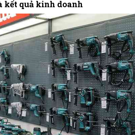
à kết quả kinh doanh