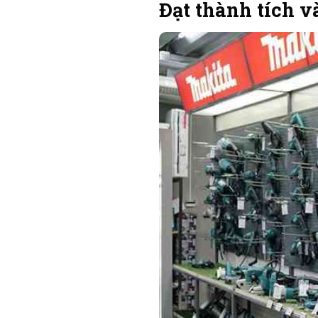
Đạt thành tích v