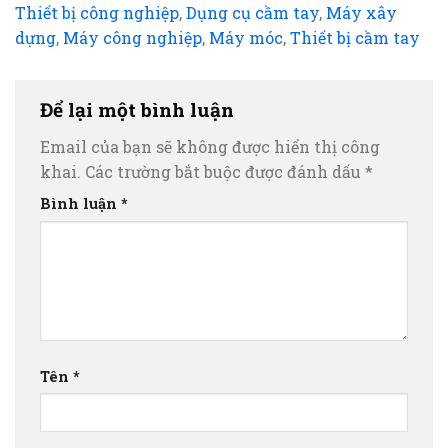
Thiết bị công nghiệp
,
Dụng cụ cầm tay
,
Máy xây
dựng
,
Máy công nghiệp
,
Máy móc
,
Thiết bị cầm tay
Để lại một bình luận
Email của bạn sẽ không được hiển thị công
khai.
Các trường bắt buộc được đánh dấu
*
Bình luận
*
Tên
*