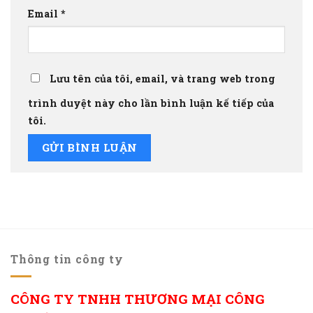
Email
*
Lưu tên của tôi, email, và trang web trong
trình duyệt này cho lần bình luận kế tiếp của
tôi.
Thông tin công ty
CÔNG TY TNHH THƯƠNG MẠI CÔNG