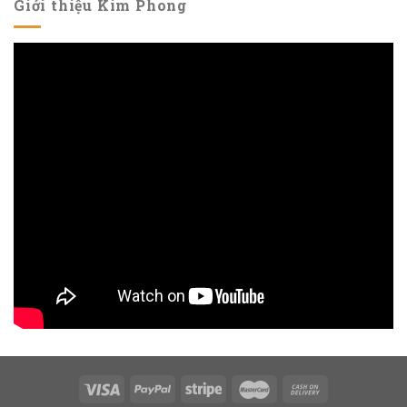
Giới thiệu Kim Phong