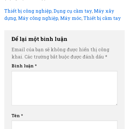
Thiết bị công nghiệp
,
Dụng cụ cầm tay
,
Máy xây
dựng
,
Máy công nghiệp
,
Máy móc
,
Thiết bị cầm tay
Để lại một bình luận
Email của bạn sẽ không được hiển thị công
khai.
Các trường bắt buộc được đánh dấu
*
Bình luận
*
Tên
*