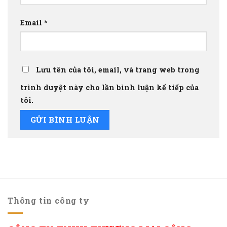
Email
*
Lưu tên của tôi, email, và trang web trong
trình duyệt này cho lần bình luận kế tiếp của
tôi.
Thông tin công ty