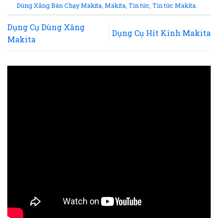
Dùng Xăng Bán Chạy Makita
,
Makita
,
Tin tức
,
Tin tức Makita
.
Dụng Cụ Dùng Xăng
Dụng Cụ Hít Kính Makita
Makita