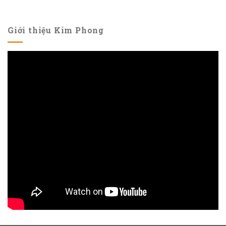
Giới thiệu Kim Phong