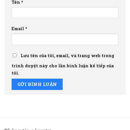
Tên
*
Email
*
Lưu tên của tôi, email, và trang web trong
trình duyệt này cho lần bình luận kế tiếp của
tôi.