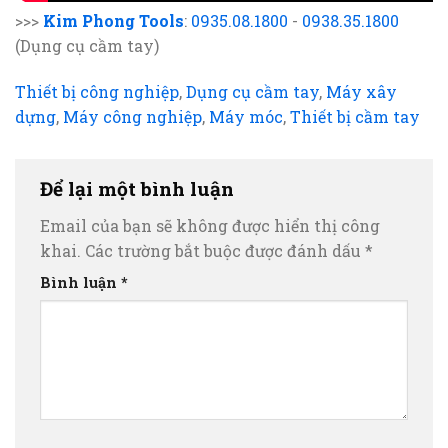
>>>
Kim Phong Tools
:
0935.08.1800
-
0938.35.1800
(Dụng cụ cầm tay)
Thiết bị công nghiệp
,
Dụng cụ cầm tay
,
Máy xây
dựng
,
Máy công nghiệp
,
Máy móc
,
Thiết bị cầm tay
Để lại một bình luận
Email của bạn sẽ không được hiển thị công
khai.
Các trường bắt buộc được đánh dấu
*
Bình luận
*