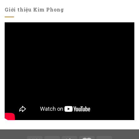
Giới thiệu Kim Phong