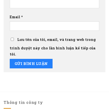
Email
*
Lưu tên của tôi, email, và trang web trong
trình duyệt này cho lần bình luận kế tiếp của
tôi.
Thông tin công ty