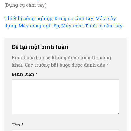
(Dụng cụ cầm tay)
Thiết bị công nghiệp
,
Dụng cụ cầm tay
,
Máy xây
dựng
,
Máy công nghiệp
,
Máy móc
,
Thiết bị cầm tay
Để lại một bình luận
Email của bạn sẽ không được hiển thị công
khai.
Các trường bắt buộc được đánh dấu
*
Bình luận
*
Tên
*