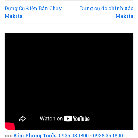
Dụng Cụ Điện Bán Chạy
Dụng cụ đo chính xác
Makita
Makita
>>>
Kim Phong Tools
:
0935.08.1800
-
0938.35.1800