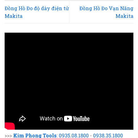
Đồng Hồ Đo độ dày điện tử
Đồng Hồ Đo Vạn Năng
Makita
Makita
>>>
Kim Phong Tools
:
0935.08.1800
-
0938.35.1800