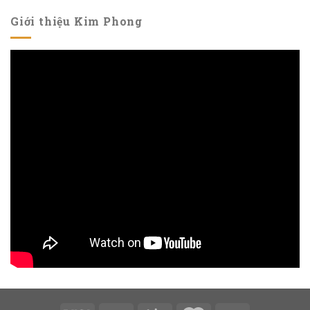
Giới thiệu Kim Phong