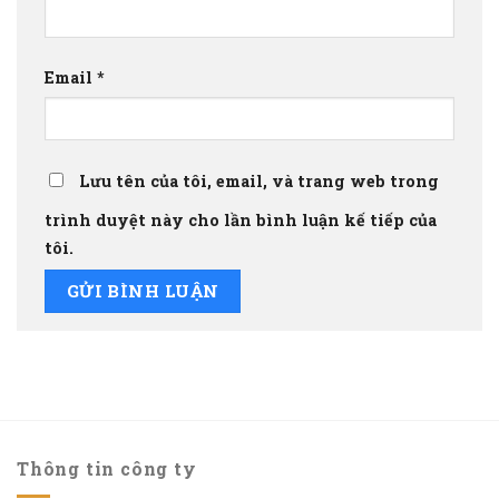
Email
*
Lưu tên của tôi, email, và trang web trong
trình duyệt này cho lần bình luận kế tiếp của
tôi.
Thông tin công ty