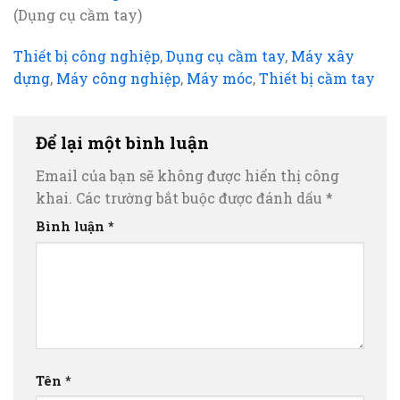
(Dụng cụ cầm tay)
Thiết bị công nghiệp
,
Dụng cụ cầm tay
,
Máy xây
dựng
,
Máy công nghiệp
,
Máy móc
,
Thiết bị cầm tay
Để lại một bình luận
Email của bạn sẽ không được hiển thị công
khai.
Các trường bắt buộc được đánh dấu
*
Bình luận
*
Tên
*