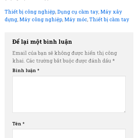
Thiết bị công nghiệp
,
Dụng cụ cầm tay
,
Máy xây
dựng
,
Máy công nghiệp
,
Máy móc
,
Thiết bị cầm tay
Để lại một bình luận
Email của bạn sẽ không được hiển thị công
khai.
Các trường bắt buộc được đánh dấu
*
Bình luận
*
Tên
*