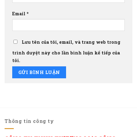
Email
*
Lưu tên của tôi, email, và trang web trong
trình duyệt này cho lần bình luận kế tiếp của
tôi.
Thông tin công ty