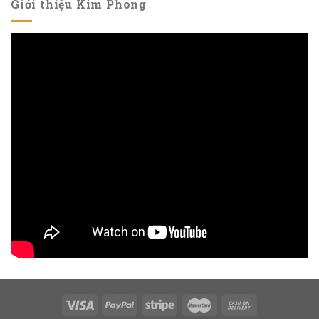
Giới thiệu Kim Phong