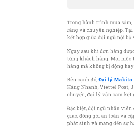
Trong hành trình mua sắm, 
ràng và chuyên nghiệp. Tại
kết hợp giữa đội ngũ nội bộ
Ngay sau khi đơn hàng được 
từng khách hàng. Mọi mốc t
hàng mà không bị động hay 
Bên cạnh đó,
Đại lý Makita
Hàng Nhanh, Viettel Post, J
chuyển, đại lý vẫn cam kết 
Đặc biệt, đội ngũ nhân viên
giao, đóng gói an toàn và cậ
phát sinh và mang đến sự h