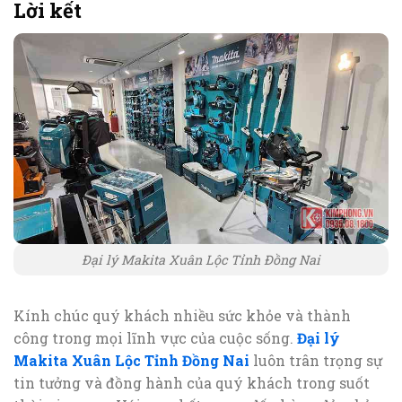
Lời kết
Đại lý Makita Xuân Lộc Tỉnh Đồng Nai
Kính chúc quý khách nhiều sức khỏe và thành
công trong mọi lĩnh vực của cuộc sống.
Đại lý
Makita Xuân Lộc Tỉnh Đồng Nai
luôn trân trọng sự
tin tưởng và đồng hành của quý khách trong suốt