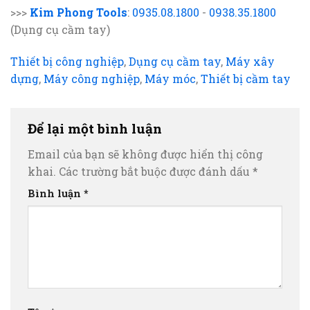
>>>
Kim Phong Tools
:
0935.08.1800
-
0938.35.1800
(Dụng cụ cầm tay)
Thiết bị công nghiệp
,
Dụng cụ cầm tay
,
Máy xây
dựng
,
Máy công nghiệp
,
Máy móc
,
Thiết bị cầm tay
Để lại một bình luận
Email của bạn sẽ không được hiển thị công
khai.
Các trường bắt buộc được đánh dấu
*
Bình luận
*