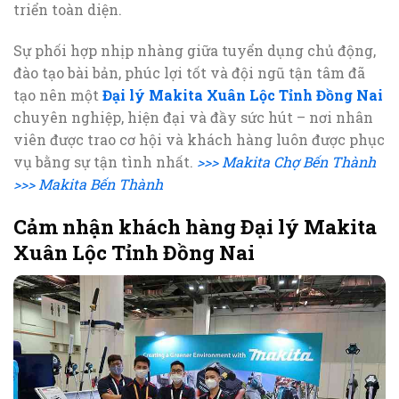
triển toàn diện.
Sự phối hợp nhịp nhàng giữa tuyển dụng chủ động,
đào tạo bài bản, phúc lợi tốt và đội ngũ tận tâm đã
tạo nên một
Đại lý Makita Xuân Lộc Tỉnh Đồng Nai
chuyên nghiệp, hiện đại và đầy sức hút – nơi nhân
viên được trao cơ hội và khách hàng luôn được phục
vụ bằng sự tận tình nhất.
>>> Makita Chợ Bến Thành
>>> Makita Bến Thành
Cảm nhận khách hàng Đại lý Makita
Xuân Lộc Tỉnh Đồng Nai