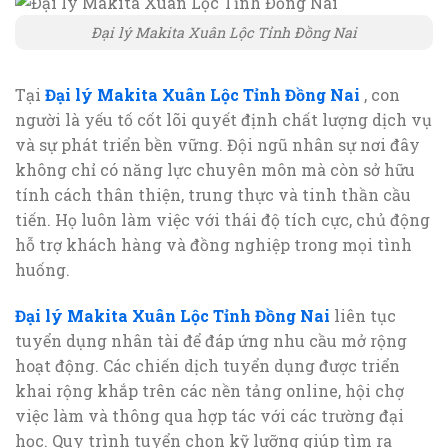
Đại lý Makita Xuân Lộc Tỉnh Đồng Nai
Tại
Đại lý Makita Xuân Lộc Tỉnh Đồng Nai
, con
người là yếu tố cốt lõi quyết định chất lượng dịch vụ
và sự phát triển bền vững. Đội ngũ nhân sự nơi đây
không chỉ có năng lực chuyên môn mà còn sở hữu
tính cách thân thiện, trung thực và tinh thần cầu
tiến. Họ luôn làm việc với thái độ tích cực, chủ động
hỗ trợ khách hàng và đồng nghiệp trong mọi tình
huống.
Đại lý Makita Xuân Lộc Tỉnh Đồng Nai
liên tục
tuyển dụng nhân tài để đáp ứng nhu cầu mở rộng
hoạt động. Các chiến dịch tuyển dụng được triển
khai rộng khắp trên các nền tảng online, hội chợ
việc làm và thông qua hợp tác với các trường đại
học. Quy trình tuyển chọn kỹ lưỡng giúp tìm ra