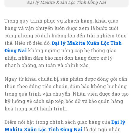
Đại lý Makita Xuân Lộc Tỉnh Đồng Nai
Trong quy trình phục vụ khách hàng, khâu giao
hàng và vận chuyển luôn được xem là bước cuối
cùng nhưng có ảnh hưởng lớn đến trải nghiệm tổng
thể. Hiểu rõ điều đó,
Đại lý Makita Xuân Lộc Tỉnh
Đồng Nai
không ngừng nâng cấp hệ thống giao
nhận nhằm đảm bảo mọi đơn hàng được xử lý
nhanh chóng, an toàn và chính xác.
Ngay từ khâu chuẩn bị, sản phẩm được đóng gói cẩn
thận theo đúng tiêu chuẩn, đảm bảo không hư hỏng
trong quá trình vận chuyển. Nhân viên được đào tạo
kỹ lưỡng về cách sắp xếp, bốc dỡ và bảo quản hàng
hoá trong suốt hành trình.
Điểm nổi bật trong chính sách giao hàng của
Đại lý
Makita Xuân Lộc Tỉnh Đồng Nai
là đội ngũ nhân