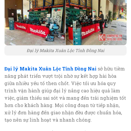
Đại lý Makita Xuân Lộc Tỉnh Đồng Nai
Đại lý Makita Xuân Lộc Tỉnh Đồng Nai
sở hữu tiềm
năng phát triển vượt trội nhờ sự kết hợp hài hòa
giữa nhiều yếu tố then chốt. Việc tối ưu hóa quy
trình vận hành giúp đại lý nâng cao hiệu quả làm
việc, giảm thiểu sai sót và mang đến trải nghiệm tốt
hơn cho khách hàng. Mọi công đoạn từ tiếp nhận,
xử lý đơn hàng đến giao nhận đều được chuẩn hóa,
tạo nên sự linh hoạt và nhanh chóng.