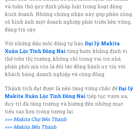
và tuân thủ quy định pháp luật trong hoạt động
kinh doanh. Những chứng nhận này góp phần củng
cố hình ảnh một doanh nghiệp phát triển bền vững,
đáng tin cậy.
Với những dấu mốc đáng tự hào,
Đại lý Makita
Xuân Lộc Tỉnh Đồng Nai
từng bước khẳng định vị
thế trên thị trường, không chỉ trong vai trò nhà
phân phối mà còn là đối tác đồng hành uy tín với
khách hàng, doanh nghiệp và cộng đồng.
Thành tích đạt được là nền tảng vững chắc để
Đại lý
Makita Xuân Lộc Tỉnh Đồng Nai
tiếp tục vươn xa,
duy trì đà tăng trưởng và hướng đến những mục
tiêu cao hơn trong tương lai.
>>> Makita Chợ Bến Thành
>>> Makita Bến Thành