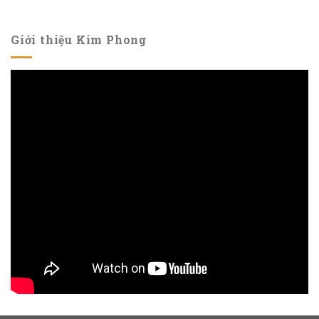
Giới thiệu Kim Phong