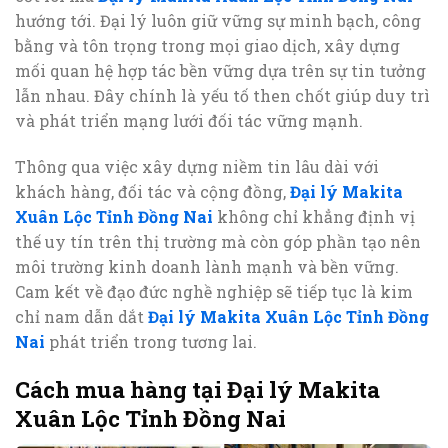
hướng tới. Đại lý luôn giữ vững sự minh bạch, công
bằng và tôn trọng trong mọi giao dịch, xây dựng
mối quan hệ hợp tác bền vững dựa trên sự tin tưởng
lẫn nhau. Đây chính là yếu tố then chốt giúp duy trì
và phát triển mạng lưới đối tác vững mạnh.
Thông qua việc xây dựng niềm tin lâu dài với
khách hàng, đối tác và cộng đồng,
Đại lý Makita
Xuân Lộc Tỉnh Đồng Nai
không chỉ khẳng định vị
thế uy tín trên thị trường mà còn góp phần tạo nên
môi trường kinh doanh lành mạnh và bền vững.
Cam kết về đạo đức nghề nghiệp sẽ tiếp tục là kim
chỉ nam dẫn dắt
Đại lý Makita Xuân Lộc Tỉnh Đồng
Nai
phát triển trong tương lai.
Cách mua hàng tại Đại lý Makita
Xuân Lộc Tỉnh Đồng Nai