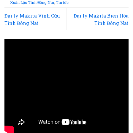
Xuân Lộc Tỉnh Đồng Nai
,
Tin tức
.
Đại lý Makita Vĩnh Cửu
Đại lý Makita Biên Hòa
Tỉnh Đồng Nai
Tỉnh Đồng Nai