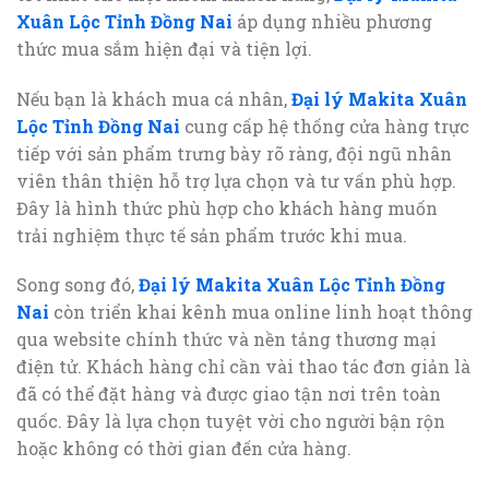
Xuân Lộc Tỉnh Đồng Nai
áp dụng nhiều phương
thức mua sắm hiện đại và tiện lợi.
Nếu bạn là khách mua cá nhân,
Đại lý Makita Xuân
Lộc Tỉnh Đồng Nai
cung cấp hệ thống cửa hàng trực
tiếp với sản phẩm trưng bày rõ ràng, đội ngũ nhân
viên thân thiện hỗ trợ lựa chọn và tư vấn phù hợp.
Đây là hình thức phù hợp cho khách hàng muốn
trải nghiệm thực tế sản phẩm trước khi mua.
Song song đó,
Đại lý Makita Xuân Lộc Tỉnh Đồng
Nai
còn triển khai kênh mua online linh hoạt thông
qua website chính thức và nền tảng thương mại
điện tử. Khách hàng chỉ cần vài thao tác đơn giản là
đã có thể đặt hàng và được giao tận nơi trên toàn
quốc. Đây là lựa chọn tuyệt vời cho người bận rộn
hoặc không có thời gian đến cửa hàng.