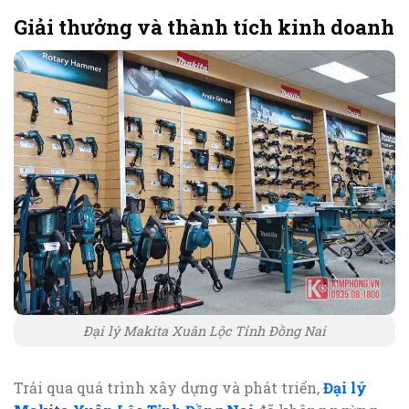
Giải thưởng và thành tích kinh doanh
Đại lý Makita Xuân Lộc Tỉnh Đồng Nai
Trải qua quá trình xây dựng và phát triển,
Đại lý