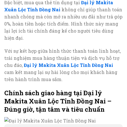
Đặc biệt, mua qua thẻ tín dụng tại
Đại lý Makita
Xuân Lộc Tỉnh Đồng Nai
không chỉ giúp thanh toán
nhanh chóng mà còn mở ra nhiều ưu đãi như trả góp
0%, hoàn tiền hoặc tích điểm. Hình thức này mang
lại lợi ích tài chính đáng kể cho người tiêu dùng
hiện đại.
Với sự kết hợp giữa hình thức thanh toán linh hoạt,
trải nghiệm mua hàng thuận tiện và dịch vụ hỗ trợ
chu đáo,
Đại lý Makita Xuân Lộc Tỉnh Đồng Nai
cam kết mang lại sự hài lòng cho mọi khách hàng
trên hành trình mua sắm.
Chính sách giao hàng tại Đại lý
Makita Xuân Lộc Tỉnh Đồng Nai –
Đúng giờ, tận tâm và tiêu chuẩn