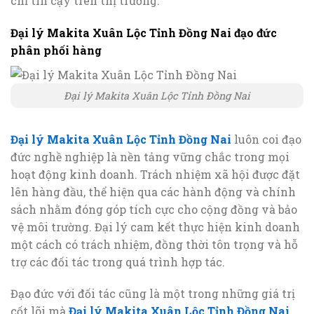
chỉ tin cậy trên thị trường.
Đại lý Makita Xuân Lộc Tỉnh Đồng Nai đạo đức
phân phối hàng
Đại lý Makita Xuân Lộc Tỉnh Đồng Nai
Đại lý Makita Xuân Lộc Tỉnh Đồng Nai
luôn coi đạo
đức nghề nghiệp là nền tảng vững chắc trong mọi
hoạt động kinh doanh. Trách nhiệm xã hội được đặt
lên hàng đầu, thể hiện qua các hành động và chính
sách nhằm đóng góp tích cực cho cộng đồng và bảo
vệ môi trường. Đại lý cam kết thực hiện kinh doanh
một cách có trách nhiệm, đồng thời tôn trọng và hỗ
trợ các đối tác trong quá trình hợp tác.
Đạo đức với đối tác cũng là một trong những giá trị
cốt lõi mà
Đại lý Makita Xuân Lộc Tỉnh Đồng Nai