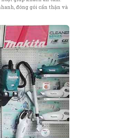
nhanh, đóng gói cẩn thận và