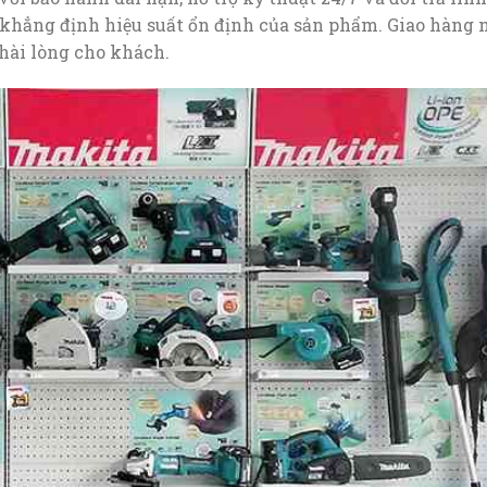
c khẳng định hiệu suất ổn định của sản phẩm. Giao hàng 
hài lòng cho khách.