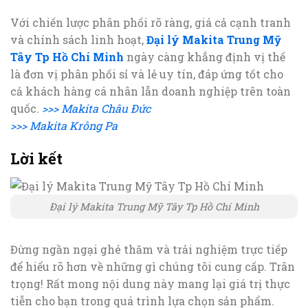
Với chiến lược phân phối rõ ràng, giá cả cạnh tranh
và chính sách linh hoạt,
Đại lý Makita Trung Mỹ
Tây Tp Hồ Chí Minh
ngày càng khẳng định vị thế
là đơn vị phân phối sỉ và lẻ uy tín, đáp ứng tốt cho
cả khách hàng cá nhân lẫn doanh nghiệp trên toàn
quốc.
>>> Makita Châu Đức
>>> Makita Krông Pa
Lời kết
Đại lý Makita Trung Mỹ Tây Tp Hồ Chí Minh
Đừng ngần ngại ghé thăm và trải nghiệm trực tiếp
để hiểu rõ hơn về những gì chúng tôi cung cấp. Trân
trọng! Rất mong nội dung này mang lại giá trị thực
tiễn cho bạn trong quá trình lựa chọn sản phẩm.