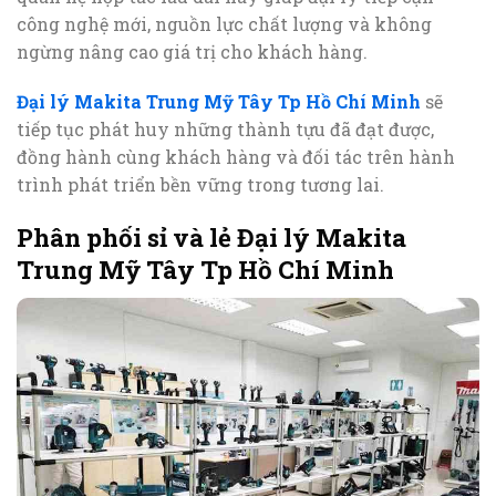
công nghệ mới, nguồn lực chất lượng và không
ngừng nâng cao giá trị cho khách hàng.
Đại lý Makita Trung Mỹ Tây Tp Hồ Chí Minh
sẽ
tiếp tục phát huy những thành tựu đã đạt được,
đồng hành cùng khách hàng và đối tác trên hành
trình phát triển bền vững trong tương lai.
Phân phối sỉ và lẻ Đại lý Makita
Trung Mỹ Tây Tp Hồ Chí Minh