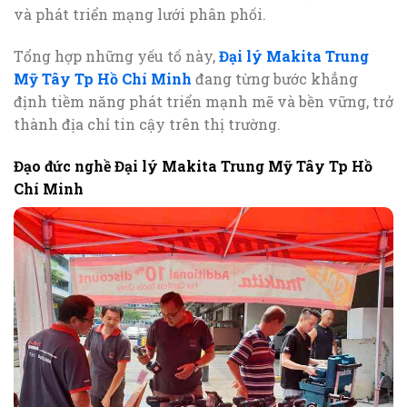
và phát triển mạng lưới phân phối.
Tổng hợp những yếu tố này,
Đại lý Makita Trung
Mỹ Tây Tp Hồ Chí Minh
đang từng bước khẳng
định tiềm năng phát triển mạnh mẽ và bền vững, trở
thành địa chỉ tin cậy trên thị trường.
Đạo đức nghề Đại lý Makita Trung Mỹ Tây Tp Hồ
Chí Minh