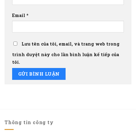
Email
*
Lưu tên của tôi, email, và trang web trong
trình duyệt này cho lần bình luận kế tiếp của
tôi.
Thông tin công ty