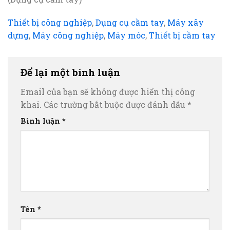
Thiết bị công nghiệp
,
Dụng cụ cầm tay
,
Máy xây
dựng
,
Máy công nghiệp
,
Máy móc
,
Thiết bị cầm tay
Để lại một bình luận
Email của bạn sẽ không được hiển thị công
khai.
Các trường bắt buộc được đánh dấu
*
Bình luận
*
Tên
*