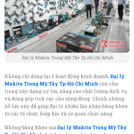
Đại lý Makita Trung Mỹ Tây Tp Hồ Chí Minh
Không chỉ dừng lại ở hoạt động kinh doanh,
Đại lý
Makita Trung Mỹ Tây Tp Hồ Chí Minh
còn chú
trọng xây dựng uy tín, nâng cao chất lượng dịch vụ
và đóng góp tích cực cho cộng đồng. Chính những
nỗ lực này đã giúp đại lý nhiều lần nhận bằng khen
từ các tổ chức, hiệp hội và cơ quan chức năng.
Những bằng khen mà
Đại lý Makita Trung Mỹ Tây