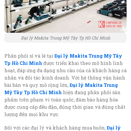
Đại lý Makita Trung Mỹ Tây Tp Hồ Chí Minh
Phân phối sỉ và lẻ tại
Đại lý Makita Trung Mỹ Tây
Tp Hồ Chí Minh
được triển khai theo mô hình linh
hoạt, đáp ứng đa dạng nhu cầu của cả khách hàng cá
nhân và đối tác kinh doanh. Với hệ thống vận hành
bài bản và quy mô rộng lớn,
Đại lý Makita Trung
Mỹ Tây Tp Hồ Chí Minh
hiện đang phân phối sản
phẩm trên phạm vi toàn quốc, đảm bảo hàng hóa
được cung cấp đều đặn, đúng thời gian và đúng chất
lượng đến mọi khu vực.
Đối với các đại lý và khách hàng mua buôn,
Đại lý