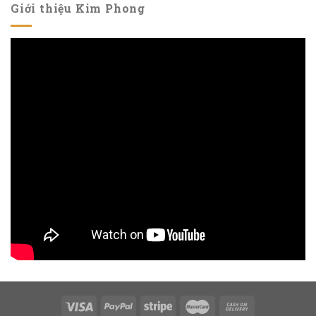
Giới thiệu Kim Phong