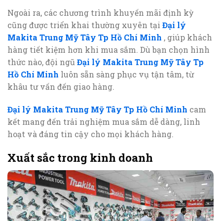
Ngoài ra, các chương trình khuyến mãi định kỳ
cũng được triển khai thường xuyên tại
Đại lý
Makita Trung Mỹ Tây Tp Hồ Chí Minh
, giúp khách
hàng tiết kiệm hơn khi mua sắm. Dù bạn chọn hình
thức nào, đội ngũ
Đại lý Makita Trung Mỹ Tây Tp
Hồ Chí Minh
luôn sẵn sàng phục vụ tận tâm, từ
khâu tư vấn đến giao hàng.
Đại lý Makita Trung Mỹ Tây Tp Hồ Chí Minh
cam
kết mang đến trải nghiệm mua sắm dễ dàng, linh
hoạt và đáng tin cậy cho mọi khách hàng.
Xuất sắc trong kinh doanh