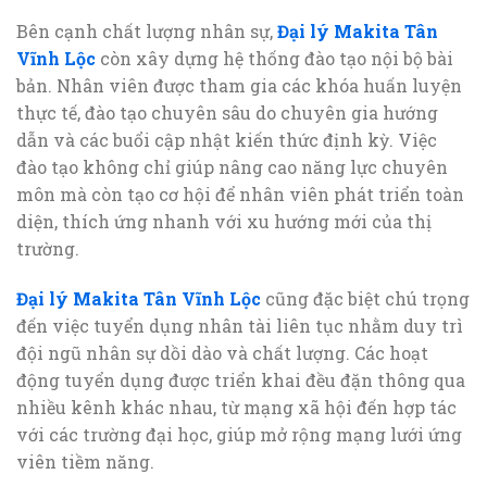
Bên cạnh chất lượng nhân sự,
Đại lý Makita Tân
Vĩnh Lộc
còn xây dựng hệ thống đào tạo nội bộ bài
bản. Nhân viên được tham gia các khóa huấn luyện
thực tế, đào tạo chuyên sâu do chuyên gia hướng
dẫn và các buổi cập nhật kiến thức định kỳ. Việc
đào tạo không chỉ giúp nâng cao năng lực chuyên
môn mà còn tạo cơ hội để nhân viên phát triển toàn
diện, thích ứng nhanh với xu hướng mới của thị
trường.
Đại lý Makita Tân Vĩnh Lộc
cũng đặc biệt chú trọng
đến việc tuyển dụng nhân tài liên tục nhằm duy trì
đội ngũ nhân sự dồi dào và chất lượng. Các hoạt
động tuyển dụng được triển khai đều đặn thông qua
nhiều kênh khác nhau, từ mạng xã hội đến hợp tác
với các trường đại học, giúp mở rộng mạng lưới ứng
viên tiềm năng.