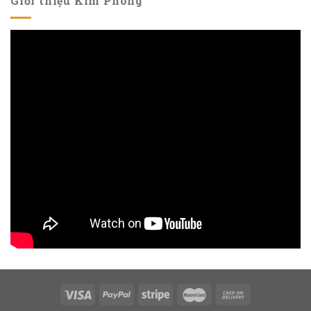
Giới thiệu Kim Phong