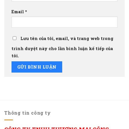
Email
*
Lưu tên của tôi, email, và trang web trong
trình duyệt này cho lần bình luận kế tiếp của
tôi.
Thông tin công ty