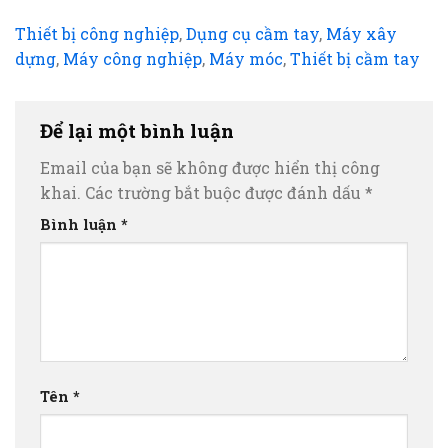
Thiết bị công nghiệp
,
Dụng cụ cầm tay
,
Máy xây
dựng
,
Máy công nghiệp
,
Máy móc
,
Thiết bị cầm tay
Để lại một bình luận
Email của bạn sẽ không được hiển thị công
khai.
Các trường bắt buộc được đánh dấu
*
Bình luận
*
Tên
*