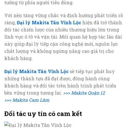
tưởng từ phía người tiêu dùng.
Với nền tảng vững chắc và định hướng phát triển rõ
ràng,
Đại lý Makita Tân Vĩnh Lộc
hiện đã trở thành
đối tác chiến lược của nhiều thương hiệu lớn trong
lĩnh vực ô tô và vận tải. Mối quan hệ hợp tác lâu dài
này giúp đại lý tiếp cận công nghệ mới, nguồn lực
chất lượng và không ngừng nâng cao giá trị cho
khách hàng.
Đại lý Makita Tân Vĩnh Lộc
sẽ tiếp tục phát huy
những thành tựu đã đạt được, đồng hành cùng
khách hàng và đối tác trên hành trình phát triển
bền vững trong tương lai.
>>> Makita Quận 12
>>> Makita Cam Lâm
Đối tác uy tín có cam kết