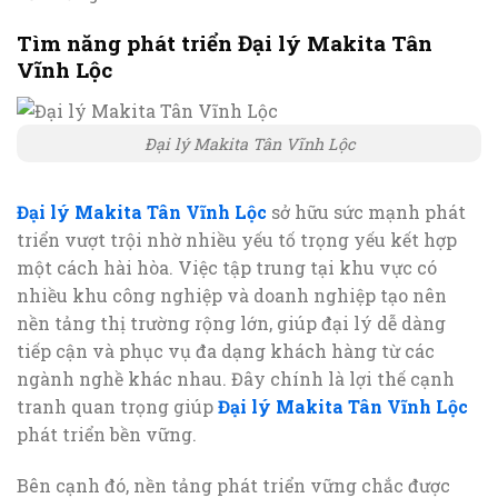
Tìm năng phát triển Đại lý Makita Tân
Vĩnh Lộc
Đại lý Makita Tân Vĩnh Lộc
Đại lý Makita Tân Vĩnh Lộc
sở hữu sức mạnh phát
triển vượt trội nhờ nhiều yếu tố trọng yếu kết hợp
một cách hài hòa. Việc tập trung tại khu vực có
nhiều khu công nghiệp và doanh nghiệp tạo nên
nền tảng thị trường rộng lớn, giúp đại lý dễ dàng
tiếp cận và phục vụ đa dạng khách hàng từ các
ngành nghề khác nhau. Đây chính là lợi thế cạnh
tranh quan trọng giúp
Đại lý Makita Tân Vĩnh Lộc
phát triển bền vững.
Bên cạnh đó, nền tảng phát triển vững chắc được