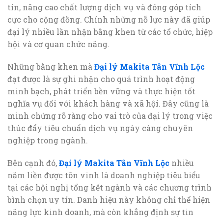
tín, nâng cao chất lượng dịch vụ và đóng góp tích
cực cho cộng đồng. Chính những nỗ lực này đã giúp
đại lý nhiều lần nhận bằng khen từ các tổ chức, hiệp
hội và cơ quan chức năng.
Những bằng khen mà
Đại lý Makita Tân Vĩnh Lộc
đạt được là sự ghi nhận cho quá trình hoạt động
minh bạch, phát triển bền vững và thực hiện tốt
nghĩa vụ đối với khách hàng và xã hội. Đây cũng là
minh chứng rõ ràng cho vai trò của đại lý trong việc
thúc đẩy tiêu chuẩn dịch vụ ngày càng chuyên
nghiệp trong ngành.
Bên cạnh đó,
Đại lý Makita Tân Vĩnh Lộc
nhiều
năm liền được tôn vinh là doanh nghiệp tiêu biểu
tại các hội nghị tổng kết ngành và các chương trình
bình chọn uy tín. Danh hiệu này không chỉ thể hiện
năng lực kinh doanh, mà còn khẳng định sự tin