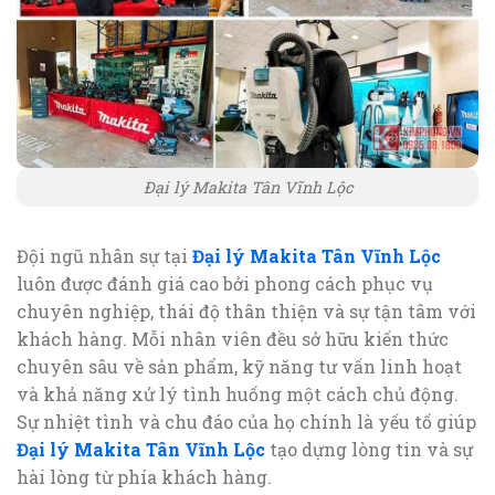
Đại lý Makita Tân Vĩnh Lộc
Đội ngũ nhân sự tại
Đại lý Makita Tân Vĩnh Lộc
luôn được đánh giá cao bởi phong cách phục vụ
chuyên nghiệp, thái độ thân thiện và sự tận tâm với
khách hàng. Mỗi nhân viên đều sở hữu kiến thức
chuyên sâu về sản phẩm, kỹ năng tư vấn linh hoạt
và khả năng xử lý tình huống một cách chủ động.
Sự nhiệt tình và chu đáo của họ chính là yếu tố giúp
Đại lý Makita Tân Vĩnh Lộc
tạo dựng lòng tin và sự
hài lòng từ phía khách hàng.