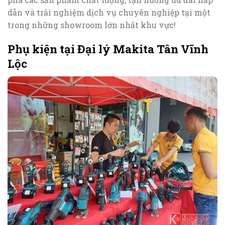
dẫn và trải nghiệm dịch vụ chuyên nghiệp tại một
trong những showroom lớn nhất khu vực!
Phụ kiện tại Đại lý Makita Tân Vĩnh
Lộc