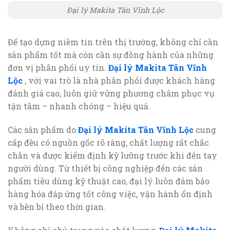
Đại lý Makita Tân Vĩnh Lộc
Để tạo dựng niềm tin trên thị trường, không chỉ cần
sản phẩm tốt mà còn cần sự đồng hành của những
đơn vị phân phối uy tín.
Đại lý Makita Tân Vĩnh
Lộc
, với vai trò là nhà phân phối được khách hàng
đánh giá cao, luôn giữ vững phương châm phục vụ
tận tâm – nhanh chóng – hiệu quả.
Các sản phẩm do
Đại lý Makita Tân Vĩnh Lộc
cung
cấp đều có nguồn gốc rõ ràng, chất lượng rất chắc
chắn và được kiểm định kỹ lưỡng trước khi đến tay
người dùng. Từ thiết bị công nghiệp đến các sản
phẩm tiêu dùng kỹ thuật cao, đại lý luôn đảm bảo
hàng hóa đáp ứng tốt công việc, vận hành ổn định
và bền bỉ theo thời gian.