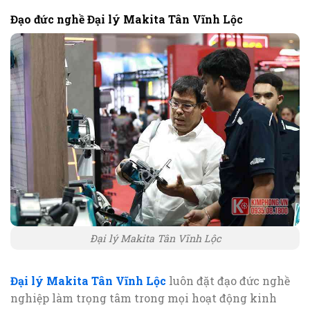
Đạo đức nghề Đại lý Makita Tân Vĩnh Lộc
Đại lý Makita Tân Vĩnh Lộc
Đại lý Makita Tân Vĩnh Lộc
luôn đặt đạo đức nghề
nghiệp làm trọng tâm trong mọi hoạt động kinh