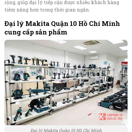
rộng, giúp đại lý tiếp cận được nhiều khách hàng
tiềm năng hơn trong thời gian ngắn.
Đại lý Makita Quận 10 Hồ Chí Minh
cung cấp sản phẩm
Đại lý Makita Quận 10 Hồ Chí Minh