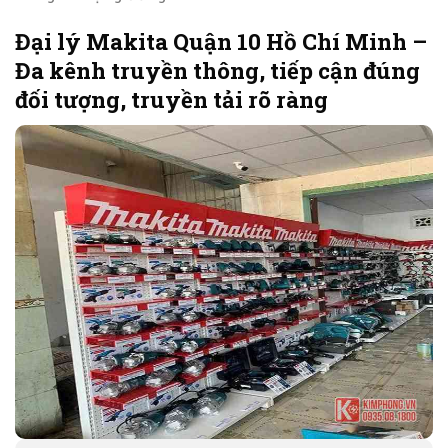
Đại lý Makita Quận 10 Hồ Chí Minh –
Đa kênh truyền thông, tiếp cận đúng
đối tượng, truyền tải rõ ràng