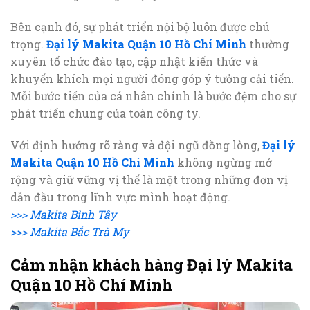
Bên cạnh đó, sự phát triển nội bộ luôn được chú
trọng.
Đại lý Makita Quận 10 Hồ Chí Minh
thường
xuyên tổ chức đào tạo, cập nhật kiến thức và
khuyến khích mọi người đóng góp ý tưởng cải tiến.
Mỗi bước tiến của cá nhân chính là bước đệm cho sự
phát triển chung của toàn công ty.
Với định hướng rõ ràng và đội ngũ đồng lòng,
Đại lý
Makita Quận 10 Hồ Chí Minh
không ngừng mở
rộng và giữ vững vị thế là một trong những đơn vị
dẫn đầu trong lĩnh vực mình hoạt động.
>>> Makita Bình Tây
>>> Makita Bắc Trà My
Cảm nhận khách hàng Đại lý Makita
Quận 10 Hồ Chí Minh