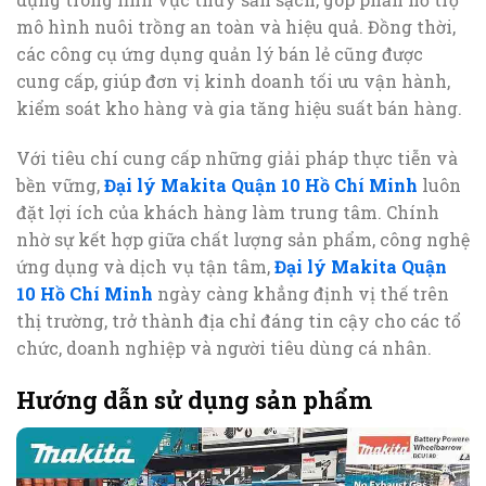
mô hình nuôi trồng an toàn và hiệu quả. Đồng thời,
các công cụ ứng dụng quản lý bán lẻ cũng được
cung cấp, giúp đơn vị kinh doanh tối ưu vận hành,
kiểm soát kho hàng và gia tăng hiệu suất bán hàng.
Với tiêu chí cung cấp những giải pháp thực tiễn và
bền vững,
Đại lý Makita Quận 10 Hồ Chí Minh
luôn
đặt lợi ích của khách hàng làm trung tâm. Chính
nhờ sự kết hợp giữa chất lượng sản phẩm, công nghệ
ứng dụng và dịch vụ tận tâm,
Đại lý Makita Quận
10 Hồ Chí Minh
ngày càng khẳng định vị thế trên
thị trường, trở thành địa chỉ đáng tin cậy cho các tổ
chức, doanh nghiệp và người tiêu dùng cá nhân.
Hướng dẫn sử dụng sản phẩm