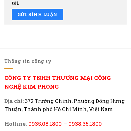
tôi.
Thông tin công ty
CÔNG TY TNHH THƯƠNG MẠI CÔNG
NGHỆ KIM PHONG
Địa chỉ:
372 Trường Chinh, Phường Đông Hưng
Thuận, Thành phố Hồ Chí Minh, Việt Nam
Hotline
:
0935.08.1800
–
0938.35.1800