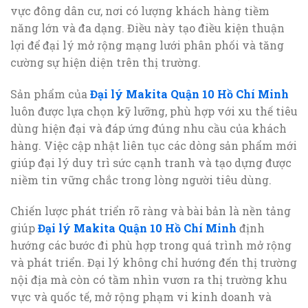
vực đông dân cư, nơi có lượng khách hàng tiềm
năng lớn và đa dạng. Điều này tạo điều kiện thuận
lợi để đại lý mở rộng mạng lưới phân phối và tăng
cường sự hiện diện trên thị trường.
Sản phẩm của
Đại lý Makita Quận 10 Hồ Chí Minh
luôn được lựa chọn kỹ lưỡng, phù hợp với xu thế tiêu
dùng hiện đại và đáp ứng đúng nhu cầu của khách
hàng. Việc cập nhật liên tục các dòng sản phẩm mới
giúp đại lý duy trì sức cạnh tranh và tạo dựng được
niềm tin vững chắc trong lòng người tiêu dùng.
Chiến lược phát triển rõ ràng và bài bản là nền tảng
giúp
Đại lý Makita Quận 10 Hồ Chí Minh
định
hướng các bước đi phù hợp trong quá trình mở rộng
và phát triển. Đại lý không chỉ hướng đến thị trường
nội địa mà còn có tầm nhìn vươn ra thị trường khu
vực và quốc tế, mở rộng phạm vi kinh doanh và