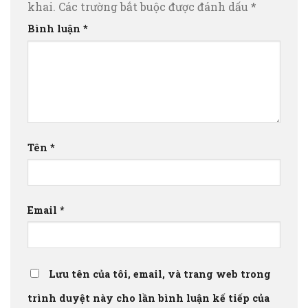
khai.
Các trường bắt buộc được đánh dấu
*
Bình luận
*
Tên
*
Email
*
Lưu tên của tôi, email, và trang web trong
trình duyệt này cho lần bình luận kế tiếp của