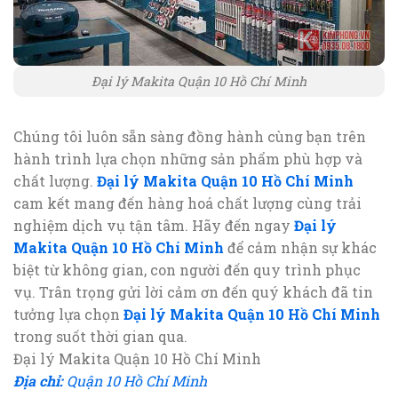
Đại lý Makita Quận 10 Hồ Chí Minh
Chúng tôi luôn sẵn sàng đồng hành cùng bạn trên
hành trình lựa chọn những sản phẩm phù hợp và
chất lượng.
Đại lý Makita Quận 10 Hồ Chí Minh
cam kết mang đến hàng hoá chất lượng cùng trải
nghiệm dịch vụ tận tâm. Hãy đến ngay
Đại lý
Makita Quận 10 Hồ Chí Minh
để cảm nhận sự khác
biệt từ không gian, con người đến quy trình phục
vụ. Trân trọng gửi lời cảm ơn đến quý khách đã tin
tưởng lựa chọn
Đại lý Makita Quận 10 Hồ Chí Minh
trong suốt thời gian qua.
Đại lý Makita Quận 10 Hồ Chí Minh
Địa chỉ:
Quận 10 Hồ Chí Minh