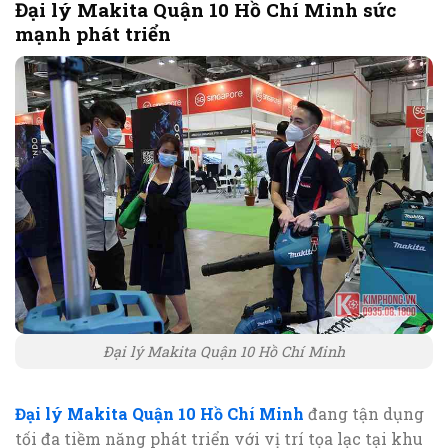
Đại lý Makita Quận 10 Hồ Chí Minh sức
mạnh phát triển
Đại lý Makita Quận 10 Hồ Chí Minh
Đại lý Makita Quận 10 Hồ Chí Minh
đang tận dụng
tối đa tiềm năng phát triển với vị trí tọa lạc tại khu