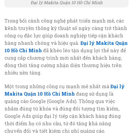
Đại lý Makita Quận 10 Hồ Chí Minh
Trong bối cảnh công nghệ phát triển mạnh mẽ, các
kênh truyền thông kỹ thuật số ngày càng trở thành
công cụ đắc lực giúp doanh nghiệp tiếp cận khách
hàng nhanh chóng và hiệu quả.
Đại lý Makita Quận
10 Hồ Chí Minh
đã khéo léo tận dụng lợi thế này để
cung cấp chương trình mới nhất đến khách hàng,
đồng thời tăng cường nhận diện thương hiệu trên
nhiều nền tảng.
Một trong những công cụ mạnh mẽ nhất mà
Đại lý
Makita Quận 10 Hồ Chí Minh
đang sử dụng là
quảng cáo Google (Google Ads). Thông qua việc
nhắm đúng từ khóa và đúng đối tượng tìm kiếm,
Google Ads giúp đại lý tiếp cận khách hàng đúng
thời điểm họ có nhu cầu, từ đó tăng khả năng
chuyển đổi và tiết kiệm chi phí quảng cáo.