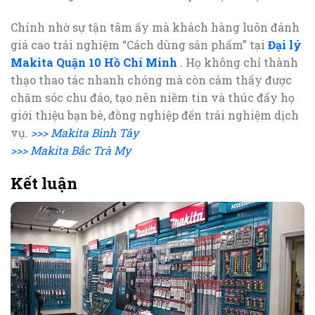
Chính nhờ sự tận tâm ấy mà khách hàng luôn đánh
giá cao trải nghiệm “Cách dùng sản phẩm” tại
Đại lý
Makita Quận 10 Hồ Chí Minh
. Họ không chỉ thành
thạo thao tác nhanh chóng mà còn cảm thấy được
chăm sóc chu đáo, tạo nên niềm tin và thúc đẩy họ
giới thiệu bạn bè, đồng nghiệp đến trải nghiệm dịch
vụ.
>>> Makita Bình Tây
>>> Makita Bắc Trà My
Kết luận