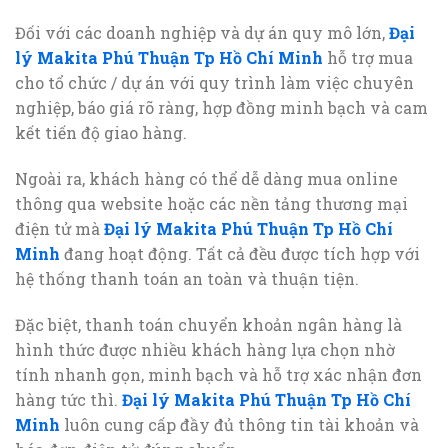
Đối với các doanh nghiệp và dự án quy mô lớn,
Đại
lý Makita Phú Thuận Tp Hồ Chí Minh
hỗ trợ mua
cho tổ chức / dự án với quy trình làm việc chuyên
nghiệp, báo giá rõ ràng, hợp đồng minh bạch và cam
kết tiến độ giao hàng.
Ngoài ra, khách hàng có thể dễ dàng mua online
thông qua website hoặc các nền tảng thương mại
điện tử mà
Đại lý Makita Phú Thuận Tp Hồ Chí
Minh
đang hoạt động. Tất cả đều được tích hợp với
hệ thống thanh toán an toàn và thuận tiện.
Đặc biệt, thanh toán chuyển khoản ngân hàng là
hình thức được nhiều khách hàng lựa chọn nhờ
tính nhanh gọn, minh bạch và hỗ trợ xác nhận đơn
hàng tức thì.
Đại lý Makita Phú Thuận Tp Hồ Chí
Minh
luôn cung cấp đầy đủ thông tin tài khoản và