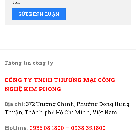
tôi.
Thông tin công ty
CÔNG TY TNHH THƯƠNG MẠI CÔNG
NGHỆ KIM PHONG
Địa chỉ:
372 Trường Chinh, Phường Đông Hưng
Thuận, Thành phố Hồ Chí Minh, Việt Nam
Hotline
:
0935.08.1800
–
0938.35.1800