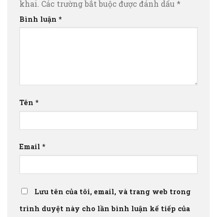
khai.
Các trường bắt buộc được đánh dấu
*
Bình luận
*
Tên
*
Email
*
Lưu tên của tôi, email, và trang web trong
trình duyệt này cho lần bình luận kế tiếp của