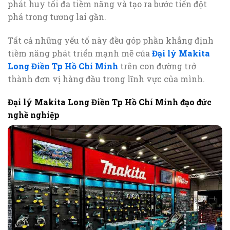
phát huy tối đa tiềm năng và tạo ra bước tiến đột
phá trong tương lai gần.
Tất cả những yếu tố này đều góp phần khẳng định
tiềm năng phát triển mạnh mẽ của
Đại lý Makita
Long Điền Tp Hồ Chí Minh
trên con đường trở
thành đơn vị hàng đầu trong lĩnh vực của mình.
Đại lý Makita Long Điền Tp Hồ Chí Minh đạo đức
nghề nghiệp