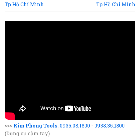
Tp Hồ Chí Minh
Tp Hồ Chí Minh
>>>
Kim Phong Tools
:
0935.08.1800
-
0938.35.1800
(Dụng cụ cầm tay)