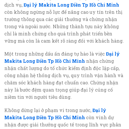
dịch vụ,
Đại lý Makita Long Điền Tp Hồ Chí Minh
còn không ngừng nỗ lực để nâng cao uy tín trên thị
trường thông qua các giải thưởng và chứng nhận
trong và ngoài nước. Những thành tựu này không
chỉ là minh chứng cho quá trình phát triển bền
vững mà còn là cam kết rõ ràng đối với khách hàng.
Một trong những dấu ấn đáng tự hào là việc
Đại lý
Makita Long Điền Tp Hồ Chí Minh
nhận chứng
nhận chất lượng do tổ chức kiểm định độc lập cấp,
công nhận hệ thống dịch vụ, quy trình vận hành và
chăm sóc khách hàng đạt chuẩn cao. Chứng nhận
này là bước đệm quan trọng giúp đại lý củng cố
niềm tin với người tiêu dùng.
Không dừng lại ở phạm vi trong nước,
Đại lý
Makita Long Điền Tp Hồ Chí Minh
còn vinh dự
nhận được giải thưởng quốc tế trong lĩnh vực phân