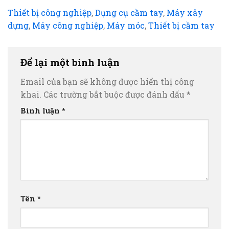
Thiết bị công nghiệp
,
Dụng cụ cầm tay
,
Máy xây
dựng
,
Máy công nghiệp
,
Máy móc
,
Thiết bị cầm tay
Để lại một bình luận
Email của bạn sẽ không được hiển thị công
khai.
Các trường bắt buộc được đánh dấu
*
Bình luận
*
Tên
*