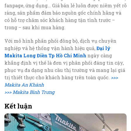
fanpage, ứng dụng… Giá bán lẻ luôn được niêm yết rõ
ràng, sản phẩm đảm bảo nguồn gốc chính hãng và
có hỗ trợ chăm sóc khách hàng tận tình trước –
trong – sau khi mua hàng.
Với mô hình phân phối đồng bộ, dịch vụ chuyên
nghiệp và hệ thống vận hành hiệu quả,
Đại lý
Makita Long Điền Tp Hồ Chí Minh
ngày càng
khẳng định vị thế là đơn vị phân phối đáng tin cậy,
phục vụ đa dạng nhu cầu thị trường và mang lại giá
trị thiết thực cho khách hàng trên toàn quốc.
>>>
Makita An Khánh
>>> Makita Bình Trưng
Kết luận