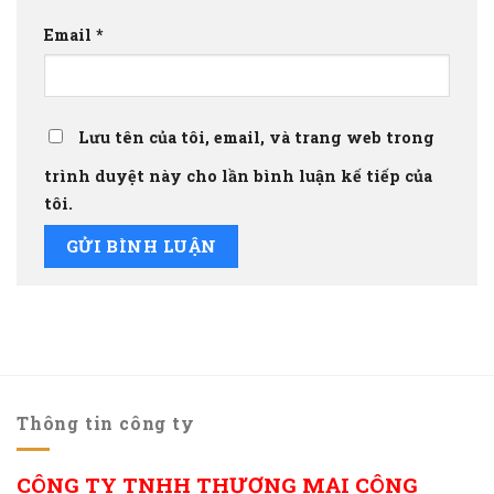
Email
*
Lưu tên của tôi, email, và trang web trong
trình duyệt này cho lần bình luận kế tiếp của
tôi.
Thông tin công ty
CÔNG TY TNHH THƯƠNG MẠI CÔNG