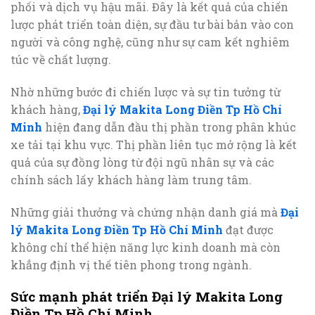
phối và dịch vụ hậu mãi. Đây là kết quả của chiến
lược phát triển toàn diện, sự đầu tư bài bản vào con
người và công nghệ, cũng như sự cam kết nghiêm
túc về chất lượng.
Nhờ những bước đi chiến lược và sự tin tưởng từ
khách hàng,
Đại lý Makita Long Điền Tp Hồ Chí
Minh
hiện đang dẫn đầu thị phần trong phân khúc
xe tải tại khu vực. Thị phần liên tục mở rộng là kết
quả của sự đồng lòng từ đội ngũ nhân sự và các
chính sách lấy khách hàng làm trung tâm.
Những giải thưởng và chứng nhận danh giá mà
Đại
lý Makita Long Điền Tp Hồ Chí Minh
đạt được
không chỉ thể hiện năng lực kinh doanh mà còn
khẳng định vị thế tiên phong trong ngành.
Sức mạnh phát triển Đại lý Makita Long
Điền Tp Hồ Chí Minh