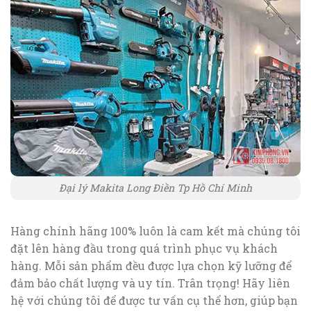
Đại lý Makita Long Điền Tp Hồ Chí Minh
Hàng chính hãng 100% luôn là cam kết mà chúng tôi
đặt lên hàng đầu trong quá trình phục vụ khách
hàng. Mỗi sản phẩm đều được lựa chọn kỹ lưỡng để
đảm bảo chất lượng và uy tín. Trân trọng! Hãy liên
hệ với chúng tôi để được tư vấn cụ thể hơn, giúp bạn