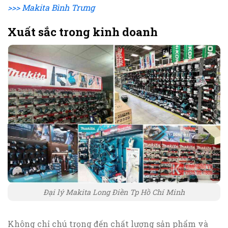
>>> Makita Bình Trưng
Xuất sắc trong kinh doanh
Đại lý Makita Long Điền Tp Hồ Chí Minh
Không chỉ chú trọng đến chất lượng sản phẩm và