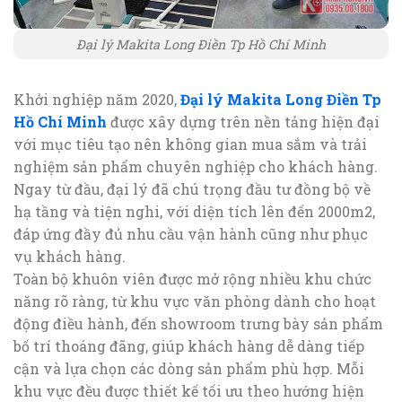
Đại lý Makita Long Điền Tp Hồ Chí Minh
Khởi nghiệp năm 2020,
Đại lý Makita Long Điền Tp
Hồ Chí Minh
được xây dựng trên nền tảng hiện đại
với mục tiêu tạo nên không gian mua sắm và trải
nghiệm sản phẩm chuyên nghiệp cho khách hàng.
Ngay từ đầu, đại lý đã chú trọng đầu tư đồng bộ về
hạ tầng và tiện nghi, với diện tích lên đến 2000m2,
đáp ứng đầy đủ nhu cầu vận hành cũng như phục
vụ khách hàng.
Toàn bộ khuôn viên được mở rộng nhiều khu chức
năng rõ ràng, từ khu vực văn phòng dành cho hoạt
động điều hành, đến showroom trưng bày sản phẩm
bố trí thoáng đãng, giúp khách hàng dễ dàng tiếp
cận và lựa chọn các dòng sản phẩm phù hợp. Mỗi
khu vực đều được thiết kế tối ưu theo hướng hiện