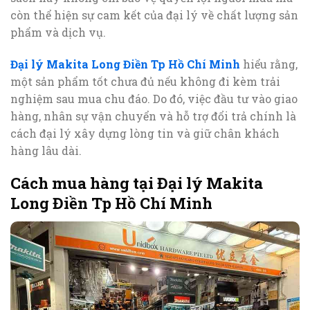
còn thể hiện sự cam kết của đại lý về chất lượng sản
phẩm và dịch vụ.
Đại lý Makita Long Điền Tp Hồ Chí Minh
hiểu rằng,
một sản phẩm tốt chưa đủ nếu không đi kèm trải
nghiệm sau mua chu đáo. Do đó, việc đầu tư vào giao
hàng, nhân sự vận chuyển và hỗ trợ đổi trả chính là
cách đại lý xây dựng lòng tin và giữ chân khách
hàng lâu dài.
Cách mua hàng tại Đại lý Makita
Long Điền Tp Hồ Chí Minh