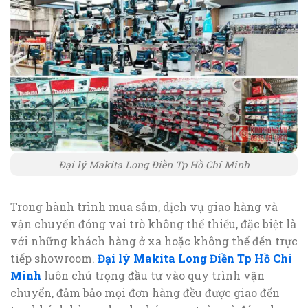
Đại lý Makita Long Điền Tp Hồ Chí Minh
Trong hành trình mua sắm, dịch vụ giao hàng và
vận chuyển đóng vai trò không thể thiếu, đặc biệt là
với những khách hàng ở xa hoặc không thể đến trực
tiếp showroom.
Đại lý Makita Long Điền Tp Hồ Chí
Minh
luôn chú trọng đầu tư vào quy trình vận
chuyển, đảm bảo mọi đơn hàng đều được giao đến