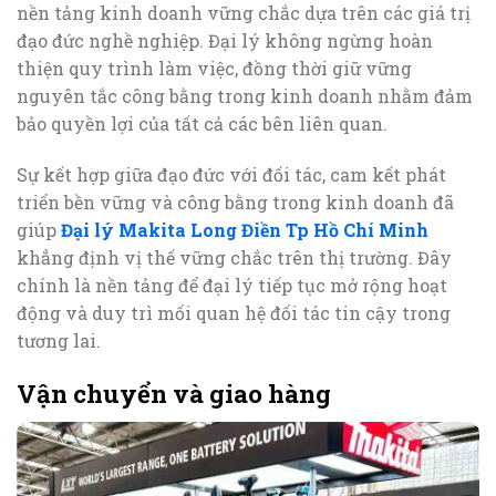
nền tảng kinh doanh vững chắc dựa trên các giá trị
đạo đức nghề nghiệp. Đại lý không ngừng hoàn
thiện quy trình làm việc, đồng thời giữ vững
nguyên tắc công bằng trong kinh doanh nhằm đảm
bảo quyền lợi của tất cả các bên liên quan.
Sự kết hợp giữa đạo đức với đối tác, cam kết phát
triển bền vững và công bằng trong kinh doanh đã
giúp
Đại lý Makita Long Điền Tp Hồ Chí Minh
khẳng định vị thế vững chắc trên thị trường. Đây
chính là nền tảng để đại lý tiếp tục mở rộng hoạt
động và duy trì mối quan hệ đối tác tin cậy trong
tương lai.
Vận chuyển và giao hàng