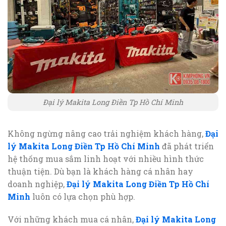
Đại lý Makita Long Điền Tp Hồ Chí Minh
Không ngừng nâng cao trải nghiệm khách hàng,
Đại
lý Makita Long Điền Tp Hồ Chí Minh
đã phát triển
hệ thống mua sắm linh hoạt với nhiều hình thức
thuận tiện. Dù bạn là khách hàng cá nhân hay
doanh nghiệp,
Đại lý Makita Long Điền Tp Hồ Chí
Minh
luôn có lựa chọn phù hợp.
Với những khách mua cá nhân,
Đại lý Makita Long