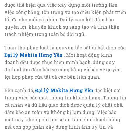
được thể hiện qua việc xây dựng môi trường làm
việc công bằng, tôn trọng và tạo điều kiện phát triển
tối đa cho mỗi cá nhân. Đại lý cam kết đảm bảo
quyền lợi, khuyến khích sự sáng tạo và tinh thần
trách nhiệm trong toàn bộ đội ngũ.
Tuân thủ pháp luật là nguyên tắc bất di bất dịch của
Đại lý Makita Hưng Yên
. Mọi hoạt động kinh
doanh đều được thực hiện minh bạch, đúng quy
định nhằm đảm bảo sự công bằng và bảo vệ quyền
lợi hợp pháp của tất cả các bên liên quan.
Bên cạnh đó,
Đại lý Makita Hưng Yên
đặc biệt coi
trọng việc bảo mật thông tin khách hàng. Thông tin
cá nhân và dữ liệu giao dịch được quản lý chặt chẽ,
đảm bảo an toàn và không bị lạm dụng. Việc bảo
mật này không chỉ tạo sự an tâm cho khách hàng
mà còn góp phần xây dựng hình ảnh uy tín và