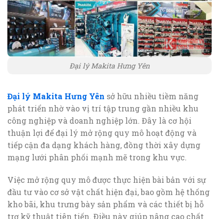
Đại lý Makita Hưng Yên
Đại lý Makita Hưng Yên
sở hữu nhiều tiềm năng
phát triển nhờ vào vị trí tập trung gần nhiều khu
công nghiệp và doanh nghiệp lớn. Đây là cơ hội
thuận lợi để đại lý mở rộng quy mô hoạt động và
tiếp cận đa dạng khách hàng, đồng thời xây dựng
mạng lưới phân phối mạnh mẽ trong khu vực.
Việc mở rộng quy mô được thực hiện bài bản với sự
đầu tư vào cơ sở vật chất hiện đại, bao gồm hệ thống
kho bãi, khu trưng bày sản phẩm và các thiết bị hỗ
trợ kỹ thuật tiên tiến. Điều này giúp nâng cao chất