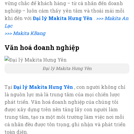
vững chắc để khách hàng – từ cá nhân đến doanh
nghiệp – luôn cảm thấy yên tâm và thoải mái mỗi
khi đến với
Đại lý Makita Hưng Yên
.
>>> Makita An
Lạc
>>> Makita KBang
Văn hoá doanh nghiệp
Đại lý Makita Hưng Yên
Tại
Đại lý Makita Hưng Yên
, con người không chỉ
là nguồn lực mà là trung tâm của mọi chiến lược
phát triển. Văn hoá doanh nghiệp của chúng tôi
được xây dựng trên nền tảng lấy con người làm
trung tâm, tạo ra một môi trường làm việc nơi mỗi
cá nhân đều được tôn trọng, ghi nhận và phát triển
toàn diện.