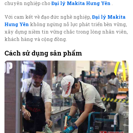
chuyên nghiệp cho
Đại lý Makita Hưng Yên
.
Với cam kết về đạo đức nghề nghiệp,
Đại lý Makita
Hưng Yên
không ngừng nỗ lực phát triển bền vững,
xây dựng niềm tin vững chắc trong lòng nhân viên,
khách hàng và cộng đồng.
Cách sử dụng sản phẩm