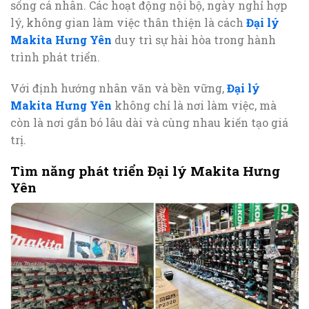
sống cá nhân. Các hoạt động nội bộ, ngày nghỉ hợp
lý, không gian làm việc thân thiện là cách
Đại lý
Makita Hưng Yên
duy trì sự hài hòa trong hành
trình phát triển.
Với định hướng nhân văn và bền vững,
Đại lý
Makita Hưng Yên
không chỉ là nơi làm việc, mà
còn là nơi gắn bó lâu dài và cùng nhau kiến tạo giá
trị.
Tìm năng phát triển Đại lý Makita Hưng
Yên