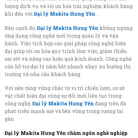
lượng dịch vụ và tối ưu hóa trải nghiệm khách hàng
khi đến với
Đại lý Makita Hưng Yên
.
Bên cạnh đó,
Đại lý Makita Hưng Yên
không ngừng
ứng dụng công nghệ mới trong quản lý và vận
hành. Việc tích hợp các giải pháp công nghệ hiện
đại giúp tối ưu hóa quy trình làm việc, giảm thiểu
sai sót và nâng cao hiệu quả kinh doanh. Công nghệ
còn hỗ trợ đại lý nắm bắt nhanh nhạy xu hướng thị
trường và nhu cầu khách hàng.
Với nền tảng vững chắc từ vị trí chiến lược, cơ sở
vật chất hiện đại cùng sự đổi mới liên tục trong
công nghệ,
Đại lý Makita Hưng Yên
đang trên đà
phát triển mạnh mẽ và bền vững trong tương lai
gần.
Đại lý Makita Hưng Yên chăm ngôn nghề nghiệp