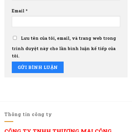
Email
*
Lưu tên của tôi, email, và trang web trong
trình duyệt này cho lần bình luận kế tiếp của
tôi.
Thông tin công ty
CÔNG TY TNHH THƯƠNG MẠI CÔNG