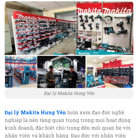
Đại lý Makita Hưng Yên
Đại lý Makita Hưng Yên
luôn xem đạo đức nghề
nghiệp là nền tảng quan trọng trong mọi hoạt động
kinh doanh, đặc biệt chú trọng đến mối quan hệ với
nhân viên và khách hàng. Đạo đức với nhân viên