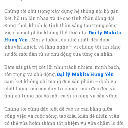
Chúng tôi chú trọng xây dựng hệ thống nội bộ gắn
kết, hỗ trợ lẫn nhau và đề cao tinh thần đồng đội.
Đồng thời, khích lệ tinh thần sáng tạo trong công
việc là một phần không thể thiếu tại
Đại lý Makita
Hưng Yên
. Mọi ý tưởng, dù nhỏ nhất, đều được
khuyến khích và lắng nghe – vì chúng tôi tin rằng
sự đổi mới đến từ sự chủ động của từng cá nhân.
Bám sát giá trị cốt lõi như trách nhiệm, minh bạch,
tôn trọng và chủ động,
Đại lý Makita Hưng Yên
cam kết không chỉ mang đến sản phẩm – dịch vụ
chất lượng mà còn duy trì chuẩn mực đạo đức và
ứng xử trong nội bộ một cách rõ ràng và bền vững.
Chúng tôi cũng đặc biệt đề cao sự cân bằng giữa
công việc và cuộc sống, tạo điều kiện để nhân viên
có thể vừa hoàn thành tốt nhiệm vụ vừa chăm lo đời