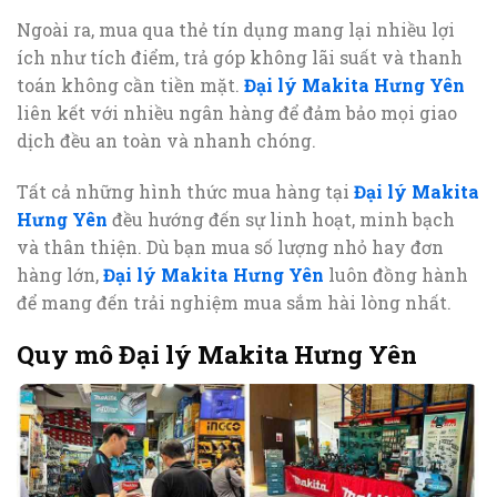
Ngoài ra, mua qua thẻ tín dụng mang lại nhiều lợi
ích như tích điểm, trả góp không lãi suất và thanh
toán không cần tiền mặt.
Đại lý Makita Hưng Yên
liên kết với nhiều ngân hàng để đảm bảo mọi giao
dịch đều an toàn và nhanh chóng.
Tất cả những hình thức mua hàng tại
Đại lý Makita
Hưng Yên
đều hướng đến sự linh hoạt, minh bạch
và thân thiện. Dù bạn mua số lượng nhỏ hay đơn
hàng lớn,
Đại lý Makita Hưng Yên
luôn đồng hành
để mang đến trải nghiệm mua sắm hài lòng nhất.
Quy mô Đại lý Makita Hưng Yên