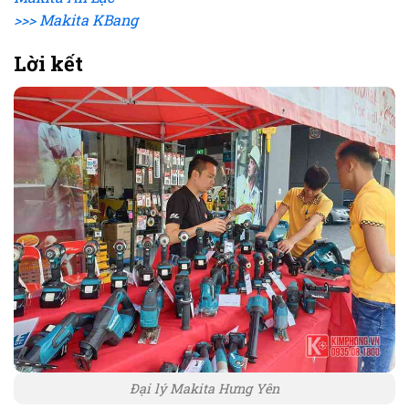
>>> Makita KBang
Lời kết
Đại lý Makita Hưng Yên