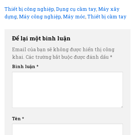
Thiết bị công nghiệp
,
Dụng cụ cầm tay
,
Máy xây
dựng
,
Máy công nghiệp
,
Máy móc
,
Thiết bị cầm tay
Để lại một bình luận
Email của bạn sẽ không được hiển thị công
khai.
Các trường bắt buộc được đánh dấu
*
Bình luận
*
Tên
*