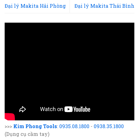
Đại lý Makita Hải Phòng
Đại lý Makita Thái Bình
>>>
Kim Phong Tools
:
0935.08.1800
-
0938.35.1800
(Dụng cụ cầm tay)