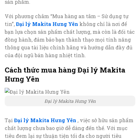
sản phẩm.
Với phương châm “Mua hàng an tâm – Sử dụng tự
tin”,
Đại lý Makita Hưng Yên
không chỉ là nơi để
bạn lựa chọn sản phẩm chất lượng, mà còn là đối tác
đồng hành, đảm bảo bạn thành thạo mọi tính năng
thông qua tài liệu chính hãng và hướng dẫn đầy đủ
của đội ngũ bán hàng nhiệt tình.
Cách thức mua hàng Đại lý Makita
Hưng Yên
Đại lý Makita Hưng Yên
Tại
Đại lý Makita Hưng Yên
, việc sở hữu sản phẩm
chất lượng chưa bao giờ dễ dàng đến thế. Với mục
tiêu đem lại sự thuận tiện tối đa cho người tiêu