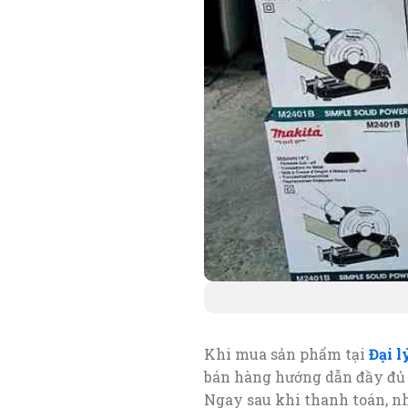
Khi mua sản phẩm tại
Đại 
bán hàng hướng dẫn đầy đủ 
Ngay sau khi thanh toán, n