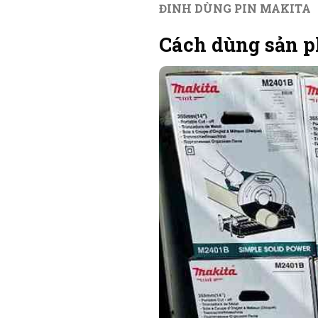
ĐINH DÙNG PIN MAKITA
Cách dùng sản 