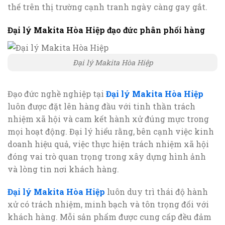
thế trên thị trường cạnh tranh ngày càng gay gắt.
Đại lý Makita Hòa Hiệp đạo đức phân phối hàng
Đại lý Makita Hòa Hiệp
Đạo đức nghề nghiệp tại
Đại lý Makita Hòa Hiệp
luôn được đặt lên hàng đầu với tinh thần trách
nhiệm xã hội và cam kết hành xử đúng mực trong
mọi hoạt động. Đại lý hiểu rằng, bên cạnh việc kinh
doanh hiệu quả, việc thực hiện trách nhiệm xã hội
đóng vai trò quan trọng trong xây dựng hình ảnh
và lòng tin nơi khách hàng.
Đại lý Makita Hòa Hiệp
luôn duy trì thái độ hành
xử có trách nhiệm, minh bạch và tôn trọng đối với
khách hàng. Mỗi sản phẩm được cung cấp đều đảm