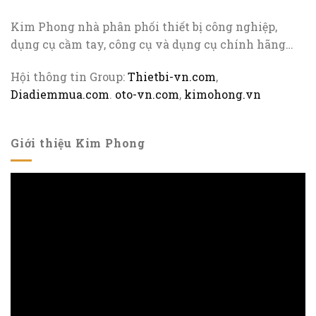
Kim Phong nhà phân phối thiết bị công nghiệp,
dụng cụ cầm tay, công cụ và dụng cụ chính hãng…
Hội thông tin Group:
Thietbi-vn.com
,
Diadiemmua.com
.
oto-vn.com
,
kimohong.vn
Giới thiệu Kim Phong