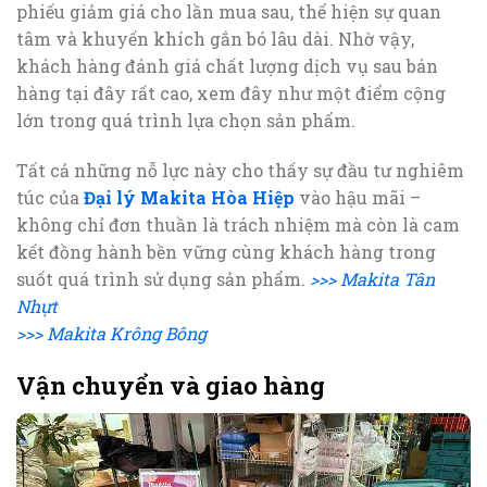
phiếu giảm giá cho lần mua sau, thể hiện sự quan
tâm và khuyến khích gắn bó lâu dài. Nhờ vậy,
khách hàng đánh giá chất lượng dịch vụ sau bán
hàng tại đây rất cao, xem đây như một điểm cộng
lớn trong quá trình lựa chọn sản phẩm.
Tất cả những nỗ lực này cho thấy sự đầu tư nghiêm
túc của
Đại lý Makita Hòa Hiệp
vào hậu mãi –
không chỉ đơn thuần là trách nhiệm mà còn là cam
kết đồng hành bền vững cùng khách hàng trong
suốt quá trình sử dụng sản phẩm.
>>> Makita Tân
Nhựt
>>> Makita Krông Bông
Vận chuyển và giao hàng