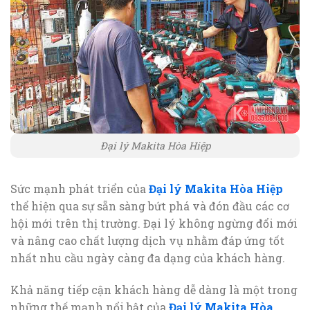
Đại lý Makita Hòa Hiệp
Sức mạnh phát triển của
Đại lý Makita Hòa Hiệp
thể hiện qua sự sẵn sàng bứt phá và đón đầu các cơ
hội mới trên thị trường. Đại lý không ngừng đổi mới
và nâng cao chất lượng dịch vụ nhằm đáp ứng tốt
nhất nhu cầu ngày càng đa dạng của khách hàng.
Khả năng tiếp cận khách hàng dễ dàng là một trong
những thế mạnh nổi bật của
Đại lý Makita Hòa