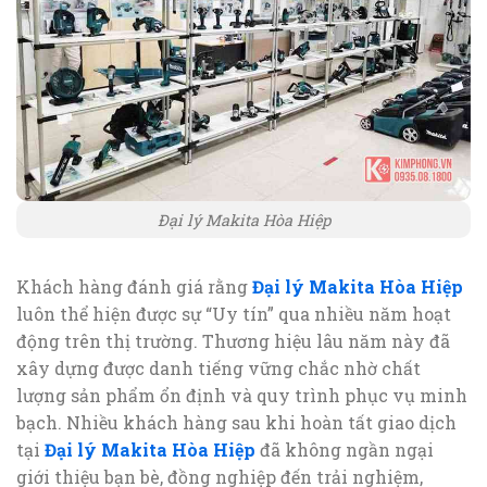
Đại lý Makita Hòa Hiệp
Khách hàng đánh giá rằng
Đại lý Makita Hòa Hiệp
luôn thể hiện được sự “Uy tín” qua nhiều năm hoạt
động trên thị trường. Thương hiệu lâu năm này đã
xây dựng được danh tiếng vững chắc nhờ chất
lượng sản phẩm ổn định và quy trình phục vụ minh
bạch. Nhiều khách hàng sau khi hoàn tất giao dịch
tại
Đại lý Makita Hòa Hiệp
đã không ngần ngại
giới thiệu bạn bè, đồng nghiệp đến trải nghiệm,