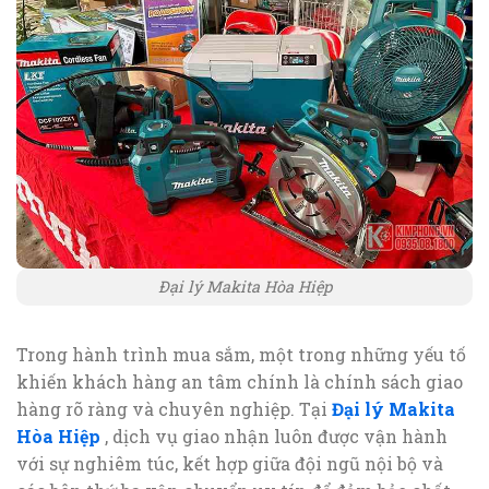
Đại lý Makita Hòa Hiệp
Trong hành trình mua sắm, một trong những yếu tố
khiến khách hàng an tâm chính là chính sách giao
hàng rõ ràng và chuyên nghiệp. Tại
Đại lý Makita
Hòa Hiệp
, dịch vụ giao nhận luôn được vận hành
với sự nghiêm túc, kết hợp giữa đội ngũ nội bộ và