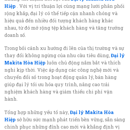
Hiệp
. Với vị trí thuận lợi cùng mạng lưới phân phối
rộng khắp, đại lý có thể tiếp cận nhanh chóng và
hiệu quả đến nhiều đối tượng khách hàng khác
nhau, từ đó mở rộng tệp khách hàng và tăng trưởng
doanh số.
Trong bối cảnh xu hướng đi lên của thị trường và sự
thay đổi không ngừng của nhu cầu tiêu dùng,
Đại lý
Makita Hòa Hiệp
luôn chủ động nắm bắt và thích
nghi kịp thời. Việc áp dụng các công nghệ mới và
chuyển đổi số trong hoạt động quản lý, bán hàng
giúp đại lý tối ưu hóa quy trình, nâng cao trải
nghiệm khách hàng và giảm thiểu chi phí vận
hành.
Tổng hợp những yếu tố này,
Đại lý Makita Hòa
Hiệp
sở hữu sức mạnh phát triển bền vững, sẵn sàng
chinh phục những đỉnh cao mới và khẳng định vị