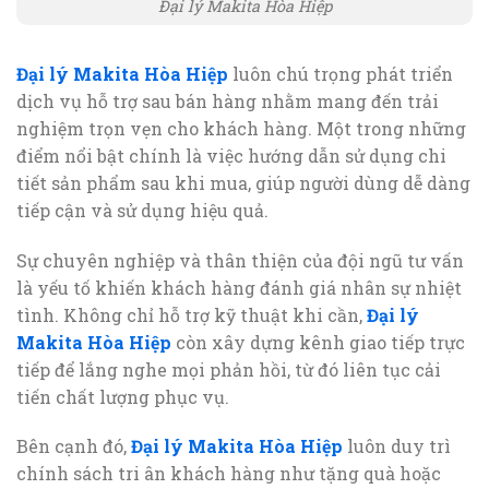
Đại lý Makita Hòa Hiệp
Đại lý Makita Hòa Hiệp
luôn chú trọng phát triển
dịch vụ hỗ trợ sau bán hàng nhằm mang đến trải
nghiệm trọn vẹn cho khách hàng. Một trong những
điểm nổi bật chính là việc hướng dẫn sử dụng chi
tiết sản phẩm sau khi mua, giúp người dùng dễ dàng
tiếp cận và sử dụng hiệu quả.
Sự chuyên nghiệp và thân thiện của đội ngũ tư vấn
là yếu tố khiến khách hàng đánh giá nhân sự nhiệt
tình. Không chỉ hỗ trợ kỹ thuật khi cần,
Đại lý
Makita Hòa Hiệp
còn xây dựng kênh giao tiếp trực
tiếp để lắng nghe mọi phản hồi, từ đó liên tục cải
tiến chất lượng phục vụ.
Bên cạnh đó,
Đại lý Makita Hòa Hiệp
luôn duy trì
chính sách tri ân khách hàng như tặng quà hoặc