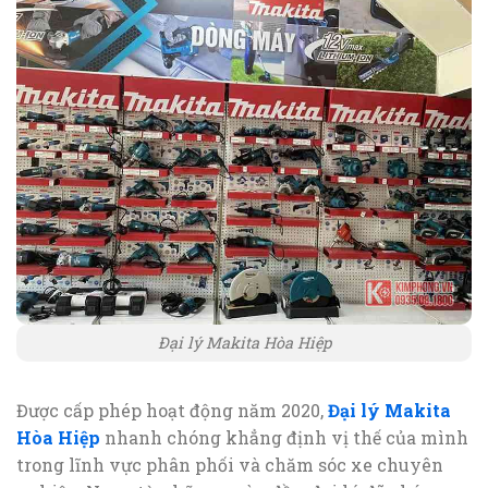
Đại lý Makita Hòa Hiệp
Được cấp phép hoạt động năm 2020,
Đại lý Makita
Hòa Hiệp
nhanh chóng khẳng định vị thế của mình
trong lĩnh vực phân phối và chăm sóc xe chuyên