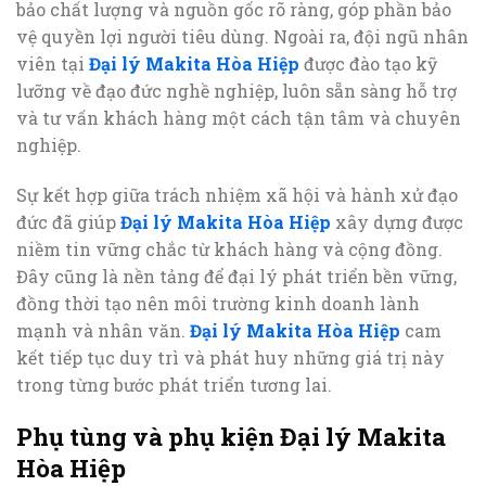
bảo chất lượng và nguồn gốc rõ ràng, góp phần bảo
vệ quyền lợi người tiêu dùng. Ngoài ra, đội ngũ nhân
viên tại
Đại lý Makita Hòa Hiệp
được đào tạo kỹ
lưỡng về đạo đức nghề nghiệp, luôn sẵn sàng hỗ trợ
và tư vấn khách hàng một cách tận tâm và chuyên
nghiệp.
Sự kết hợp giữa trách nhiệm xã hội và hành xử đạo
đức đã giúp
Đại lý Makita Hòa Hiệp
xây dựng được
niềm tin vững chắc từ khách hàng và cộng đồng.
Đây cũng là nền tảng để đại lý phát triển bền vững,
đồng thời tạo nên môi trường kinh doanh lành
mạnh và nhân văn.
Đại lý Makita Hòa Hiệp
cam
kết tiếp tục duy trì và phát huy những giá trị này
trong từng bước phát triển tương lai.
Phụ tùng và phụ kiện Đại lý Makita
Hòa Hiệp