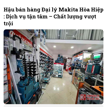
Hậu bán hàng Đại lý Makita Hòa Hiệp
: Dịch vụ tận tâm – Chất lượng vượt
trội