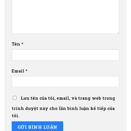
Tên
*
Email
*
Lưu tên của tôi, email, và trang web trong
trình duyệt này cho lần bình luận kế tiếp của
tôi.