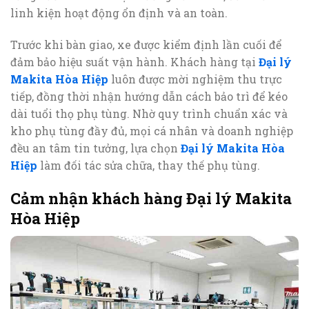
linh kiện hoạt động ổn định và an toàn.
Trước khi bàn giao, xe được kiểm định lần cuối để
đảm bảo hiệu suất vận hành. Khách hàng tại
Đại lý
Makita Hòa Hiệp
luôn được mời nghiệm thu trực
tiếp, đồng thời nhận hướng dẫn cách bảo trì để kéo
dài tuổi thọ phụ tùng. Nhờ quy trình chuẩn xác và
kho phụ tùng đầy đủ, mọi cá nhân và doanh nghiệp
đều an tâm tin tưởng, lựa chọn
Đại lý Makita Hòa
Hiệp
làm đối tác sửa chữa, thay thế phụ tùng.
Cảm nhận khách hàng Đại lý Makita
Hòa Hiệp