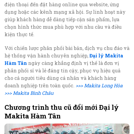
điện thoại đến đặt hàng online qua website, ứng
dụng hoặc các kênh mạng xã hội. Sự linh hoạt này
giúp khách hàng dễ dàng tiếp cận sản phẩm, lựa
chọn hình thức mua phù hợp với nhu cầu và điều
kiện thực tế.
Với chiến lược phân phối bài bản, dịch vụ chu đáo và
hệ thống vận hành chuyên nghiệp,
Đại lý Makita
Hàm Tân
ngày càng khẳng định vị thế là đơn vị
phân phối sỉ và lẻ đáng tin cậy, phục vụ hiệu quả
cho cả người tiêu dùng cá nhân và khách hàng
doanh nghiệp trên toàn quốc.
>>> Makita Long Hòa
>>> Makita Bình Châu
Chương trình thu cũ đổi mới Đại lý
Makita Hàm Tân