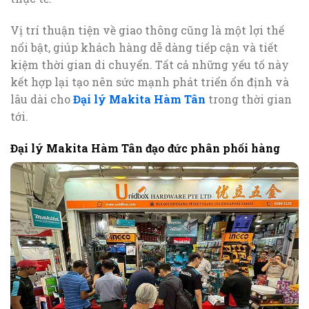
Vị trí thuận tiện về giao thông cũng là một lợi thế
nổi bật, giúp khách hàng dễ dàng tiếp cận và tiết
kiệm thời gian di chuyển. Tất cả những yếu tố này
kết hợp lại tạo nên sức mạnh phát triển ổn định và
lâu dài cho
Đại lý Makita Hàm Tân
trong thời gian
tới.
Đại lý Makita Hàm Tân đạo đức phân phối hàng