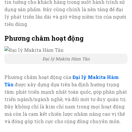
tin tưởng cho khách hàng trong suốt hành trình sử
dụng sản phẩm. Đây cũng chính là nền tảng để đại
lý phát triển lâu dài và giữ vững niềm tin của người
tiêu dùng.
Phương châm hoạt động
Đại lý Makita Hàm Tân
Phương châm hoạt động của
Đại lý Makita Hàm
Tân
được xây dựng dựa trên ba định hướng trọng
tâm: phát triển mạnh nhất toàn quốc, góp phần phát
triển ngành/ngành nghề, và đổi mới tư duy quản trị.
Đây không chỉ là kim chỉ nam trong mọi hoạt động
mà còn là cam kết chiến lược nhằm nâng cao vị thế
và đóng góp tích cực cho cộng đồng chuyên môn.