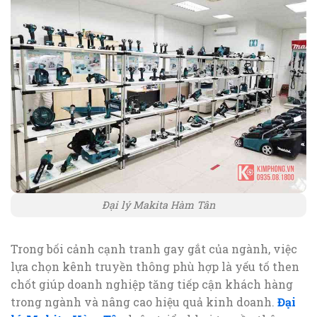
Đại lý Makita Hàm Tân
Trong bối cảnh cạnh tranh gay gắt của ngành, việc
lựa chọn kênh truyền thông phù hợp là yếu tố then
chốt giúp doanh nghiệp tăng tiếp cận khách hàng
trong ngành và nâng cao hiệu quả kinh doanh.
Đại