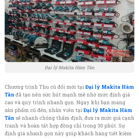
Đại lý Makita Hàm Tân
Chương trình Thu cũ đổi mới tại
Đại lý Makita Hàm
Tân
đã tạo nên sức hút mạnh mẽ nhờ mức định giá
cao và quy trình nhanh gọn. Ngay khi bạn mang
sản phẩm cũ đến, nhân viên tại
Đại lý Makita Hàm
Tân
sẽ nhanh chóng thẩm định, đưa ra mức giá cạnh
tranh và hoàn tất hợp đồng chỉ trong 30 phút. Sự
định giá nhanh gọn này giúp khách hàng tiết kiệm