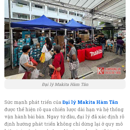
Đại lý Makita Hàm Tân
Sức mạnh phát triển của
Đại lý Makita Hàm Tân
được thể hiện rõ qua chiến lược dài hạn và hệ thống
vận hành bài bản. Ngay từ đầu, đại lý đã xác định rõ
định hướng phát triển không chỉ dừng lại ở quy mô