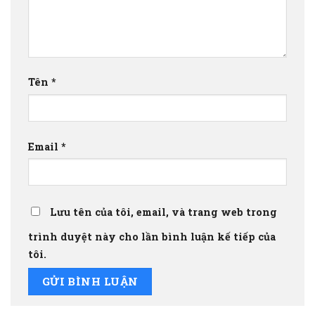
Tên
*
Email
*
Lưu tên của tôi, email, và trang web trong
trình duyệt này cho lần bình luận kế tiếp của
tôi.