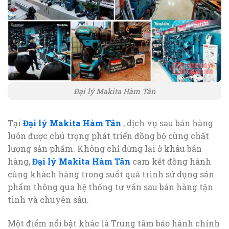
Đại lý Makita Hàm Tân
Tại
Đại lý Makita Hàm Tân
, dịch vụ sau bán hàng
luôn được chú trọng phát triển đồng bộ cùng chất
lượng sản phẩm. Không chỉ dừng lại ở khâu bán
hàng,
Đại lý Makita Hàm Tân
cam kết đồng hành
cùng khách hàng trong suốt quá trình sử dụng sản
phẩm thông qua hệ thống tư vấn sau bán hàng tận
tình và chuyên sâu.
Một điểm nổi bật khác là Trung tâm bảo hành chính