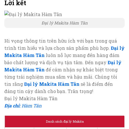
Lời kết
Đại lý Makita Hàm Tân
Hi vọng thông tin trên hữu ích với bạn trong quá
trình tìm hiểu và lựa chọn sản phẩm phù hợp.
Đại lý
Makita Hàm Tân
luôn nỗ lực mang đến hàng đảm
bảo chất lượng và dịch vụ tận tâm. Đến ngay
Đại lý
Makita Hàm Tân
để cảm nhận sự khác biệt trong
từng trải nghiệm mua sắm và hậu mãi. Chúng tôi
tin rằng
Đại lý Makita Hàm Tân
sẽ là điểm đến
đáng tin cậy dành cho bạn. Trân trọng!
Đại lý Makita Hàm Tân
Địa chỉ:
Hàm Tân
Danh sách đại lý Makita