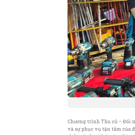
Chương trình Thu cũ – Đổi 
và sự phục vụ tận tâm của 