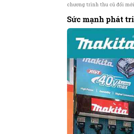
chương trình thu cũ đổi mới
Sức mạnh phát tr