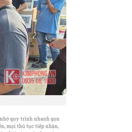
nhờ quy trình nhanh gọn
, mọi thủ tục tiếp nhận,