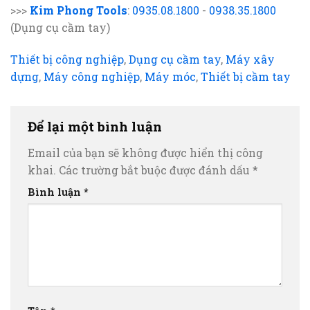
>>>
Kim Phong Tools
:
0935.08.1800
-
0938.35.1800
(Dụng cụ cầm tay)
Thiết bị công nghiệp
,
Dụng cụ cầm tay
,
Máy xây
dựng
,
Máy công nghiệp
,
Máy móc
,
Thiết bị cầm tay
Để lại một bình luận
Email của bạn sẽ không được hiển thị công
khai.
Các trường bắt buộc được đánh dấu
*
Bình luận
*