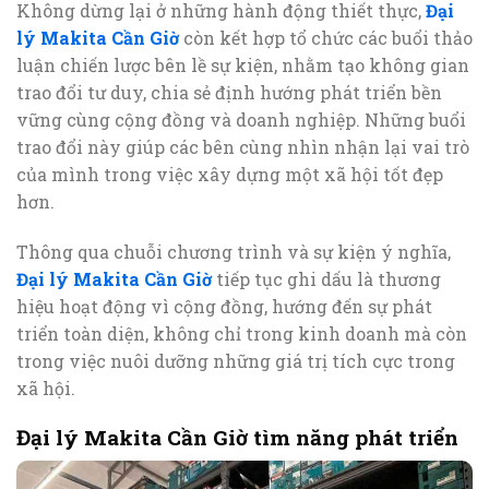
Không dừng lại ở những hành động thiết thực,
Đại
lý Makita Cần Giờ
còn kết hợp tổ chức các buổi thảo
luận chiến lược bên lề sự kiện, nhằm tạo không gian
trao đổi tư duy, chia sẻ định hướng phát triển bền
vững cùng cộng đồng và doanh nghiệp. Những buổi
trao đổi này giúp các bên cùng nhìn nhận lại vai trò
của mình trong việc xây dựng một xã hội tốt đẹp
hơn.
Thông qua chuỗi chương trình và sự kiện ý nghĩa,
Đại lý Makita Cần Giờ
tiếp tục ghi dấu là thương
hiệu hoạt động vì cộng đồng, hướng đến sự phát
triển toàn diện, không chỉ trong kinh doanh mà còn
trong việc nuôi dưỡng những giá trị tích cực trong
xã hội.
Đại lý Makita Cần Giờ tìm năng phát triển