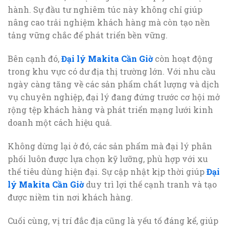
hành. Sự đầu tư nghiêm túc này không chỉ giúp
nâng cao trải nghiệm khách hàng mà còn tạo nền
tảng vững chắc để phát triển bền vững.
Bên cạnh đó,
Đại lý Makita Cần Giờ
còn hoạt động
trong khu vực có dư địa thị trường lớn. Với nhu cầu
ngày càng tăng về các sản phẩm chất lượng và dịch
vụ chuyên nghiệp, đại lý đang đứng trước cơ hội mở
rộng tệp khách hàng và phát triển mạng lưới kinh
doanh một cách hiệu quả.
Không dừng lại ở đó, các sản phẩm mà đại lý phân
phối luôn được lựa chọn kỹ lưỡng, phù hợp với xu
thế tiêu dùng hiện đại. Sự cập nhật kịp thời giúp
Đại
lý Makita Cần Giờ
duy trì lợi thế cạnh tranh và tạo
được niềm tin nơi khách hàng.
Cuối cùng, vị trí đắc địa cũng là yếu tố đáng kể, giúp