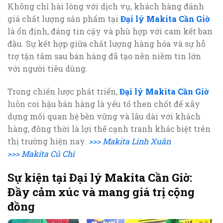
Không chỉ hài lòng với dịch vụ, khách hàng đánh
giá chất lượng sản phẩm tại
Đại lý Makita Cần Giờ
là ổn định, đáng tin cậy và phù hợp với cam kết ban
đầu. Sự kết hợp giữa chất lượng hàng hóa và sự hỗ
trợ tận tâm sau bán hàng đã tạo nên niềm tin lớn
với người tiêu dùng.
Trong chiến lược phát triển,
Đại lý Makita Cần Giờ
luôn coi hậu bán hàng là yếu tố then chốt để xây
dựng mối quan hệ bền vững và lâu dài với khách
hàng, đồng thời là lợi thế cạnh tranh khác biệt trên
thị trường hiện nay.
>>> Makita Linh Xuân
>>> Makita Củ Chi
Sự kiện tại Đại lý Makita Cần Giờ:
Đầy cảm xúc và mang giá trị cộng
đồng