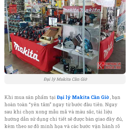
Đại lý Makita Cần Giờ
Khi mua sản phẩm tại
Đại lý Makita Cần Giờ
, bạn
hoàn toàn “yên tâm” ngay từ bước đầu tiên. Ngay
sau khi chọn xong mẫu mã và màu sắc, tài liệu
hướng dẫn sử dụng chi tiết sẽ được bàn giao đầy đủ,
kèm theo sơ đồ minh họa và các bước vận hành rõ