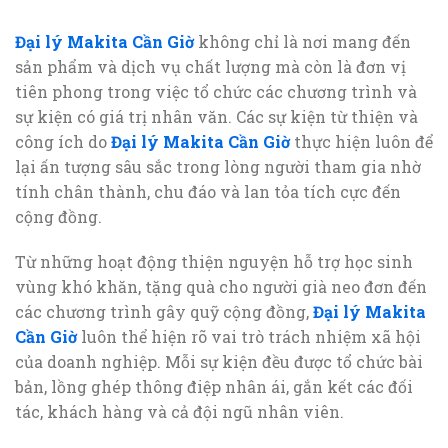
Đại lý Makita Cần Giờ
không chỉ là nơi mang đến
sản phẩm và dịch vụ chất lượng mà còn là đơn vị
tiên phong trong việc tổ chức các chương trình và
sự kiện có giá trị nhân văn. Các sự kiện từ thiện và
công ích do
Đại lý Makita Cần Giờ
thực hiện luôn để
lại ấn tượng sâu sắc trong lòng người tham gia nhờ
tính chân thành, chu đáo và lan tỏa tích cực đến
cộng đồng.
Từ những hoạt động thiện nguyện hỗ trợ học sinh
vùng khó khăn, tặng quà cho người già neo đơn đến
các chương trình gây quỹ cộng đồng,
Đại lý Makita
Cần Giờ
luôn thể hiện rõ vai trò trách nhiệm xã hội
của doanh nghiệp. Mỗi sự kiện đều được tổ chức bài
bản, lồng ghép thông điệp nhân ái, gắn kết các đối
tác, khách hàng và cả đội ngũ nhân viên.