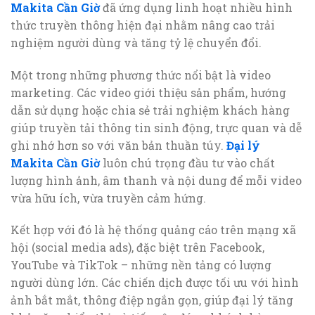
Makita Cần Giờ
đã ứng dụng linh hoạt nhiều hình
thức truyền thông hiện đại nhằm nâng cao trải
nghiệm người dùng và tăng tỷ lệ chuyển đổi.
Một trong những phương thức nổi bật là video
marketing. Các video giới thiệu sản phẩm, hướng
dẫn sử dụng hoặc chia sẻ trải nghiệm khách hàng
giúp truyền tải thông tin sinh động, trực quan và dễ
ghi nhớ hơn so với văn bản thuần túy.
Đại lý
Makita Cần Giờ
luôn chú trọng đầu tư vào chất
lượng hình ảnh, âm thanh và nội dung để mỗi video
vừa hữu ích, vừa truyền cảm hứng.
Kết hợp với đó là hệ thống quảng cáo trên mạng xã
hội (social media ads), đặc biệt trên Facebook,
YouTube và TikTok – những nền tảng có lượng
người dùng lớn. Các chiến dịch được tối ưu với hình
ảnh bắt mắt, thông điệp ngắn gọn, giúp đại lý tăng