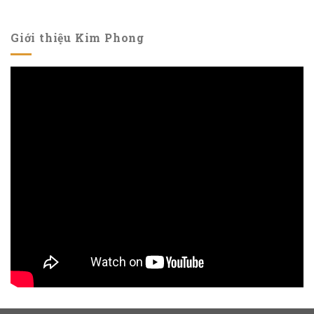
Giới thiệu Kim Phong