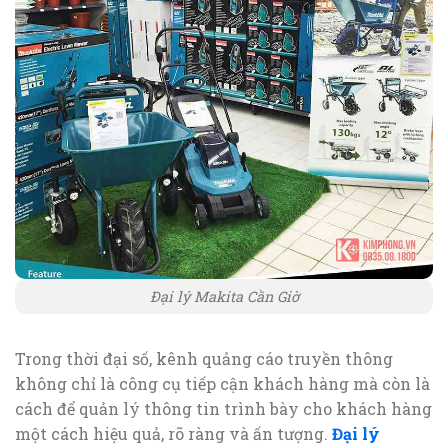
Đại lý Makita Cần Giờ
Trong thời đại số, kênh quảng cáo truyền thông
không chỉ là công cụ tiếp cận khách hàng mà còn là
cách để quản lý thông tin trình bày cho khách hàng
một cách hiệu quả, rõ ràng và ấn tượng.
Đại lý