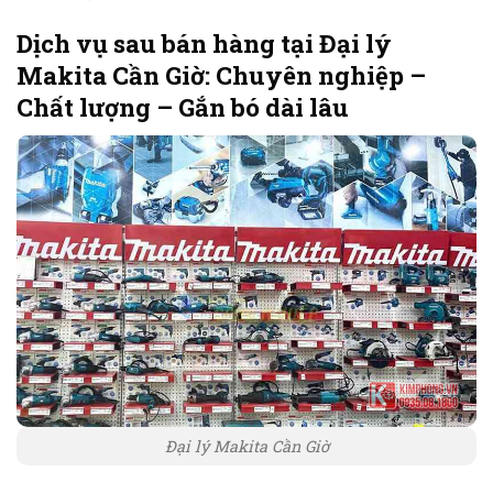
Dịch vụ sau bán hàng tại Đại lý
Makita Cần Giờ: Chuyên nghiệp –
Chất lượng – Gắn bó dài lâu
Đại lý Makita Cần Giờ