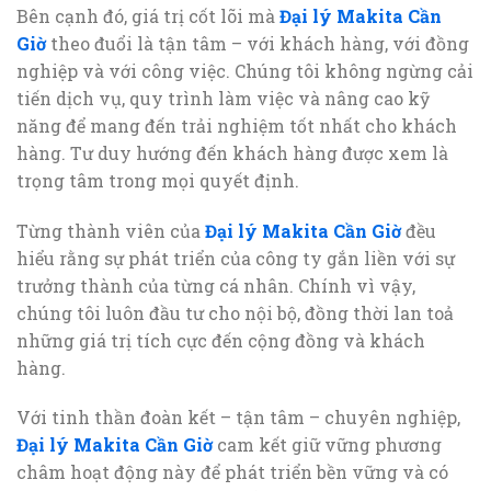
Bên cạnh đó, giá trị cốt lõi mà
Đại lý Makita Cần
Giờ
theo đuổi là tận tâm – với khách hàng, với đồng
nghiệp và với công việc. Chúng tôi không ngừng cải
tiến dịch vụ, quy trình làm việc và nâng cao kỹ
năng để mang đến trải nghiệm tốt nhất cho khách
hàng. Tư duy hướng đến khách hàng được xem là
trọng tâm trong mọi quyết định.
Từng thành viên của
Đại lý Makita Cần Giờ
đều
hiểu rằng sự phát triển của công ty gắn liền với sự
trưởng thành của từng cá nhân. Chính vì vậy,
chúng tôi luôn đầu tư cho nội bộ, đồng thời lan toả
những giá trị tích cực đến cộng đồng và khách
hàng.
Với tinh thần đoàn kết – tận tâm – chuyên nghiệp,
Đại lý Makita Cần Giờ
cam kết giữ vững phương
châm hoạt động này để phát triển bền vững và có