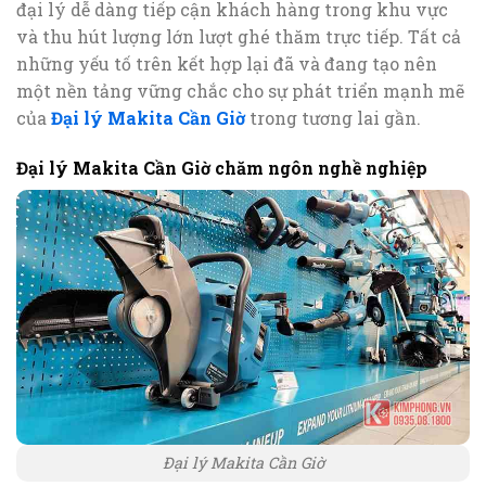
đại lý dễ dàng tiếp cận khách hàng trong khu vực
và thu hút lượng lớn lượt ghé thăm trực tiếp. Tất cả
những yếu tố trên kết hợp lại đã và đang tạo nên
một nền tảng vững chắc cho sự phát triển mạnh mẽ
của
Đại lý Makita Cần Giờ
trong tương lai gần.
Đại lý Makita Cần Giờ chăm ngôn nghề nghiệp
Đại lý Makita Cần Giờ