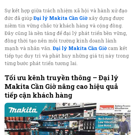
Sự kết hợp giữa trách nhiệm xã hội và hành xử đạo
đức đã giúp
Đại lý Makita Cần Giờ
xây dựng được
niềm tin vững chắc từ khách hàng và cộng đồng.
Đây cũng là nền tảng để đại lý phát triển bền vững,
đồng thời tạo nên môi trường kinh doanh lành
mạnh và nhân văn.
Đại lý Makita Cần Giờ
cam kết
tiếp tục duy trì và phát huy những giá trị này trong
từng bước phát triển tương lai.
Tối ưu kênh truyền thông – Đại lý
Makita Cần Giờ nâng cao hiệu quả
tiếp cận khách hàng