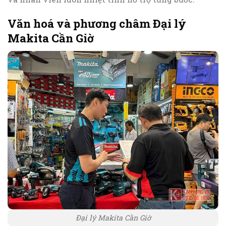
Văn hoá và phương châm Đại lý
Makita Cần Giờ
Đại lý Makita Cần Giờ