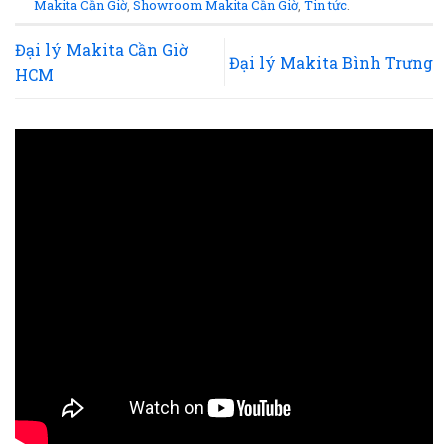
Makita Cần Giờ
,
Showroom Makita Cần Giờ
,
Tin tức
.
Đại lý Makita Cần Giờ
Đại lý Makita Bình Trưng
HCM