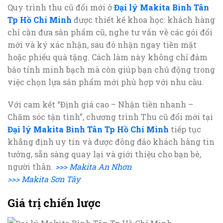
Quy trình thu cũ đổi mới ở
Đại lý Makita Bình Tân
Tp Hồ Chí Minh
được thiết kế khoa học: khách hàng
chỉ cần đưa sản phẩm cũ, nghe tư vấn về các gói đổi
mới và ký xác nhận, sau đó nhận ngay tiền mặt
hoặc phiếu quà tặng. Cách làm này không chỉ đảm
bảo tính minh bạch mà còn giúp bạn chủ động trong
việc chọn lựa sản phẩm mới phù hợp với nhu cầu.
Với cam kết “Định giá cao – Nhận tiền nhanh –
Chăm sóc tận tình”, chương trình Thu cũ đổi mới tại
Đại lý Makita Bình Tân Tp Hồ Chí Minh
tiếp tục
khẳng định uy tín và được đông đảo khách hàng tin
tưởng, sẵn sàng quay lại và giới thiệu cho bạn bè,
người thân.
>>> Makita An Nhơn
>>> Makita Sơn Tây
Giá trị chiến lược