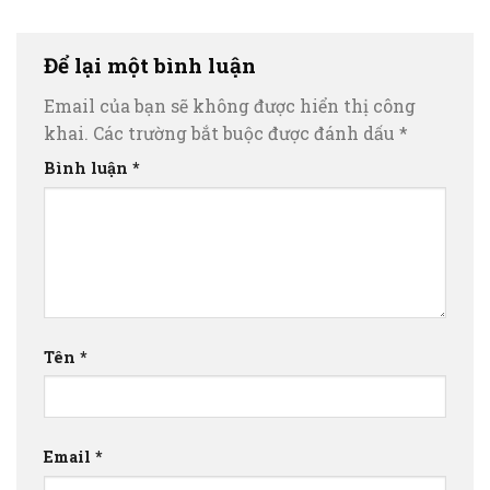
Để lại một bình luận
Email của bạn sẽ không được hiển thị công
khai.
Các trường bắt buộc được đánh dấu
*
Bình luận
*
Tên
*
Email
*