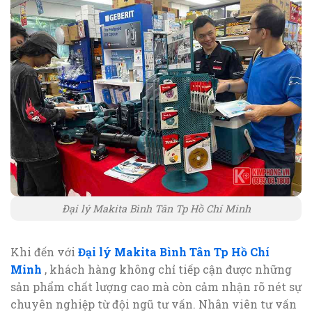
Đại lý Makita Bình Tân Tp Hồ Chí Minh
Khi đến với
Đại lý Makita Bình Tân Tp Hồ Chí
Minh
, khách hàng không chỉ tiếp cận được những
sản phẩm chất lượng cao mà còn cảm nhận rõ nét sự
chuyên nghiệp từ đội ngũ tư vấn. Nhân viên tư vấn