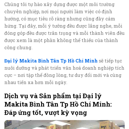
Chúng tôi tự hào xây dựng được một môi trường
chuyên nghiệp, nơi mọi người làm việc có định
hướng, có mục tiêu rõ ràng nhưng cũng đầy cảm
hứng. Tại đây, mỗi ý tưởng đều được lắng nghe, mỗi
đóng góp đều được trân trọng và mỗi thành viên đều
được xem là một phần không thể thiếu của thành
công chung.
Đại lý Makita Bình Tân Tp Hồ Chí Minh
sẽ tiếp tục
nuôi dưỡng và phát triển văn hoá doanh nghiệp tích
cực – nơi tập thể đồng lòng, tư duy đổi mới và cùng
nhau tiến xa hơn mỗi ngày.
Dịch vụ và Sản phẩm tại Đại lý
Makita Bình Tân Tp Hồ Chí Minh:
Đáp ứng tốt, vượt kỳ vọng