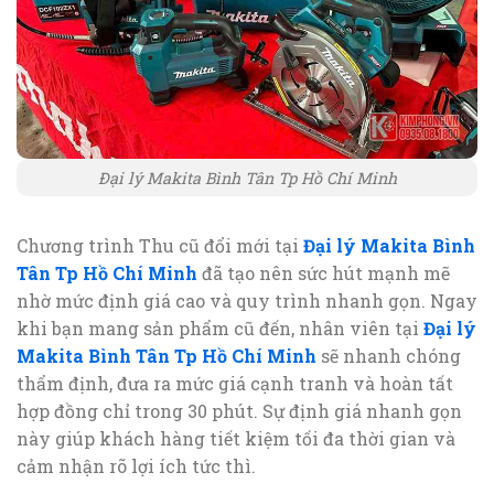
Đại lý Makita Bình Tân Tp Hồ Chí Minh
Chương trình Thu cũ đổi mới tại
Đại lý Makita Bình
Tân Tp Hồ Chí Minh
đã tạo nên sức hút mạnh mẽ
nhờ mức định giá cao và quy trình nhanh gọn. Ngay
khi bạn mang sản phẩm cũ đến, nhân viên tại
Đại lý
Makita Bình Tân Tp Hồ Chí Minh
sẽ nhanh chóng
thẩm định, đưa ra mức giá cạnh tranh và hoàn tất
hợp đồng chỉ trong 30 phút. Sự định giá nhanh gọn
này giúp khách hàng tiết kiệm tối đa thời gian và
cảm nhận rõ lợi ích tức thì.