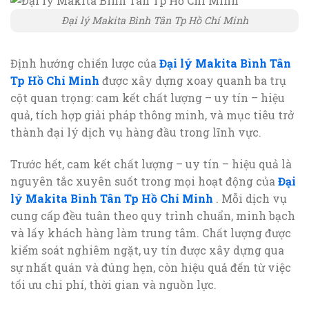
Đại lý Makita Bình Tân Tp Hồ Chí Minh
Định hướng chiến lược của
Đại lý Makita Bình Tân
Tp Hồ Chí Minh
được xây dựng xoay quanh ba trụ
cột quan trọng: cam kết chất lượng – uy tín – hiệu
quả, tích hợp giải pháp thông minh, và mục tiêu trở
thành đại lý dịch vụ hàng đầu trong lĩnh vực.
Trước hết, cam kết chất lượng – uy tín – hiệu quả là
nguyên tắc xuyên suốt trong mọi hoạt động của
Đại
lý Makita Bình Tân Tp Hồ Chí Minh
. Mỗi dịch vụ
cung cấp đều tuân theo quy trình chuẩn, minh bạch
và lấy khách hàng làm trung tâm. Chất lượng được
kiểm soát nghiêm ngặt, uy tín được xây dựng qua
sự nhất quán và đúng hẹn, còn hiệu quả đến từ việc
tối ưu chi phí, thời gian và nguồn lực.