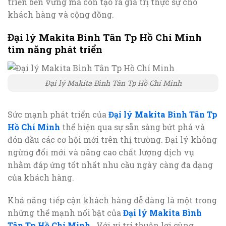
triển bền vững mà còn tạo ra giá trị thực sự cho
khách hàng và cộng đồng.
Đại lý Makita Bình Tân Tp Hồ Chí Minh
tìm năng phát triển
Đại lý Makita Bình Tân Tp Hồ Chí Minh
Sức mạnh phát triển của
Đại lý Makita Bình Tân Tp
Hồ Chí Minh
thể hiện qua sự sẵn sàng bứt phá và
đón đầu các cơ hội mới trên thị trường. Đại lý không
ngừng đổi mới và nâng cao chất lượng dịch vụ
nhằm đáp ứng tốt nhất nhu cầu ngày càng đa dạng
của khách hàng.
Khả năng tiếp cận khách hàng dễ dàng là một trong
những thế mạnh nổi bật của
Đại lý Makita Bình
Tân Tp Hồ Chí Minh
. Với vị trí thuận lợi cùng