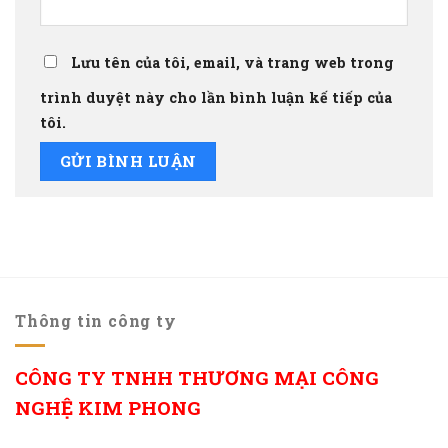
Lưu tên của tôi, email, và trang web trong
trình duyệt này cho lần bình luận kế tiếp của
tôi.
Thông tin công ty
CÔNG TY TNHH THƯƠNG MẠI CÔNG
NGHỆ KIM PHONG