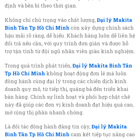
định và bền bỉ theo thời gian.
Không chỉ chú trọng vào chất lượng,
Đại lý Makita
Bình Tân Tp Hồ Chí Minh
còn xây dựng chính sách
hậu mãi rõ ràng, dễ hiểu. Khách hàng luôn dễ liên hệ
đổi trả nếu cần, với quy trình đơn giản và được hỗ
trợ tận tình từ đội ngũ nhân viên giàu kinh nghiệm.
Trong quá trình phát triển,
Đại lý Makita Bình Tân
Tp Hồ Chí Minh
không hoạt động đơn lẻ mà luôn
đồng hành cùng đại lý trong các chiến dịch kinh
doanh quy mô, từ tiếp thị, quảng bá đến triển khai
bán hàng. Chính sự linh hoạt và phối hợp chặt chẽ
này đã giúp các đơn vị kinh doanh đạt hiệu quả cao,
mở rộng thị phần nhanh chóng.
Là đối tác đồng hành đáng tin cậy,
Đại lý Makita
Bình Tân Tp Hồ Chí Minh
cam kết tiếp tục nâng cao