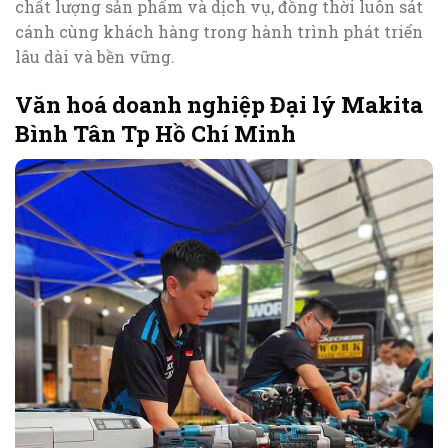
chất lượng sản phẩm và dịch vụ, đồng thời luôn sát
cánh cùng khách hàng trong hành trình phát triển
lâu dài và bền vững.
Văn hoá doanh nghiệp Đại lý Makita
Bình Tân Tp Hồ Chí Minh