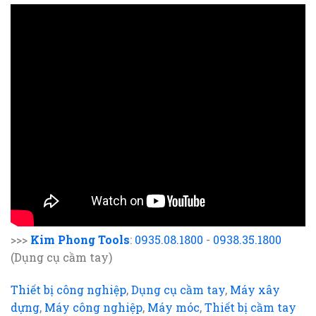
>>>
Kim Phong Tools
:
0935.08.1800
-
0938.35.1800
(Dụng cụ cầm tay)
Thiết bị công nghiệp
,
Dụng cụ cầm tay
,
Máy xây
dựng
,
Máy công nghiệp
,
Máy móc
,
Thiết bị cầm tay