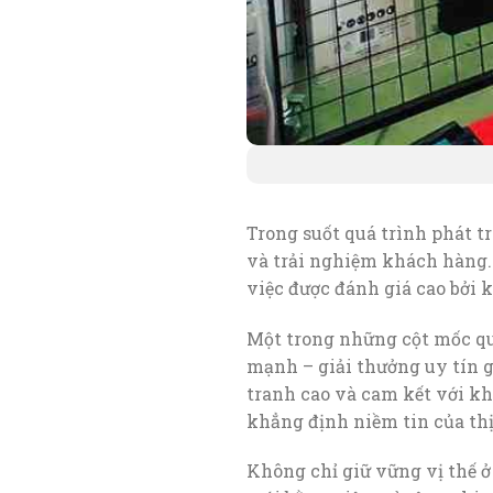
Trong suốt quá trình phát tr
và trải nghiệm khách hàng. C
việc được đánh giá cao bởi
Một trong những cột mốc qu
mạnh – giải thưởng uy tín 
tranh cao và cam kết với k
khẳng định niềm tin của thị
Không chỉ giữ vững vị thế ở