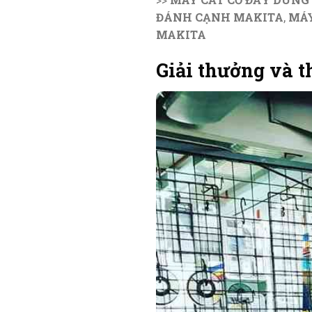
ĐÁNH CẠNH MAKITA
,
MÁY
MAKITA
Giải thưởng và 