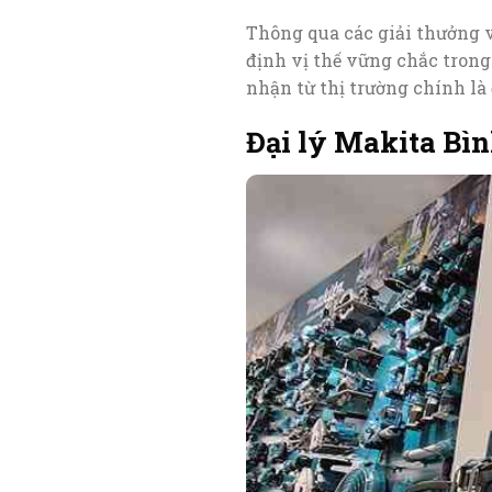
Thông qua các giải thưởng v
định vị thế vững chắc trong
nhận từ thị trường chính là 
Đại lý Makita Bìn