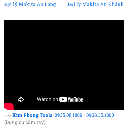
Đại lý Makita An Long
Đại lý Makita An Khánh
>>>
Kim Phong Tools
:
0935.08.1800
-
0938.35.1800
(Dụng cụ cầm tay)