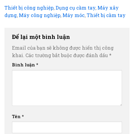
Thiết bị công nghiệp
,
Dụng cụ cầm tay
,
Máy xây
dựng
,
Máy công nghiệp
,
Máy móc
,
Thiết bị cầm tay
Để lại một bình luận
Email của bạn sẽ không được hiển thị công
khai.
Các trường bắt buộc được đánh dấu
*
Bình luận
*
Tên
*