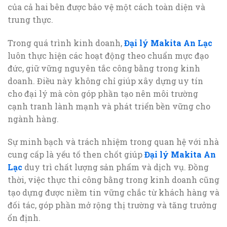
của cả hai bên được bảo vệ một cách toàn diện và
trung thực.
Trong quá trình kinh doanh,
Đại lý Makita An Lạc
luôn thực hiện các hoạt động theo chuẩn mực đạo
đức, giữ vững nguyên tắc công bằng trong kinh
doanh. Điều này không chỉ giúp xây dựng uy tín
cho đại lý mà còn góp phần tạo nên môi trường
cạnh tranh lành mạnh và phát triển bền vững cho
ngành hàng.
Sự minh bạch và trách nhiệm trong quan hệ với nhà
cung cấp là yếu tố then chốt giúp
Đại lý Makita An
Lạc
duy trì chất lượng sản phẩm và dịch vụ. Đồng
thời, việc thực thi công bằng trong kinh doanh cũng
tạo dựng được niềm tin vững chắc từ khách hàng và
đối tác, góp phần mở rộng thị trường và tăng trưởng
ổn định.