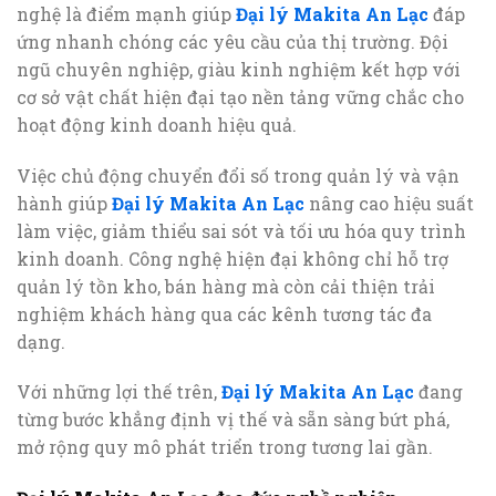
nghệ là điểm mạnh giúp
Đại lý Makita An Lạc
đáp
ứng nhanh chóng các yêu cầu của thị trường. Đội
ngũ chuyên nghiệp, giàu kinh nghiệm kết hợp với
cơ sở vật chất hiện đại tạo nền tảng vững chắc cho
hoạt động kinh doanh hiệu quả.
Việc chủ động chuyển đổi số trong quản lý và vận
hành giúp
Đại lý Makita An Lạc
nâng cao hiệu suất
làm việc, giảm thiểu sai sót và tối ưu hóa quy trình
kinh doanh. Công nghệ hiện đại không chỉ hỗ trợ
quản lý tồn kho, bán hàng mà còn cải thiện trải
nghiệm khách hàng qua các kênh tương tác đa
dạng.
Với những lợi thế trên,
Đại lý Makita An Lạc
đang
từng bước khẳng định vị thế và sẵn sàng bứt phá,
mở rộng quy mô phát triển trong tương lai gần.