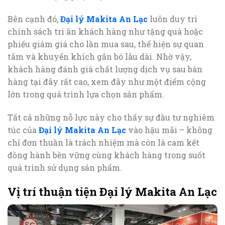
Bên cạnh đó,
Đại lý Makita An Lạc
luôn duy trì
chính sách tri ân khách hàng như tặng quà hoặc
phiếu giảm giá cho lần mua sau, thể hiện sự quan
tâm và khuyến khích gắn bó lâu dài. Nhờ vậy,
khách hàng đánh giá chất lượng dịch vụ sau bán
hàng tại đây rất cao, xem đây như một điểm cộng
lớn trong quá trình lựa chọn sản phẩm.
Tất cả những nỗ lực này cho thấy sự đầu tư nghiêm
túc của
Đại lý Makita An Lạc
vào hậu mãi – không
chỉ đơn thuần là trách nhiệm mà còn là cam kết
đồng hành bền vững cùng khách hàng trong suốt
quá trình sử dụng sản phẩm.
Vị trí thuận tiện Đại lý Makita An Lạc