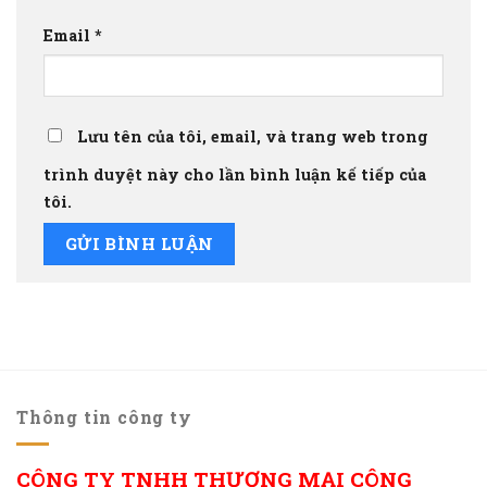
Email
*
Lưu tên của tôi, email, và trang web trong
trình duyệt này cho lần bình luận kế tiếp của
tôi.
Thông tin công ty
CÔNG TY TNHH THƯƠNG MẠI CÔNG