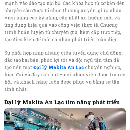
mạnh vào đào tạo nội bộ. Các khóa học từ cơ bản đến
chuyên sâu được tổ chức thường xuyên, giúp nhân
viên nâng cao kỹ năng, cập nhật xu hướng mới và
ứng dụng hiệu quả vào công việc thực tế. Chương
trình huấn luyện từ chuyên gia, kèm cặp trực tiếp,
tạo điều kiện để mỗi cá nhân phát triển toàn diện.
Sự phối hợp nhịp nhàng giữa tuyển dụng chủ động,
đào tạo bài bản, phúc lợi tốt và đội ngũ tận tâm đã
tạo nên một
Đại lý Makita An Lạc
chuyên nghiệp,
hiện đại và đầy sức hút – nơi nhân viên được trao cơ
hội và khách hàng luôn được phục vụ bằng sự tận
tình nhất.
Đại lý Makita An Lạc tìm năng phát triển