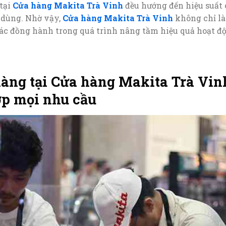
tại
Cửa hàng Makita Trà Vinh
đều hướng đến hiệu suất c
 dùng. Nhờ vậy,
Cửa hàng Makita Trà Vinh
không chỉ là
tác đồng hành trong quá trình nâng tầm hiệu quả hoạt đ
àng tại Cửa hàng Makita Trà Vinh
ợp mọi nhu cầu