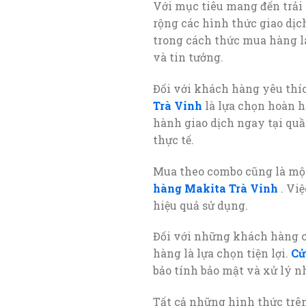
Với mục tiêu mang đến trải
rộng các hình thức giao dịc
trong cách thức mua hàng 
và tin tưởng.
Đối với khách hàng yêu thí
Trà Vinh
là lựa chọn hoàn h
hành giao dịch ngay tại quầ
thực tế.
Mua theo combo cũng là mộ
hàng Makita Trà Vinh
. Việ
hiệu quả sử dụng.
Đối với những khách hàng 
hàng là lựa chọn tiện lợi.
Cử
bảo tính bảo mật và xử lý 
Tất cả những hình thức trê