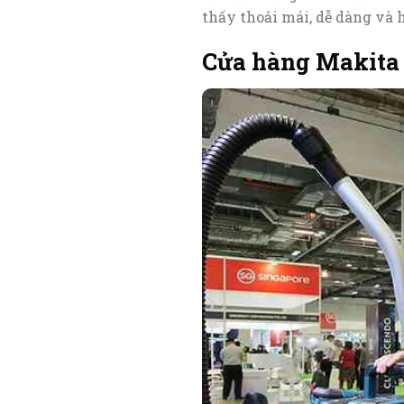
thấy thoải mái, dễ dàng và 
Cửa hàng Makita 