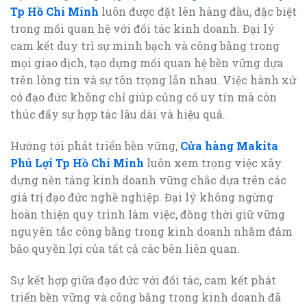
Tp Hồ Chí Minh
luôn được đặt lên hàng đầu, đặc biệt
trong mối quan hệ với đối tác kinh doanh. Đại lý
cam kết duy trì sự minh bạch và công bằng trong
mọi giao dịch, tạo dựng mối quan hệ bền vững dựa
trên lòng tin và sự tôn trọng lẫn nhau. Việc hành xử
có đạo đức không chỉ giúp củng cố uy tín mà còn
thúc đẩy sự hợp tác lâu dài và hiệu quả.
Hướng tới phát triển bền vững,
Cửa hàng Makita
Phú Lợi Tp Hồ Chí Minh
luôn xem trọng việc xây
dựng nền tảng kinh doanh vững chắc dựa trên các
giá trị đạo đức nghề nghiệp. Đại lý không ngừng
hoàn thiện quy trình làm việc, đồng thời giữ vững
nguyên tắc công bằng trong kinh doanh nhằm đảm
bảo quyền lợi của tất cả các bên liên quan.
Sự kết hợp giữa đạo đức với đối tác, cam kết phát
triển bền vững và công bằng trong kinh doanh đã