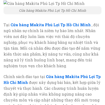
Cửa hàng Makita Phú Lợi Tp Hồ Chí Minh
Tại
Cửa hàng Makita Phú Lợi Tp Hồ Chí Minh
, đội
ngũ nhân sự chính là niềm tự hào lớn nhất. Nhân
viên nơi đây luôn làm việc với thái độ chuyên
nghiệp, phục vụ khách hàng bằng sự nhiệt tình và
tận tâm. Mỗi cá nhân đều được đào tạo để nắm vững
kiến thức sản phẩm, kỹ năng tư vấn, cũng như khả
năng xử lý tình huống linh hoạt, mang đến trải
nghiệm trọn vẹn cho khách hàng.
Chính sách đào tạo tại
Cửa hàng Makita Phú Lợi Tp
Hồ Chí Minh
được xây dựng bài bản, kết hợp giữa lý
thuyết và thực hành. Các chương trình huấn luyện
định kỳ giúp nhân viên không ngừng nâng cao
chuyên môn và cập nhật những thay đổi mới trong