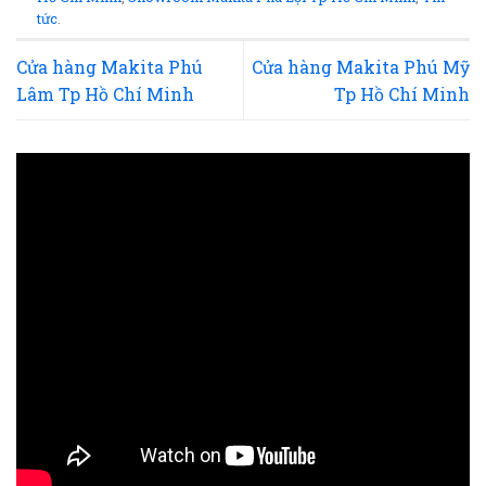
tức
.
Cửa hàng Makita Phú
Cửa hàng Makita Phú Mỹ
Lâm Tp Hồ Chí Minh
Tp Hồ Chí Minh