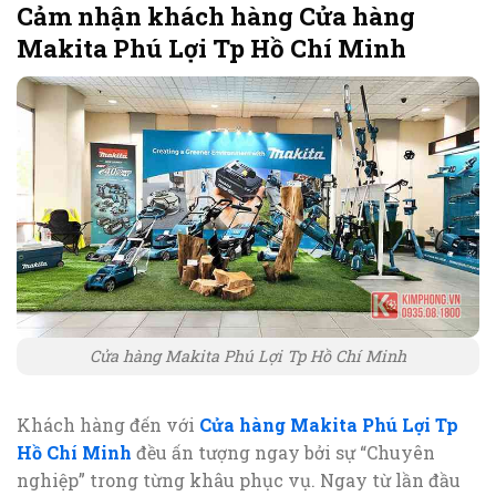
Cảm nhận khách hàng Cửa hàng
Makita Phú Lợi Tp Hồ Chí Minh
Cửa hàng Makita Phú Lợi Tp Hồ Chí Minh
Khách hàng đến với
Cửa hàng Makita Phú Lợi Tp
Hồ Chí Minh
đều ấn tượng ngay bởi sự “Chuyên
nghiệp” trong từng khâu phục vụ. Ngay từ lần đầu