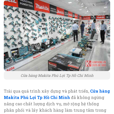
Cửa hàng Makita Phú Lợi Tp Hồ Chí Minh
Trải qua quá trình xây dựng và phát triển,
Cửa hàng
Makita Phú Lợi Tp Hồ Chí Minh
đã không ngừng
nâng cao chất lượng dịch vụ, mở rộng hệ thống
phân phối và lấy khách hàng làm trung tâm trong