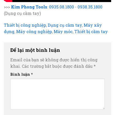
>>>
Kim Phong Tools
:
0935.08.1800
-
0938.35.1800
(Dụng cụ cầm tay)
Thiết bị công nghiệp
,
Dụng cụ cầm tay
,
Máy xây
dựng
,
Máy công nghiệp
,
Máy móc
,
Thiết bị cầm tay
Để lại một bình luận
Email của bạn sẽ không được hiển thị công
khai.
Các trường bắt buộc được đánh dấu
*
Bình luận
*