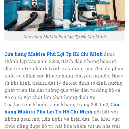
Cửa hàng Makita Phú Lợi Tp Hồ Chí Minh
Cửa hàng Makita Phú Lợi Tp Hồ Chí Minh
được
thành lập vào năm 2020, đánh dấu những bước đi
đầu tiên trên hành trình xây dựng một địa chỉ phân
phối và chăm sóc khách hàng chuyên nghiệp. Ngay
từ khi hình thành, đại lý đã xác định rõ định hướng
phát triển lâu dài thông qua việc đầu tư đồng bộ cả
về cơ sở vật chất lẫn chất lượng dịch vụ.
Tọa lạc trên khuôn viên khang trang 2000m2,
Cửa
hàng Makita Phú Lợi Tp Hồ Chí Minh
nổi bật với
không gian mở, tiện nghi và hiện đại. Các khu vực
chức năng được bố trí hài hòa nhằm tối ưu hóa trải