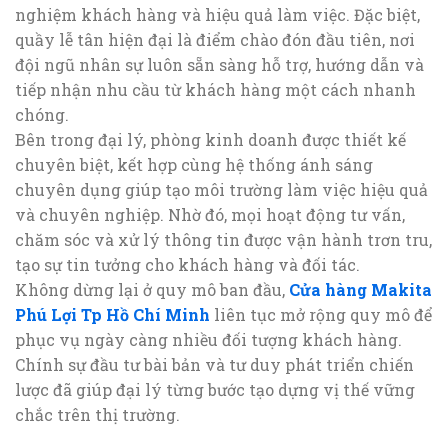
nghiệm khách hàng và hiệu quả làm việc. Đặc biệt,
quầy lễ tân hiện đại là điểm chào đón đầu tiên, nơi
đội ngũ nhân sự luôn sẵn sàng hỗ trợ, hướng dẫn và
tiếp nhận nhu cầu từ khách hàng một cách nhanh
chóng.
Bên trong đại lý, phòng kinh doanh được thiết kế
chuyên biệt, kết hợp cùng hệ thống ánh sáng
chuyên dụng giúp tạo môi trường làm việc hiệu quả
và chuyên nghiệp. Nhờ đó, mọi hoạt động tư vấn,
chăm sóc và xử lý thông tin được vận hành trơn tru,
tạo sự tin tưởng cho khách hàng và đối tác.
Không dừng lại ở quy mô ban đầu,
Cửa hàng Makita
Phú Lợi Tp Hồ Chí Minh
liên tục mở rộng quy mô để
phục vụ ngày càng nhiều đối tượng khách hàng.
Chính sự đầu tư bài bản và tư duy phát triển chiến
lược đã giúp đại lý từng bước tạo dựng vị thế vững
chắc trên thị trường.