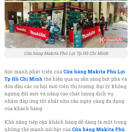
Cửa hàng Makita Phú Lợi Tp Hồ Chí Minh
Sức mạnh phát triển của
Cửa hàng Makita Phú Lợi
Tp Hồ Chí Minh
thể hiện qua sự sẵn sàng bứt phá và
đón đầu các cơ hội mới trên thị trường. Đại lý không
ngừng đổi mới và nâng cao chất lượng dịch vụ
nhằm đáp ứng tốt nhất nhu cầu ngày càng đa dạng
của khách hàng.
Khả năng tiếp cận khách hàng dễ dàng là một trong
những thế mạnh nổi bật của
Cửa hàng Makita Phú