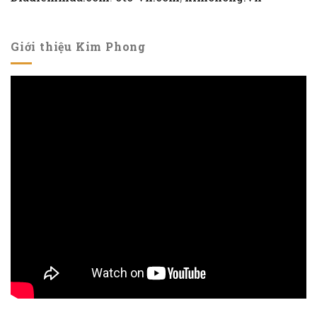
Giới thiệu Kim Phong