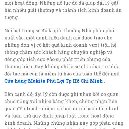
mọi hoạt động. Những nỗ lực đó đã giúp đại lý gặt
hái nhiều giải thưởng và thành tích kinh doanh ấn
tượng.
Nổi bật trong số đó là giải thưởng Nhà phân phối
xuất sắc, một danh hiệu danh giá được trao cho
những đơn vị có kết quả kinh doanh vượt trội, hệ
thống chăm sóc khách hàng chuyên nghiệp và
đóng góp tích cực vào sự phát triển chung của
thương hiệu. Đây không chỉ là sự ghi nhận từ phía
đối tác mà còn là niềm tự hào của toàn thể đội ngũ
Cửa hàng Makita Phú Lợi Tp Hồ Chí Minh
.
Bên cạnh đó, đại lý còn được ghi nhận bởi cơ quan
chức năng với nhiều bằng khen, chứng nhận liên
quan đến trách nhiệm xã hội, minh bạch tài chính
và tuân thủ quy định pháp luật trong hoạt động
kinh doanh. Những chứng nhận này góp phần củng