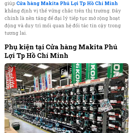
giúp
Cửa hàng Makita Phú Lợi Tp Hồ Chí Minh
khẳng định vị thế vững chắc trên thị trường. Đây
chính là nền tảng để đại lý tiếp tục mở rộng hoạt
động và duy trì mối quan hệ đối tác tin cậy trong
tương lai.
Phụ kiện tại Cửa hàng Makita Phú
Lợi Tp Hồ Chí Minh