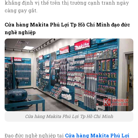
khẳng định vị thế trên thị trường cạnh tranh ngày
càng gay gắt.
Cửa hàng Makita Phú Lợi Tp Hồ Chí Minh đạo đức
nghề nghiệp
Cửa hàng Makita Phú Lợi Tp Hồ Chí Minh
Đạo đức nghề nghiệp tại
Cửa hàng Makita Phú Lợi