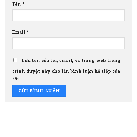
Tên
*
Email
*
Lưu tên của tôi, email, và trang web trong
trình duyệt này cho lần bình luận kế tiếp của
tôi.