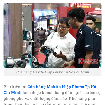
Cửa hàng Makita Hiệp Phước Tp Hồ Chí Minh
Phụ kiện tại
Cửa hàng Makita Hiệp Phước Tp Hồ
Chí Minh
luôn được khách hàng đánh giá cao bởi sự
phong phú và chất lượng đảm bảo. Kho hàng phụ
tùng thay thế luôn có sẵn, giúp rút ngắn thời gian