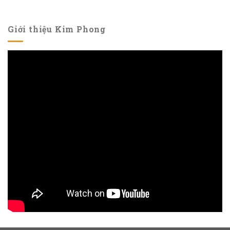
Giới thiệu Kim Phong