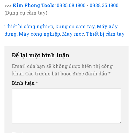
>>>
Kim Phong Tools
:
0935.08.1800
-
0938.35.1800
(Dụng cụ cầm tay)
Thiết bị công nghiệp
,
Dụng cụ cầm tay
,
Máy xây
dựng
,
Máy công nghiệp
,
Máy móc
,
Thiết bị cầm tay
Để lại một bình luận
Email của bạn sẽ không được hiển thị công
khai.
Các trường bắt buộc được đánh dấu
*
Bình luận
*