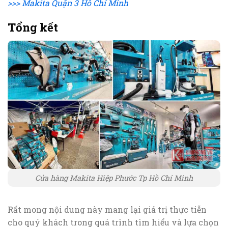
>>> Makita Quận 3 Hồ Chí Minh
Tổng kết
Cửa hàng Makita Hiệp Phước Tp Hồ Chí Minh
Rất mong nội dung này mang lại giá trị thực tiễn
cho quý khách trong quá trình tìm hiểu và lựa chọn