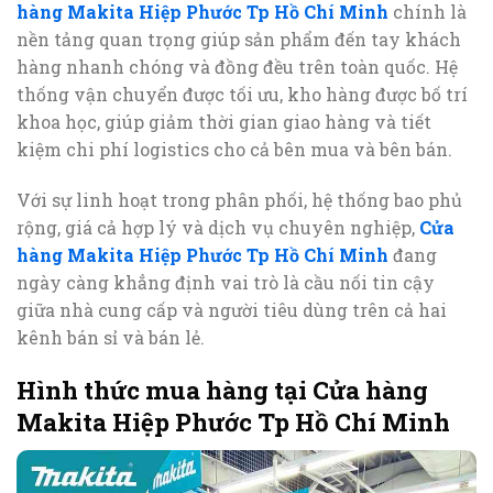
hàng Makita Hiệp Phước Tp Hồ Chí Minh
chính là
nền tảng quan trọng giúp sản phẩm đến tay khách
hàng nhanh chóng và đồng đều trên toàn quốc. Hệ
thống vận chuyển được tối ưu, kho hàng được bố trí
khoa học, giúp giảm thời gian giao hàng và tiết
kiệm chi phí logistics cho cả bên mua và bên bán.
Với sự linh hoạt trong phân phối, hệ thống bao phủ
rộng, giá cả hợp lý và dịch vụ chuyên nghiệp,
Cửa
hàng Makita Hiệp Phước Tp Hồ Chí Minh
đang
ngày càng khẳng định vai trò là cầu nối tin cậy
giữa nhà cung cấp và người tiêu dùng trên cả hai
kênh bán sỉ và bán lẻ.
Hình thức mua hàng tại Cửa hàng
Makita Hiệp Phước Tp Hồ Chí Minh