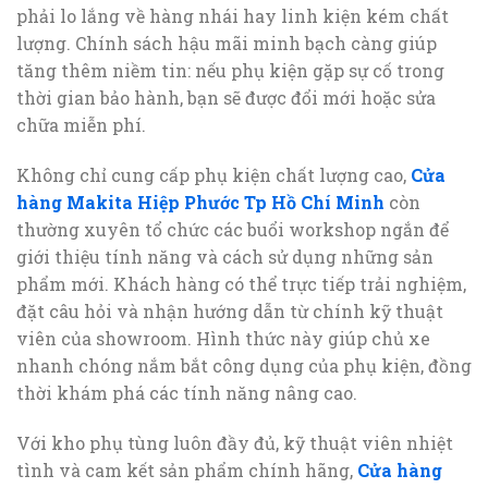
phải lo lắng về hàng nhái hay linh kiện kém chất
lượng. Chính sách hậu mãi minh bạch càng giúp
tăng thêm niềm tin: nếu phụ kiện gặp sự cố trong
thời gian bảo hành, bạn sẽ được đổi mới hoặc sửa
chữa miễn phí.
Không chỉ cung cấp phụ kiện chất lượng cao,
Cửa
hàng Makita Hiệp Phước Tp Hồ Chí Minh
còn
thường xuyên tổ chức các buổi workshop ngắn để
giới thiệu tính năng và cách sử dụng những sản
phẩm mới. Khách hàng có thể trực tiếp trải nghiệm,
đặt câu hỏi và nhận hướng dẫn từ chính kỹ thuật
viên của showroom. Hình thức này giúp chủ xe
nhanh chóng nắm bắt công dụng của phụ kiện, đồng
thời khám phá các tính năng nâng cao.
Với kho phụ tùng luôn đầy đủ, kỹ thuật viên nhiệt
tình và cam kết sản phẩm chính hãng,
Cửa hàng