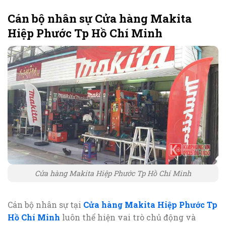
Cán bộ nhân sự Cửa hàng Makita
Hiệp Phước Tp Hồ Chí Minh
Cửa hàng Makita Hiệp Phước Tp Hồ Chí Minh
Cán bộ nhân sự tại
Cửa hàng Makita Hiệp Phước Tp
Hồ Chí Minh
luôn thể hiện vai trò chủ động và