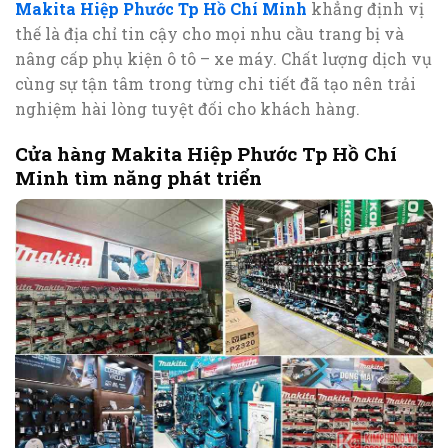
Makita Hiệp Phước Tp Hồ Chí Minh
khẳng định vị
thế là địa chỉ tin cậy cho mọi nhu cầu trang bị và
nâng cấp phụ kiện ô tô – xe máy. Chất lượng dịch vụ
cùng sự tận tâm trong từng chi tiết đã tạo nên trải
nghiệm hài lòng tuyệt đối cho khách hàng.
Cửa hàng Makita Hiệp Phước Tp Hồ Chí
Minh tìm năng phát triển