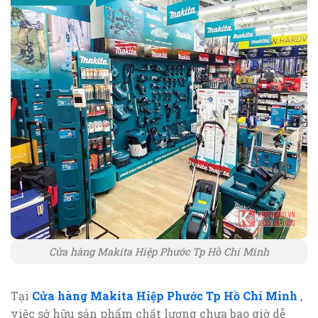
Cửa hàng Makita Hiệp Phước Tp Hồ Chí Minh
Tại
Cửa hàng Makita Hiệp Phước Tp Hồ Chí Minh
,
việc sở hữu sản phẩm chất lượng chưa bao giờ dễ