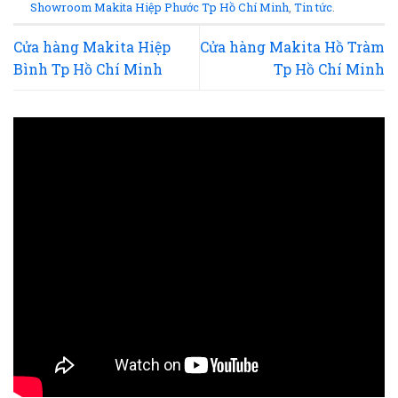
Showroom Makita Hiệp Phước Tp Hồ Chí Minh
,
Tin tức
.
Cửa hàng Makita Hiệp
Cửa hàng Makita Hồ Tràm
Bình Tp Hồ Chí Minh
Tp Hồ Chí Minh