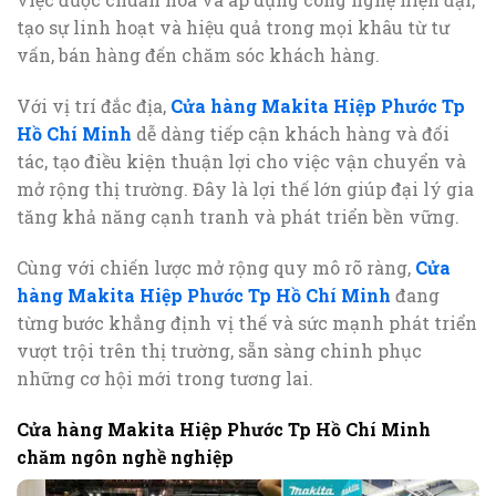
tạo sự linh hoạt và hiệu quả trong mọi khâu từ tư
vấn, bán hàng đến chăm sóc khách hàng.
Với vị trí đắc địa,
Cửa hàng Makita Hiệp Phước Tp
Hồ Chí Minh
dễ dàng tiếp cận khách hàng và đối
tác, tạo điều kiện thuận lợi cho việc vận chuyển và
mở rộng thị trường. Đây là lợi thế lớn giúp đại lý gia
tăng khả năng cạnh tranh và phát triển bền vững.
Cùng với chiến lược mở rộng quy mô rõ ràng,
Cửa
hàng Makita Hiệp Phước Tp Hồ Chí Minh
đang
từng bước khẳng định vị thế và sức mạnh phát triển
vượt trội trên thị trường, sẵn sàng chinh phục
những cơ hội mới trong tương lai.
Cửa hàng Makita Hiệp Phước Tp Hồ Chí Minh
chăm ngôn nghề nghiệp