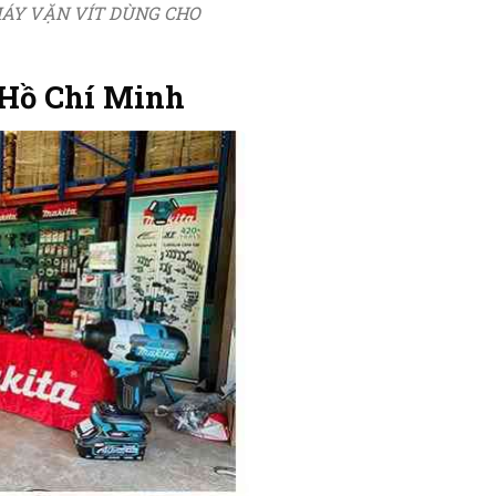
ÁY VẶN VÍT DÙNG CHO
 Hồ Chí Minh