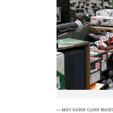
>>
MÁY ĐÁNH CẠNH MAKI