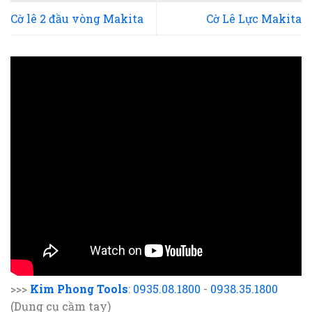
Cờ lê 2 đầu vòng Makita
Cờ Lê Lực Makita
>>>
Kim Phong Tools
:
0935.08.1800
-
0938.35.1800
(Dụng cụ cầm tay)