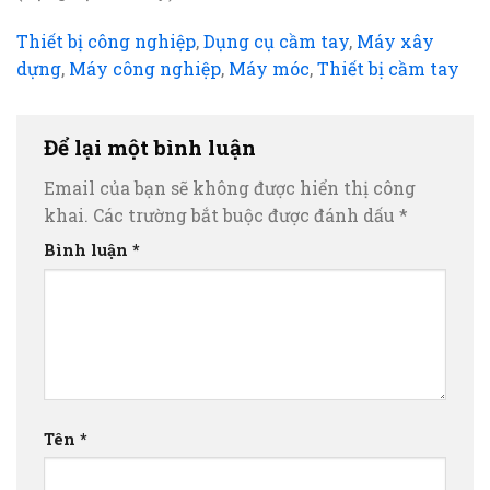
Thiết bị công nghiệp
,
Dụng cụ cầm tay
,
Máy xây
dựng
,
Máy công nghiệp
,
Máy móc
,
Thiết bị cầm tay
Để lại một bình luận
Email của bạn sẽ không được hiển thị công
khai.
Các trường bắt buộc được đánh dấu
*
Bình luận
*
Tên
*