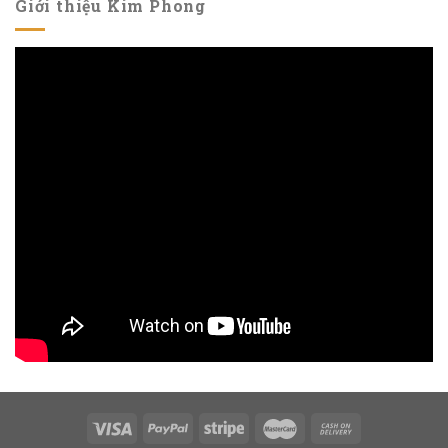
Giới thiệu Kim Phong