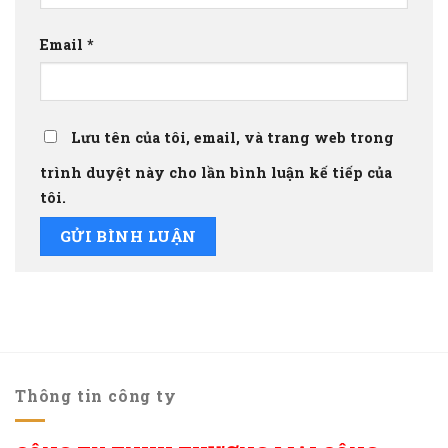
Email
*
Lưu tên của tôi, email, và trang web trong
trình duyệt này cho lần bình luận kế tiếp của
tôi.
Thông tin công ty