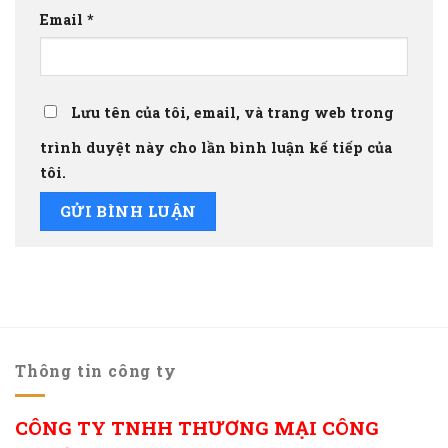
Email
*
Lưu tên của tôi, email, và trang web trong
trình duyệt này cho lần bình luận kế tiếp của
tôi.
Thông tin công ty
CÔNG TY TNHH THƯƠNG MẠI CÔNG