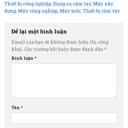
Thiết bị công nghiệp
,
Dụng cụ cầm tay
,
Máy xây
dựng
,
Máy công nghiệp
,
Máy móc
,
Thiết bị cầm tay
Để lại một bình luận
Email của bạn sẽ không được hiển thị công
khai.
Các trường bắt buộc được đánh dấu
*
Bình luận
*
Tên
*