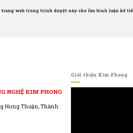
à trang web trong trình duyệt này cho lần bình luận kế tiếp
Giới thiệu Kim Phong
NG NGHỆ KIM PHONG
ng Hưng Thuận, Thành