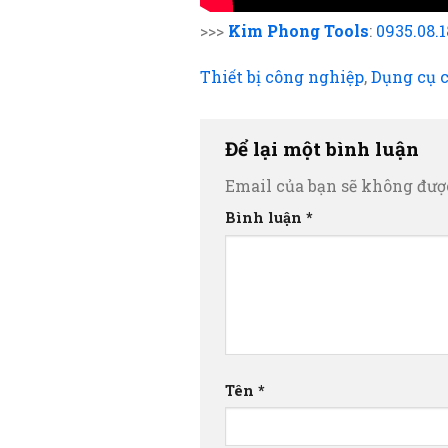
>>>
Kim Phong Tools
:
0935.08.
Thiết bị công nghiệp
,
Dụng cụ 
Để lại một bình luận
Email của bạn sẽ không được
Bình luận
*
Tên
*