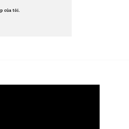
 của tôi.