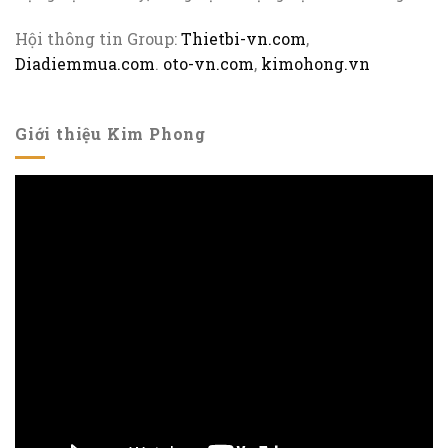
Hội thông tin Group:
Thietbi-vn.com
,
Diadiemmua.com
.
oto-vn.com
,
kimohong.vn
Giới thiệu Kim Phong