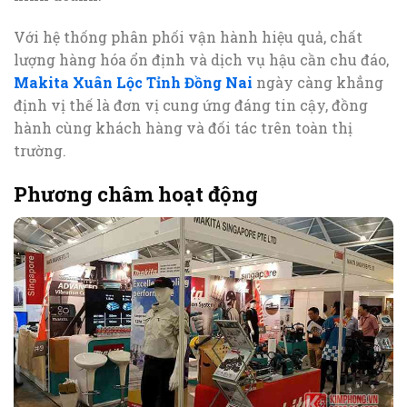
Với hệ thống phân phối vận hành hiệu quả, chất
lượng hàng hóa ổn định và dịch vụ hậu cần chu đáo,
Makita Xuân Lộc Tỉnh Đồng Nai
ngày càng khẳng
định vị thế là đơn vị cung ứng đáng tin cậy, đồng
hành cùng khách hàng và đối tác trên toàn thị
trường.
Phương châm hoạt động