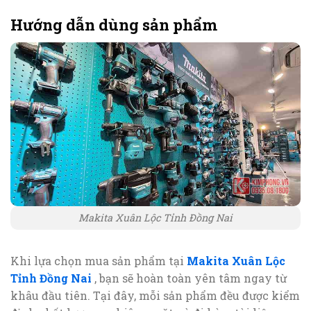
Hướng dẫn dùng sản phẩm
Makita Xuân Lộc Tỉnh Đồng Nai
Khi lựa chọn mua sản phẩm tại
Makita Xuân Lộc
Tỉnh Đồng Nai
, bạn sẽ hoàn toàn yên tâm ngay từ
khâu đầu tiên. Tại đây, mỗi sản phẩm đều được kiểm