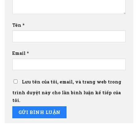
Tên
*
Email
*
Lưu tên của tôi, email, và trang web trong
trình duyệt này cho lần bình luận kế tiếp của
tôi.