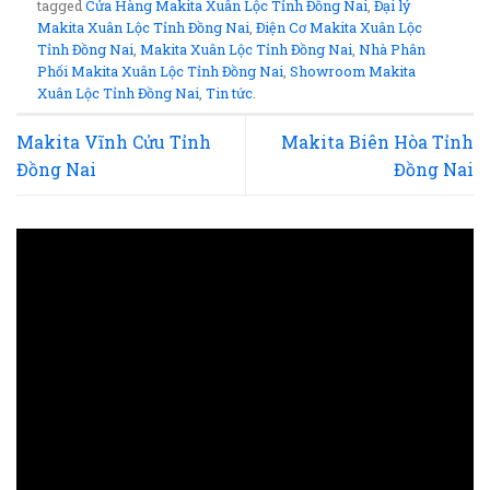
tagged
Cửa Hàng Makita Xuân Lộc Tỉnh Đồng Nai
,
Đại lý
Makita Xuân Lộc Tỉnh Đồng Nai
,
Điện Cơ Makita Xuân Lộc
Tỉnh Đồng Nai
,
Makita Xuân Lộc Tỉnh Đồng Nai
,
Nhà Phân
Phối Makita Xuân Lộc Tỉnh Đồng Nai
,
Showroom Makita
Xuân Lộc Tỉnh Đồng Nai
,
Tin tức
.
Makita Vĩnh Cửu Tỉnh
Makita Biên Hòa Tỉnh
Đồng Nai
Đồng Nai