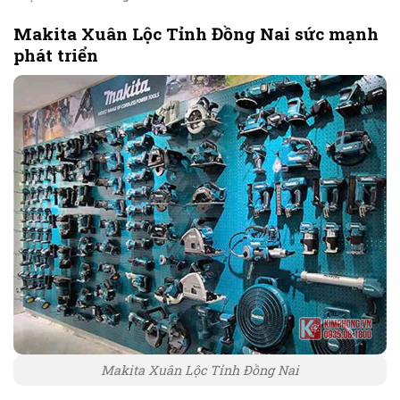
Makita Xuân Lộc Tỉnh Đồng Nai sức mạnh
phát triển
Makita Xuân Lộc Tỉnh Đồng Nai