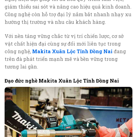
giảm thiểu sai sót và nâng cao hiệu quả kinh doanh.
Công nghệ còn hỗ trợ đại lý nắm bắt nhanh nhạy xu
hướng thị trường và nhu cầu khách hàng.
Với nền tảng vững chắc từ vị trí chiến lược, cơ sở
vật chất hiện đại cùng sự đổi mới liên tục trong
công nghệ,
Makita Xuân Lộc Tỉnh Đồng Nai
đang
trên đà phát triển mạnh mẽ và bền vững trong
tương lai gần.
Đạo đức nghề Makita Xuân Lộc Tỉnh Đồng Nai