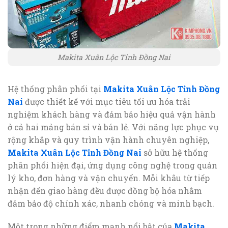
Makita Xuân Lộc Tỉnh Đồng Nai
Hệ thống phân phối tại
Makita Xuân Lộc Tỉnh Đồng
Nai
được thiết kế với mục tiêu tối ưu hóa trải
nghiệm khách hàng và đảm bảo hiệu quả vận hành
ở cả hai mảng bán sỉ và bán lẻ. Với năng lực phục vụ
rộng khắp và quy trình vận hành chuyên nghiệp,
Makita Xuân Lộc Tỉnh Đồng Nai
sở hữu hệ thống
phân phối hiện đại, ứng dụng công nghệ trong quản
lý kho, đơn hàng và vận chuyển. Mỗi khâu từ tiếp
nhận đến giao hàng đều được đồng bộ hóa nhằm
đảm bảo độ chính xác, nhanh chóng và minh bạch.
Một trong những điểm mạnh nổi bật của
Makita