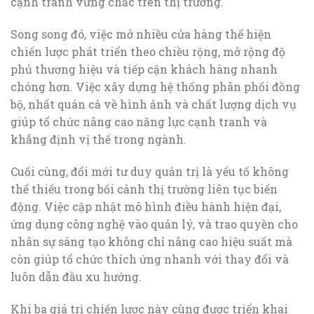
cạnh tranh vững chắc trên thị trường.
Song song đó, việc mở nhiều cửa hàng thể hiện
chiến lược phát triển theo chiều rộng, mở rộng độ
phủ thương hiệu và tiếp cận khách hàng nhanh
chóng hơn. Việc xây dựng hệ thống phân phối đồng
bộ, nhất quán cả về hình ảnh và chất lượng dịch vụ
giúp tổ chức nâng cao năng lực cạnh tranh và
khẳng định vị thế trong ngành.
Cuối cùng, đổi mới tư duy quản trị là yếu tố không
thể thiếu trong bối cảnh thị trường liên tục biến
động. Việc cập nhật mô hình điều hành hiện đại,
ứng dụng công nghệ vào quản lý, và trao quyền cho
nhân sự sáng tạo không chỉ nâng cao hiệu suất mà
còn giúp tổ chức thích ứng nhanh với thay đổi và
luôn dẫn đầu xu hướng.
Khi ba giá trị chiến lược này cùng được triển khai