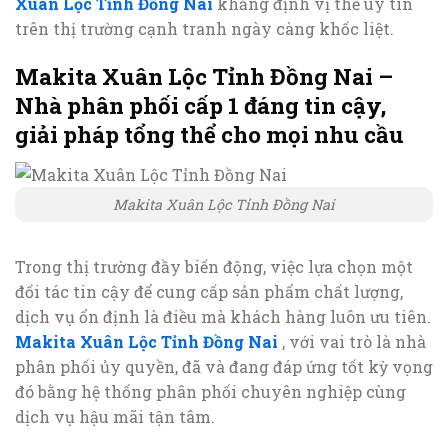
Xuân Lộc Tỉnh Đồng Nai
khẳng định vị thế uy tín
trên thị trường cạnh tranh ngày càng khốc liệt.
Makita Xuân Lộc Tỉnh Đồng Nai –
Nhà phân phối cấp 1 đáng tin cậy,
giải pháp tổng thể cho mọi nhu cầu
Makita Xuân Lộc Tỉnh Đồng Nai
Trong thị trường đầy biến động, việc lựa chọn một
đối tác tin cậy để cung cấp sản phẩm chất lượng,
dịch vụ ổn định là điều mà khách hàng luôn ưu tiên.
Makita Xuân Lộc Tỉnh Đồng Nai
, với vai trò là nhà
phân phối ủy quyền, đã và đang đáp ứng tốt kỳ vọng
đó bằng hệ thống phân phối chuyên nghiệp cùng
dịch vụ hậu mãi tận tâm.