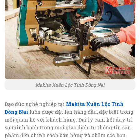
Makita Xuân Lộc Tỉnh Đồng Nai
Đạo đức nghề nghiệp tại
Makita Xuân Lộc Tỉnh
Đồng Nai
luôn được đặt lên hàng đầu, đặc biệt trong
mối quan hệ với khách hàng. Đại lý cam kết duy trì
sự minh bạch trong mọi giao dịch, từ thông tin sản
phẩm đến chính sách bán hàng và chăm sóc hậu