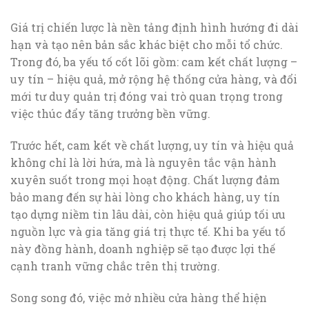
Giá trị chiến lược là nền tảng định hình hướng đi dài
hạn và tạo nên bản sắc khác biệt cho mỗi tổ chức.
Trong đó, ba yếu tố cốt lõi gồm: cam kết chất lượng –
uy tín – hiệu quả, mở rộng hệ thống cửa hàng, và đổi
mới tư duy quản trị đóng vai trò quan trọng trong
việc thúc đẩy tăng trưởng bền vững.
Trước hết, cam kết về chất lượng, uy tín và hiệu quả
không chỉ là lời hứa, mà là nguyên tắc vận hành
xuyên suốt trong mọi hoạt động. Chất lượng đảm
bảo mang đến sự hài lòng cho khách hàng, uy tín
tạo dựng niềm tin lâu dài, còn hiệu quả giúp tối ưu
nguồn lực và gia tăng giá trị thực tế. Khi ba yếu tố
này đồng hành, doanh nghiệp sẽ tạo được lợi thế
cạnh tranh vững chắc trên thị trường.
Song song đó, việc mở nhiều cửa hàng thể hiện