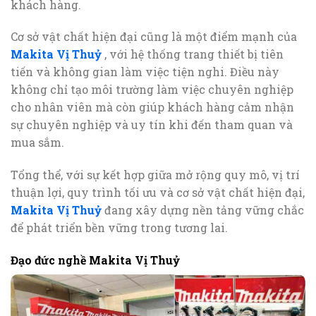
khách hàng.
Cơ sở vật chất hiện đại cũng là một điểm mạnh của
Makita Vị Thuỷ
, với hệ thống trang thiết bị tiên
tiến và không gian làm việc tiện nghi. Điều này
không chỉ tạo môi trường làm việc chuyên nghiệp
cho nhân viên mà còn giúp khách hàng cảm nhận
sự chuyên nghiệp và uy tín khi đến tham quan và
mua sắm.
Tổng thể, với sự kết hợp giữa mở rộng quy mô, vị trí
thuận lợi, quy trình tối ưu và cơ sở vật chất hiện đại,
Makita Vị Thuỷ
đang xây dựng nền tảng vững chắc
để phát triển bền vững trong tương lai.
Đạo đức nghề Makita Vị Thuỷ