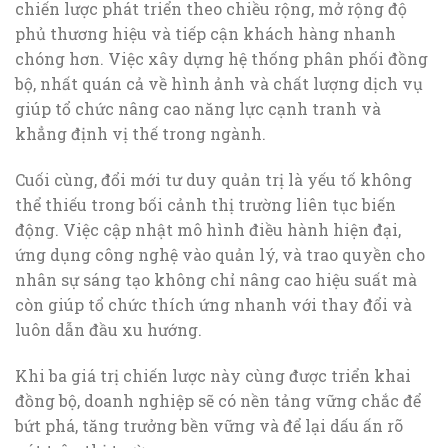
chiến lược phát triển theo chiều rộng, mở rộng độ
phủ thương hiệu và tiếp cận khách hàng nhanh
chóng hơn. Việc xây dựng hệ thống phân phối đồng
bộ, nhất quán cả về hình ảnh và chất lượng dịch vụ
giúp tổ chức nâng cao năng lực cạnh tranh và
khẳng định vị thế trong ngành.
Cuối cùng, đổi mới tư duy quản trị là yếu tố không
thể thiếu trong bối cảnh thị trường liên tục biến
động. Việc cập nhật mô hình điều hành hiện đại,
ứng dụng công nghệ vào quản lý, và trao quyền cho
nhân sự sáng tạo không chỉ nâng cao hiệu suất mà
còn giúp tổ chức thích ứng nhanh với thay đổi và
luôn dẫn đầu xu hướng.
Khi ba giá trị chiến lược này cùng được triển khai
đồng bộ, doanh nghiệp sẽ có nền tảng vững chắc để
bứt phá, tăng trưởng bền vững và để lại dấu ấn rõ