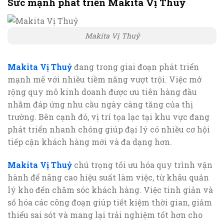
Sức mạnh phát triển Makita Vị Thuỷ
Makita Vị Thuỷ
Makita Vị Thuỷ
đang trong giai đoạn phát triển
mạnh mẽ với nhiều tiềm năng vượt trội. Việc mở
rộng quy mô kinh doanh được ưu tiên hàng đầu
nhằm đáp ứng nhu cầu ngày càng tăng của thị
trường. Bên cạnh đó, vị trí tọa lạc tại khu vực đang
phát triển nhanh chóng giúp đại lý có nhiều cơ hội
tiếp cận khách hàng mới và đa dạng hơn.
Makita Vị Thuỷ
chú trọng tối ưu hóa quy trình vận
hành để nâng cao hiệu suất làm việc, từ khâu quản
lý kho đến chăm sóc khách hàng. Việc tinh giản và
số hóa các công đoạn giúp tiết kiệm thời gian, giảm
thiểu sai sót và mang lại trải nghiệm tốt hơn cho