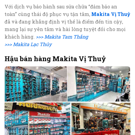
Với dịch vụ bảo hành sau sửa chữa “đảm bảo an
toàn” cùng thái độ phục vụ tận tâm,
Makita Vị Thuỷ
đã và đang khẳng định vị thế là điểm đến tin cậy,
mang lại sự yên tâm và hài lòng tuyệt đối cho mọi
khách hàng.
>>> Makita Tam Thắng
>>> Makita Lạc Thủy
Hậu bán hàng Makita Vị Thuỷ