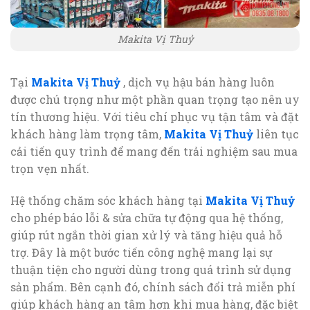
Makita Vị Thuỷ
Tại
Makita Vị Thuỷ
, dịch vụ hậu bán hàng luôn
được chú trọng như một phần quan trọng tạo nên uy
tín thương hiệu. Với tiêu chí phục vụ tận tâm và đặt
khách hàng làm trọng tâm,
Makita Vị Thuỷ
liên tục
cải tiến quy trình để mang đến trải nghiệm sau mua
trọn vẹn nhất.
Hệ thống chăm sóc khách hàng tại
Makita Vị Thuỷ
cho phép báo lỗi & sửa chữa tự động qua hệ thống,
giúp rút ngắn thời gian xử lý và tăng hiệu quả hỗ
trợ. Đây là một bước tiến công nghệ mang lại sự
thuận tiện cho người dùng trong quá trình sử dụng
sản phẩm. Bên cạnh đó, chính sách đổi trả miễn phí
giúp khách hàng an tâm hơn khi mua hàng, đặc biệt