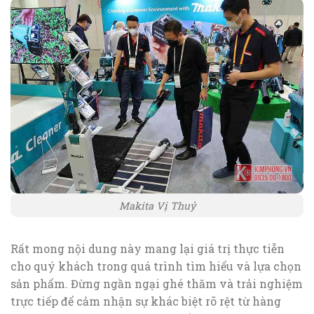
Makita Vị Thuỷ
Rất mong nội dung này mang lại giá trị thực tiễn
cho quý khách trong quá trình tìm hiểu và lựa chọn
sản phẩm. Đừng ngần ngại ghé thăm và trải nghiệm
trực tiếp để cảm nhận sự khác biệt rõ rệt từ hàng