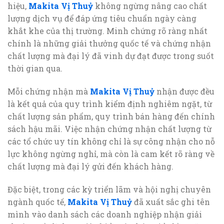
hiệu,
Makita Vị Thuỷ
không ngừng nâng cao chất
lượng dịch vụ để đáp ứng tiêu chuẩn ngày càng
khắt khe của thị trường. Minh chứng rõ ràng nhất
chính là những giải thưởng quốc tế và chứng nhận
chất lượng mà đại lý đã vinh dự đạt được trong suốt
thời gian qua.
Mỗi chứng nhận mà
Makita Vị Thuỷ
nhận được đều
là kết quả của quy trình kiểm định nghiêm ngặt, từ
chất lượng sản phẩm, quy trình bán hàng đến chính
sách hậu mãi. Việc nhận chứng nhận chất lượng từ
các tổ chức uy tín không chỉ là sự công nhận cho nỗ
lực không ngừng nghỉ, mà còn là cam kết rõ ràng về
chất lượng mà đại lý gửi đến khách hàng.
Đặc biệt, trong các kỳ triển lãm và hội nghị chuyên
ngành quốc tế,
Makita Vị Thuỷ
đã xuất sắc ghi tên
mình vào danh sách các doanh nghiệp nhận giải