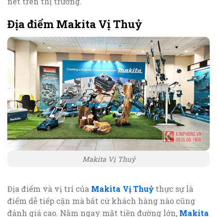
nét trên thị trường.
Địa điểm Makita Vị Thuỷ
Makita Vị Thuỷ
Địa điểm và vị trí của
Makita Vị Thuỷ
thực sự là
điểm dễ tiếp cận mà bất cứ khách hàng nào cũng
đánh giá cao. Nằm ngay mặt tiền đường lớn,
Makita