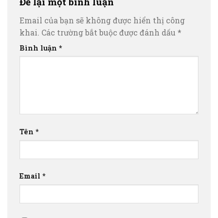
Để lại một bình luận
Email của bạn sẽ không được hiển thị công
khai.
Các trường bắt buộc được đánh dấu
*
Bình luận
*
Tên
*
Email
*