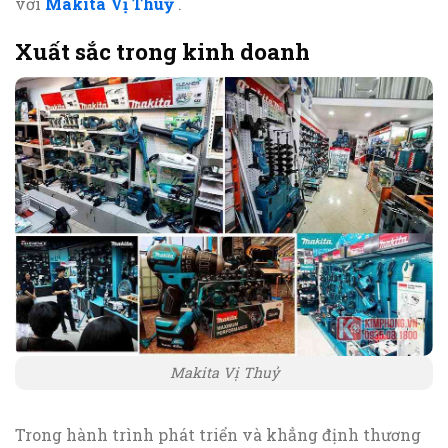
với
Makita Vị Thuỷ
.
Xuất sắc trong kinh doanh
Makita Vị Thuỷ
Trong hành trình phát triển và khẳng định thương