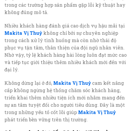
trong các trường hợp sản phẩm gặp lỗi kỹ thuật hay
không đúng mô tả.
Nhiều khách hàng đánh giá cao dịch vụ hậu mãi tại
Makita Vị Thuỷ
không chỉ bởi sự chuyên nghiệp
trong cách xử lý tình huống mà còn nhờ thái độ
phục vụ tận tâm, thân thiện của đội ngũ nhân viên.
Nhờ vậy, tỷ lệ khách hàng hài lòng luôn đạt mức cao
và tiếp tục giới thiệu thêm nhiều khách mới đến với
đại lý.
Không dừng lại ở đó,
Makita Vị Thuỷ
cam kết nâng
cấp không ngừng hệ thống chăm sóc khách hàng,
triển khai thêm nhiều tiện ích mới nhằm mang đến
sự an tâm tuyệt đối cho người tiêu dùng. Đây là một
trong những yếu tố cốt lõi giúp
Makita Vị Thuỷ
phát triển bền vững trên thị trường.