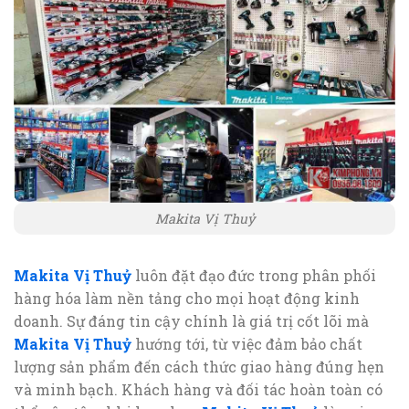
Makita Vị Thuỷ
Makita Vị Thuỷ
luôn đặt đạo đức trong phân phối
hàng hóa làm nền tảng cho mọi hoạt động kinh
doanh. Sự đáng tin cậy chính là giá trị cốt lõi mà
Makita Vị Thuỷ
hướng tới, từ việc đảm bảo chất
lượng sản phẩm đến cách thức giao hàng đúng hẹn
và minh bạch. Khách hàng và đối tác hoàn toàn có