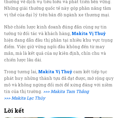
thưởng về dịch vụ tiêu biểu và phát triển bền vững.
Những giải thưởng quốc tế này góp phần nâng tầm
vị thế của đại lý trên bản đồ ngành xe thương mại.
Nhờ chiến lược kinh doanh đúng đắn cùng sự tin
tưởng từ đối tác và khách hàng,
Makita Vị Thuỷ
hiện đang dẫn đầu thị phần tại nhiều khu vực trọng
điểm. Việc giữ vững ngôi đầu không đến từ may
mắn, mà là kết quả của sự kiên định, chỉn chu và
chiến lược lâu dài.
Trong tương lai,
Makita Vị Thuỷ
cam kết tiếp tục
phát huy những thành tựu đã đạt được, mở rộng quy
mô và không ngừng đổi mới để xứng đáng với niềm
tin của thị trường.
>>> Makita Tam Thắng
>>> Makita Lạc Thủy
Lời kết