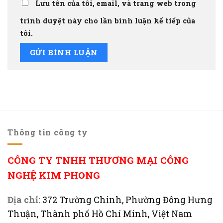
Lưu tên của tôi, email, và trang web trong
trình duyệt này cho lần bình luận kế tiếp của
tôi.
Thông tin công ty
CÔNG TY TNHH THƯƠNG MẠI CÔNG
NGHỆ KIM PHONG
Địa chỉ:
372 Trường Chinh, Phường Đông Hưng
Thuận, Thành phố Hồ Chí Minh, Việt Nam