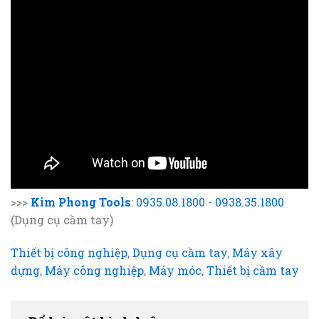
>>>
Kim Phong Tools
:
0935.08.1800
-
0938.35.1800
(Dụng cụ cầm tay)
Thiết bị công nghiệp
,
Dụng cụ cầm tay
,
Máy xây
dựng
,
Máy công nghiệp
,
Máy móc
,
Thiết bị cầm tay