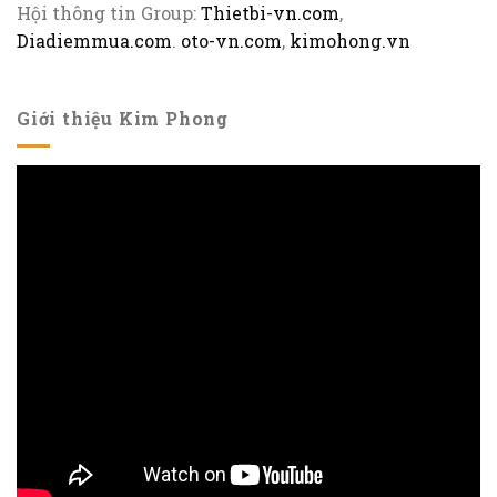
Hội thông tin Group:
Thietbi-vn.com
,
Diadiemmua.com
.
oto-vn.com
,
kimohong.vn
Giới thiệu Kim Phong