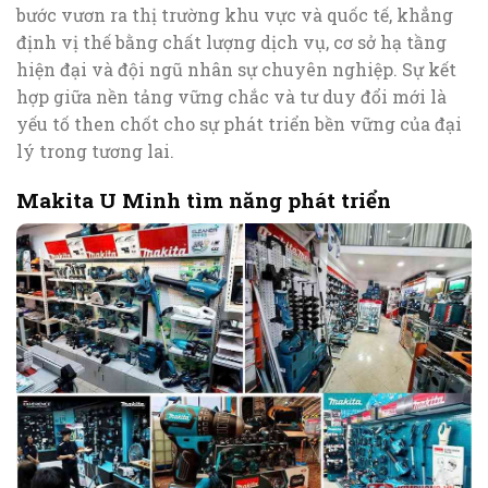
bước vươn ra thị trường khu vực và quốc tế, khẳng
định vị thế bằng chất lượng dịch vụ, cơ sở hạ tầng
hiện đại và đội ngũ nhân sự chuyên nghiệp. Sự kết
hợp giữa nền tảng vững chắc và tư duy đổi mới là
yếu tố then chốt cho sự phát triển bền vững của đại
lý trong tương lai.
Makita U Minh tìm năng phát triển