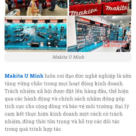
Makita U Minh
Makita U Minh
luôn coi đạo đức nghề nghiệp là nền
tảng vững chắc trong mọi hoạt động kinh doanh.
Trách nhiệm xã hội được đặt lên hàng đầu, thể hiện
qua các hành động và chính sách nhằm đóng góp
tích cực cho cộng đồng và bảo vệ môi trường. Đại lý
cam kết thực hiện kinh doanh một cách có trách
nhiệm, đồng thời tôn trọng và hỗ trợ các đối tác
trong quá trình hợp tác.