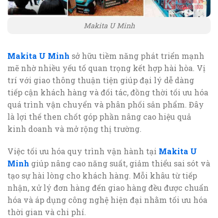
Makita U Minh
Makita U Minh
sở hữu tiềm năng phát triển mạnh
mẽ nhờ nhiều yếu tố quan trọng kết hợp hài hòa. Vị
trí với giao thông thuận tiện giúp đại lý dễ dàng
tiếp cận khách hàng và đối tác, đồng thời tối ưu hóa
quá trình vận chuyển và phân phối sản phẩm. Đây
là lợi thế then chốt góp phần nâng cao hiệu quả
kinh doanh và mở rộng thị trường.
Việc tối ưu hóa quy trình vận hành tại
Makita U
Minh
giúp nâng cao năng suất, giảm thiểu sai sót và
tạo sự hài lòng cho khách hàng. Mỗi khâu từ tiếp
nhận, xử lý đơn hàng đến giao hàng đều được chuẩn
hóa và áp dụng công nghệ hiện đại nhằm tối ưu hóa
thời gian và chi phí.