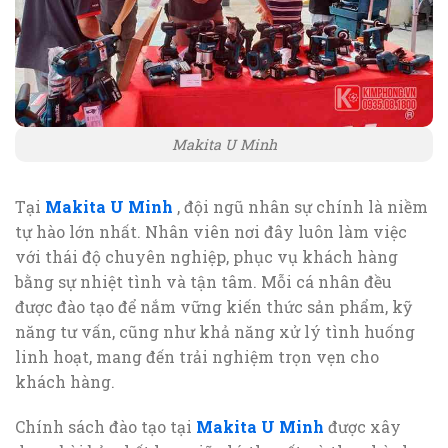
Makita U Minh
Tại
Makita U Minh
, đội ngũ nhân sự chính là niềm
tự hào lớn nhất. Nhân viên nơi đây luôn làm việc
với thái độ chuyên nghiệp, phục vụ khách hàng
bằng sự nhiệt tình và tận tâm. Mỗi cá nhân đều
được đào tạo để nắm vững kiến thức sản phẩm, kỹ
năng tư vấn, cũng như khả năng xử lý tình huống
linh hoạt, mang đến trải nghiệm trọn vẹn cho
khách hàng.
Chính sách đào tạo tại
Makita U Minh
được xây