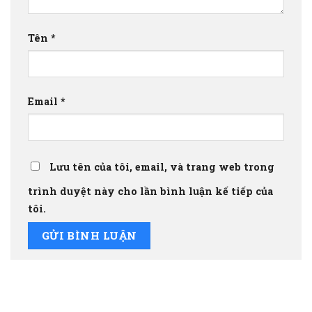
Tên
*
Email
*
Lưu tên của tôi, email, và trang web trong
trình duyệt này cho lần bình luận kế tiếp của
tôi.