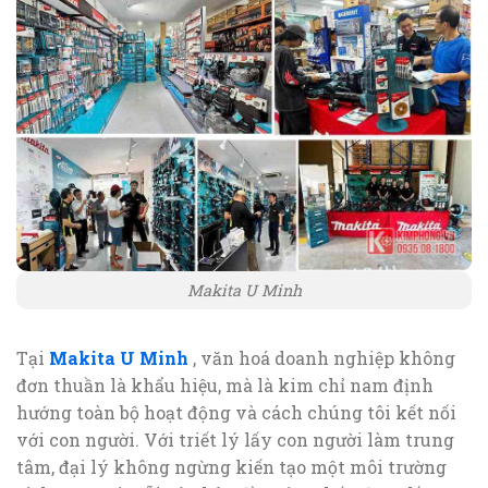
Makita U Minh
Tại
Makita U Minh
, văn hoá doanh nghiệp không
đơn thuần là khẩu hiệu, mà là kim chỉ nam định
hướng toàn bộ hoạt động và cách chúng tôi kết nối
với con người. Với triết lý lấy con người làm trung
tâm, đại lý không ngừng kiến tạo một môi trường