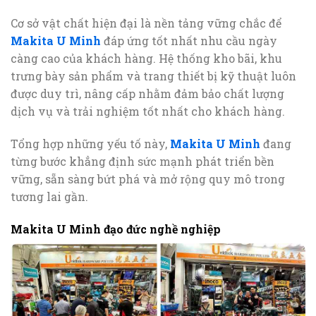
Cơ sở vật chất hiện đại là nền tảng vững chắc để
Makita U Minh
đáp ứng tốt nhất nhu cầu ngày
càng cao của khách hàng. Hệ thống kho bãi, khu
trưng bày sản phẩm và trang thiết bị kỹ thuật luôn
được duy trì, nâng cấp nhằm đảm bảo chất lượng
dịch vụ và trải nghiệm tốt nhất cho khách hàng.
Tổng hợp những yếu tố này,
Makita U Minh
đang
từng bước khẳng định sức mạnh phát triển bền
vững, sẵn sàng bứt phá và mở rộng quy mô trong
tương lai gần.
Makita U Minh đạo đức nghề nghiệp