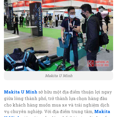
Makita U Minh
Makita U Minh
sở hữu một địa điểm thuận lợi ngay
giữa lòng thành phố, trở thành lựa chọn hàng đầu
cho khách hàng muốn mua xe và trải nghiệm dịch
vụ chuyên nghiệp. Với địa điểm trung tâm,
Makita