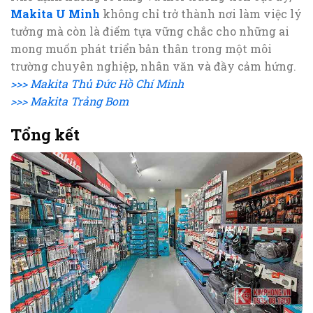
Makita U Minh
không chỉ trở thành nơi làm việc lý
tưởng mà còn là điểm tựa vững chắc cho những ai
mong muốn phát triển bản thân trong một môi
trường chuyên nghiệp, nhân văn và đầy cảm hứng.
>>> Makita Thủ Đức Hồ Chí Minh
>>> Makita Trảng Bom
Tổng kết