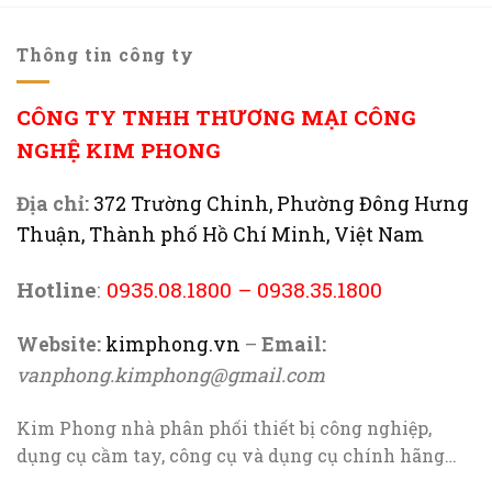
Thông tin công ty
CÔNG TY TNHH THƯƠNG MẠI CÔNG
NGHỆ KIM PHONG
Địa chỉ:
372 Trường Chinh, Phường Đông Hưng
Thuận, Thành phố Hồ Chí Minh, Việt Nam
Hotline
:
0935.08.1800
–
0938.35.1800
Website:
kimphong.vn
–
Email:
vanphong.kimphong@gmail.com
Kim Phong nhà phân phối thiết bị công nghiệp,
dụng cụ cầm tay, công cụ và dụng cụ chính hãng…