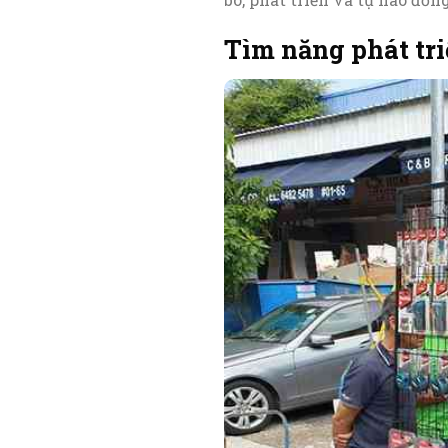
Tìm năng phát tr