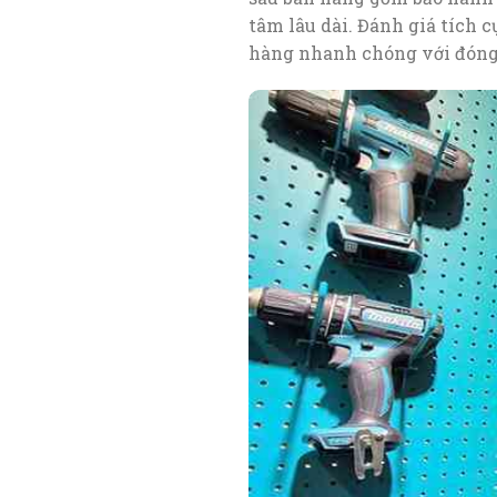
tâm lâu dài. Đánh giá tích 
hàng nhanh chóng với đóng