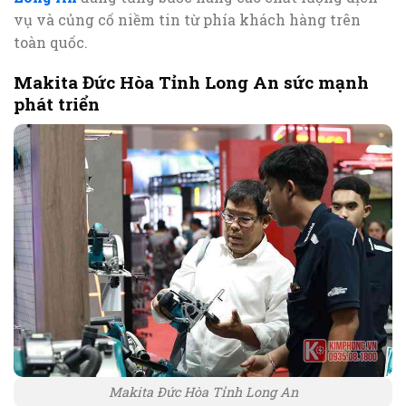
vụ và củng cố niềm tin từ phía khách hàng trên
toàn quốc.
Makita Đức Hòa Tỉnh Long An sức mạnh
phát triển
Makita Đức Hòa Tỉnh Long An