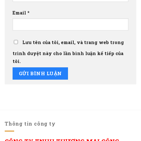
Email
*
Lưu tên của tôi, email, và trang web trong
trình duyệt này cho lần bình luận kế tiếp của
tôi.
Thông tin công ty