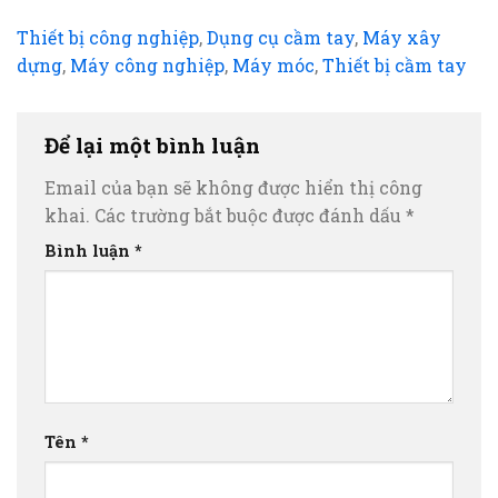
Thiết bị công nghiệp
,
Dụng cụ cầm tay
,
Máy xây
dựng
,
Máy công nghiệp
,
Máy móc
,
Thiết bị cầm tay
Để lại một bình luận
Email của bạn sẽ không được hiển thị công
khai.
Các trường bắt buộc được đánh dấu
*
Bình luận
*
Tên
*