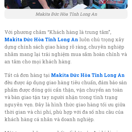
Makita Đức Hòa Tỉnh Long An
Với phương châm “Khách hàng là trung tâm”,
Makita Đức Hòa Tỉnh Long An
luôn chú trọng xây
dựng chính sách giao hàng rõ ràng, chuyên nghiệp
nhằm mang lại trải nghiệm mua sắm hoàn chỉnh và
an tâm cho mọi khách hàng.
Tất cả đơn hàng tại
Makita Đức Hòa Tỉnh Long An
đều được áp dụng giao hàng tiêu chuẩn, đảm bảo sản
phẩm được đóng gói cẩn thận, vận chuyển an toàn
và bàn giao tận tay người nhận trong tình trạng
nguyên vẹn. Đây là hình thức giao hàng tối ưu giữa
thời gian và chi phí, phù hợp với đa số nhu cầu của
khách hàng cá nhân và doanh nghiệp.