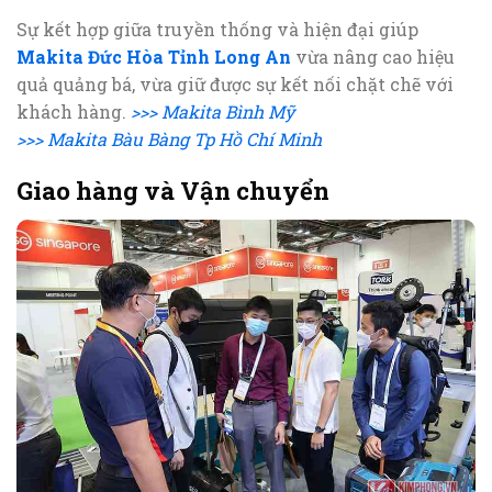
Sự kết hợp giữa truyền thống và hiện đại giúp
Makita Đức Hòa Tỉnh Long An
vừa nâng cao hiệu
quả quảng bá, vừa giữ được sự kết nối chặt chẽ với
khách hàng.
>>> Makita Bình Mỹ
>>> Makita Bàu Bàng Tp Hồ Chí Minh
Giao hàng và Vận chuyển