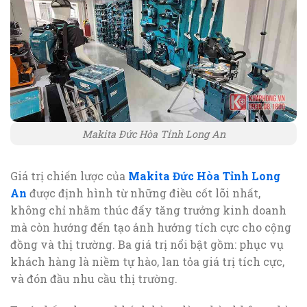
Makita Đức Hòa Tỉnh Long An
Giá trị chiến lược của
Makita Đức Hòa Tỉnh Long
An
được định hình từ những điều cốt lõi nhất,
không chỉ nhằm thúc đẩy tăng trưởng kinh doanh
mà còn hướng đến tạo ảnh hưởng tích cực cho cộng
đồng và thị trường. Ba giá trị nổi bật gồm: phục vụ
khách hàng là niềm tự hào, lan tỏa giá trị tích cực,
và đón đầu nhu cầu thị trường.