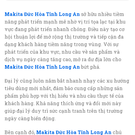
Makita Đức Hòa Tỉnh Long An
sở hữu nhiều tiềm
năng phát triển mạnh mẽ nhờ vị trí tọa lạc tại khu
vực đang phát triển nhanh chóng. Điều này tạo cơ
hội thuận lợi để mở rộng thị trường và tiếp cận đa
dạng khách hàng tiềm năng trong vùng. Với sự
phát triển của khu vực, nhu cầu về sản phẩm và
dịch vụ ngày càng tăng cao, mở ra dư địa lớn cho
Makita Đức Hòa Tỉnh Long An
bứt phá.
Đại lý cũng luôn nắm bắt nhanh nhạy các xu hướng
tiêu dùng mới nhất, đảm bảo cung cấp những sản
phẩm phù hợp với thị hiếu và nhu cầu thực tế của
khách hàng. Khả năng thích ứng và đổi mới này
giúp đại lý duy trì sức cạnh tranh trên thị trường
ngày càng biến động.
Bên cạnh đó,
Makita Đức Hòa Tỉnh Long An
chú