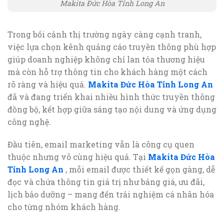
Makita Đức Hòa Tỉnh Long An
Trong bối cảnh thị trường ngày càng cạnh tranh,
việc lựa chọn kênh quảng cáo truyền thông phù hợp
giúp doanh nghiệp không chỉ lan tỏa thương hiệu
mà còn hỗ trợ thông tin cho khách hàng một cách
rõ ràng và hiệu quả.
Makita Đức Hòa Tỉnh Long An
đã và đang triển khai nhiều hình thức truyền thông
đồng bộ, kết hợp giữa sáng tạo nội dung và ứng dụng
công nghệ.
Đầu tiên, email marketing vẫn là công cụ quen
thuộc nhưng vô cùng hiệu quả. Tại
Makita Đức Hòa
Tỉnh Long An
, mỗi email được thiết kế gọn gàng, dễ
đọc và chứa thông tin giá trị như bảng giá, ưu đãi,
lịch bảo dưỡng – mang đến trải nghiệm cá nhân hóa
cho từng nhóm khách hàng.