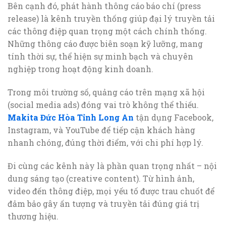
Bên cạnh đó, phát hành thông cáo báo chí (press
release) là kênh truyền thống giúp đại lý truyền tải
các thông điệp quan trọng một cách chính thống.
Những thông cáo được biên soạn kỹ lưỡng, mang
tính thời sự, thể hiện sự minh bạch và chuyên
nghiệp trong hoạt động kinh doanh.
Trong môi trường số, quảng cáo trên mạng xã hội
(social media ads) đóng vai trò không thể thiếu.
Makita Đức Hòa Tỉnh Long An
tận dụng Facebook,
Instagram, và YouTube để tiếp cận khách hàng
nhanh chóng, đúng thời điểm, với chi phí hợp lý.
Đi cùng các kênh này là phần quan trọng nhất – nội
dung sáng tạo (creative content). Từ hình ảnh,
video đến thông điệp, mọi yếu tố được trau chuốt để
đảm bảo gây ấn tượng và truyền tải đúng giá trị
thương hiệu.