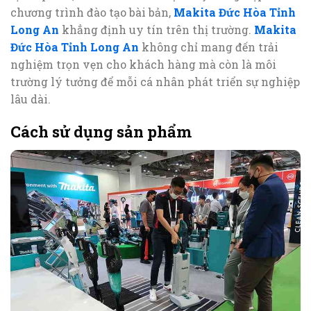
chương trình đào tạo bài bản,
Makita Đức Hòa Tỉnh
Long An
khẳng định uy tín trên thị trường.
Makita
Đức Hòa Tỉnh Long An
không chỉ mang đến trải
nghiệm trọn vẹn cho khách hàng mà còn là môi
trường lý tưởng để mỗi cá nhân phát triển sự nghiệp
lâu dài.
Cách sử dụng sản phẩm