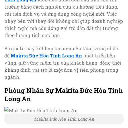
trường bằng cách nghiên cứu xu hướng tiêu dùng,
cải tiến dịch vụ và ứng dụng công nghệ mới. Việc
nhạy bén với thay đổi không chỉ giúp doanh nghiệp
thích nghi mà còn đóng vai trò dẫn dắt thị trường
theo hướng tích cực hơn.
Ba giá trị này kết hợp tạo nên nền tảng vững chắc
để
Makita Đức Hòa Tỉnh Long An
phát triển bền
vững, giữ vững niềm tin của khách hàng, đồng thời
khẳng định vai trò là một đơn vị tiên phong trong
ngành.
Phòng Nhân Sự Makita Đức Hòa Tỉnh
Long An
Makita Đức Hòa Tỉnh Long An