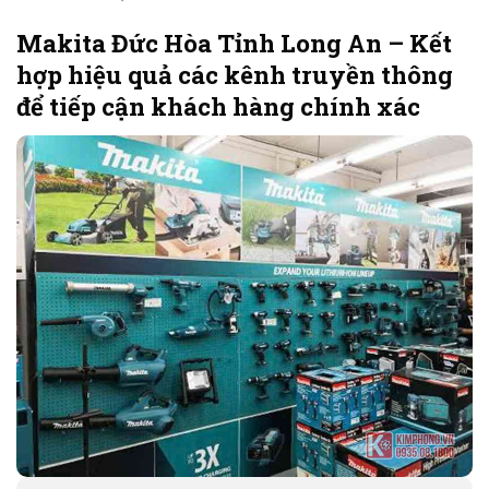
Makita Đức Hòa Tỉnh Long An – Kết
hợp hiệu quả các kênh truyền thông
để tiếp cận khách hàng chính xác