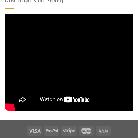
Giới thiệu Kim Phong