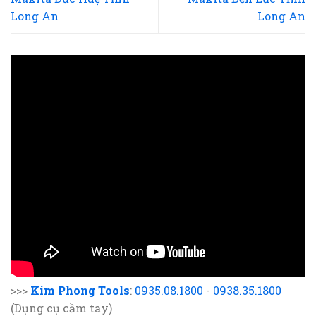
Long An
Long An
>>>
Kim Phong Tools
:
0935.08.1800
-
0938.35.1800
(Dụng cụ cầm tay)