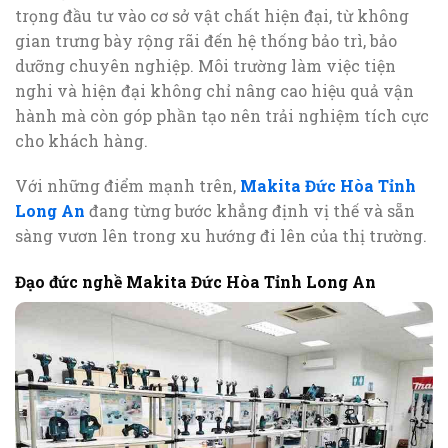
trọng đầu tư vào cơ sở vật chất hiện đại, từ không
gian trưng bày rộng rãi đến hệ thống bảo trì, bảo
dưỡng chuyên nghiệp. Môi trường làm việc tiện
nghi và hiện đại không chỉ nâng cao hiệu quả vận
hành mà còn góp phần tạo nên trải nghiệm tích cực
cho khách hàng.
Với những điểm mạnh trên,
Makita Đức Hòa Tỉnh
Long An
đang từng bước khẳng định vị thế và sẵn
sàng vươn lên trong xu hướng đi lên của thị trường.
Đạo đức nghề Makita Đức Hòa Tỉnh Long An