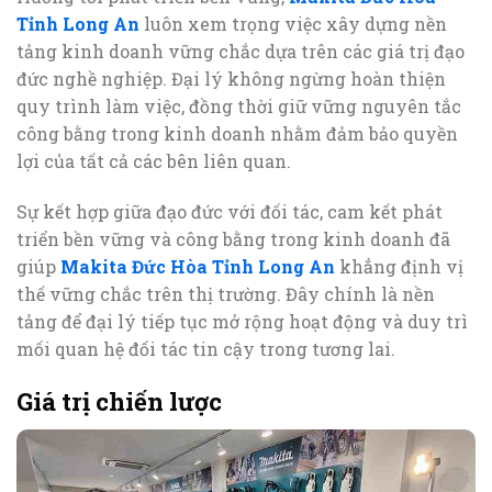
Tỉnh Long An
luôn xem trọng việc xây dựng nền
tảng kinh doanh vững chắc dựa trên các giá trị đạo
đức nghề nghiệp. Đại lý không ngừng hoàn thiện
quy trình làm việc, đồng thời giữ vững nguyên tắc
công bằng trong kinh doanh nhằm đảm bảo quyền
lợi của tất cả các bên liên quan.
Sự kết hợp giữa đạo đức với đối tác, cam kết phát
triển bền vững và công bằng trong kinh doanh đã
giúp
Makita Đức Hòa Tỉnh Long An
khẳng định vị
thế vững chắc trên thị trường. Đây chính là nền
tảng để đại lý tiếp tục mở rộng hoạt động và duy trì
mối quan hệ đối tác tin cậy trong tương lai.
Giá trị chiến lược