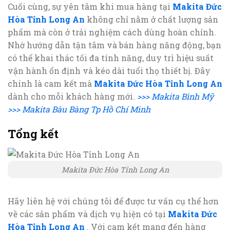
Cuối cùng, sự yên tâm khi mua hàng tại
Makita Đức
Hòa Tỉnh Long An
không chỉ nằm ở chất lượng sản
phẩm mà còn ở trải nghiệm cách dùng hoàn chỉnh.
Nhờ hướng dẫn tận tâm và bán hàng năng động, bạn
có thể khai thác tối đa tính năng, duy trì hiệu suất
vận hành ổn định và kéo dài tuổi thọ thiết bị. Đây
chính là cam kết mà
Makita Đức Hòa Tỉnh Long An
dành cho mỗi khách hàng mới.
>>> Makita Bình Mỹ
>>> Makita Bàu Bàng Tp Hồ Chí Minh
Tổng kết
Makita Đức Hòa Tỉnh Long An
Hãy liên hệ với chúng tôi để được tư vấn cụ thể hơn
về các sản phẩm và dịch vụ hiện có tại
Makita Đức
Hòa Tỉnh Long An
. Với cam kết mang đến hàng