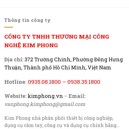
Thông tin công ty
CÔNG TY TNHH THƯƠNG MẠI CÔNG
NGHỆ KIM PHONG
Địa chỉ:
372 Trường Chinh, Phường Đông Hưng
Thuận, Thành phố Hồ Chí Minh, Việt Nam
Hotline
:
0935.08.1800
–
0938.35.1800
Website:
kimphong.vn
–
Email:
vanphong.kimphong@gmail.com
Kim Phong nhà phân phối thiết bị công nghiệp,
dụng cụ cầm tay, công cụ và dụng cụ chính hãng…