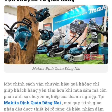
Makita Định Quán Đồng Nai
Một chính sách vận chuyển hiệu quả không chỉ
giúp khách hàng yên tâm hơn khi mua sắm mà còn
phản ánh sự chuyên nghiệp của doanh nghiệp. Tại
Makita Định Quán Đồng Nai
, mọi quy trình giao
nhận đều được thiết kế rõ ràng, dễ hiểu, nhằm đảm