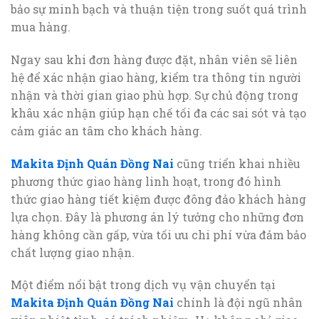
bảo sự minh bạch và thuận tiện trong suốt quá trình
mua hàng.
Ngay sau khi đơn hàng được đặt, nhân viên sẽ liên
hệ để xác nhận giao hàng, kiểm tra thông tin người
nhận và thời gian giao phù hợp. Sự chủ động trong
khâu xác nhận giúp hạn chế tối đa các sai sót và tạo
cảm giác an tâm cho khách hàng.
Makita Định Quán Đồng Nai
cũng triển khai nhiều
phương thức giao hàng linh hoạt, trong đó hình
thức giao hàng tiết kiệm được đông đảo khách hàng
lựa chọn. Đây là phương án lý tưởng cho những đơn
hàng không cần gấp, vừa tối ưu chi phí vừa đảm bảo
chất lượng giao nhận.
Một điểm nổi bật trong dịch vụ vận chuyển tại
Makita Định Quán Đồng Nai
chính là đội ngũ nhân