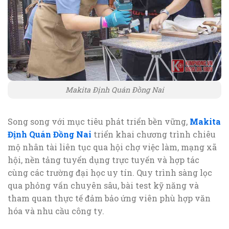
Makita Định Quán Đồng Nai
Song song với mục tiêu phát triển bền vững,
Makita
Định Quán Đồng Nai
triển khai chương trình chiêu
mộ nhân tài liên tục qua hội chợ việc làm, mạng xã
hội, nền tảng tuyển dụng trực tuyến và hợp tác
cùng các trường đại học uy tín. Quy trình sàng lọc
qua phỏng vấn chuyên sâu, bài test kỹ năng và
tham quan thực tế đảm bảo ứng viên phù hợp văn
hóa và nhu cầu công ty.