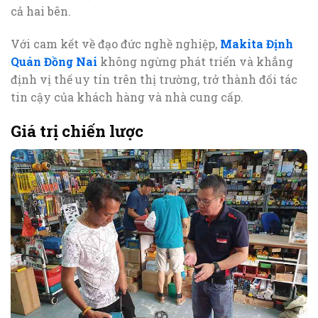
cả hai bên.
Với cam kết về đạo đức nghề nghiệp,
Makita Định
Quán Đồng Nai
không ngừng phát triển và khẳng
định vị thế uy tín trên thị trường, trở thành đối tác
tin cậy của khách hàng và nhà cung cấp.
Giá trị chiến lược