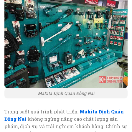
Makita Định Quán Đồng Nai
Trong suốt quá trình phát triển,
Makita Định Quán
Đồng Nai
không ngừng nâng cao chất lượng sản
phẩm, dịch vụ và trải nghiệm khách hàng. Chính sự