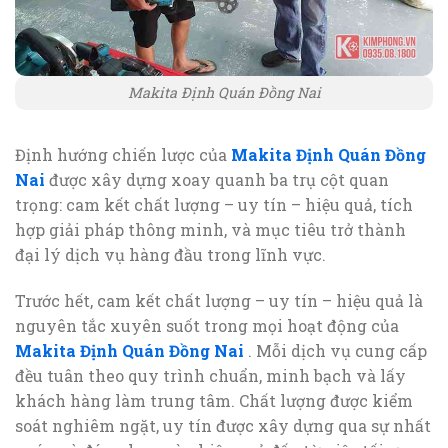
Makita Định Quán Đồng Nai
Định hướng chiến lược của
Makita Định Quán Đồng
Nai
được xây dựng xoay quanh ba trụ cột quan
trọng: cam kết chất lượng – uy tín – hiệu quả, tích
hợp giải pháp thông minh, và mục tiêu trở thành
đại lý dịch vụ hàng đầu trong lĩnh vực.
Trước hết, cam kết chất lượng – uy tín – hiệu quả là
nguyên tắc xuyên suốt trong mọi hoạt động của
Makita Định Quán Đồng Nai
. Mỗi dịch vụ cung cấp
đều tuân theo quy trình chuẩn, minh bạch và lấy
khách hàng làm trung tâm. Chất lượng được kiểm
soát nghiêm ngặt, uy tín được xây dựng qua sự nhất