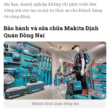
dài hạn, doanh nghiệp không chỉ phát triển bền
vững mà còn tạo ra giá trị thực sự cho khách hàng
và cộng đồng.
Bảo hành và sửa chữa Makita Định
Quán Đồng Nai
Makita Định Quán Đồng Nai