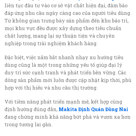
liên tục đầu tư vào cơ sở vật chất hiện đại, đảm bảo
đáp ứng nhu cầu ngày càng cao của người tiêu dùng.
Từ không gian trưng bày sản phẩm đến khu bảo trì,
mọi khu vực đều được xây dựng theo tiêu chuẩn
chất lượng, mang lại sự thuận tiện và chuyên
nghiệp trong trải nghiệm khách hàng.
Đặc biệt, việc nắm bắt nhanh nhạy xu hướng tiêu
dùng cũng là một trong những yếu tố giúp đại lý
duy trì sức cạnh tranh và phát triển bền vững. Các
dòng sản phẩm mới luôn được cập nhật kịp thời, phù
hợp với thị hiếu và nhu cầu thị trường.
Với tiềm năng phát triển mạnh mẽ, kết hợp cùng
định hướng đúng đắn,
Makita Định Quán Đồng Nai
đang chứng minh khả năng bứt phá và vươn xa hơn
trong tương lai gần.