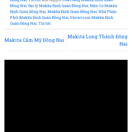
Đồng Nai
,
Đại lý Makita Định Quán Đồng Nai
,
Điện Cơ Makita
Định Quán Đồng Nai
,
Makita Định Quán Đồng Nai
,
Nhà Phân
Phối Makita Định Quán Đồng Nai
,
Showroom Makita Định
Quán Đồng Nai
,
Tin tức
.
Makita Long Thành Đồng
Makita Cẩm Mỹ Đồng Nai
Nai