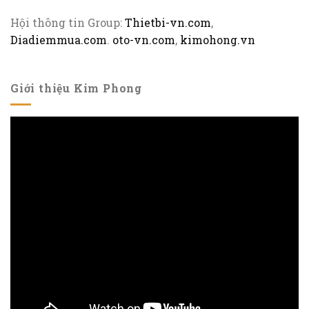
Hội thông tin Group:
Thietbi-vn.com
,
Diadiemmua.com
.
oto-vn.com
,
kimohong.vn
Giới thiệu Kim Phong