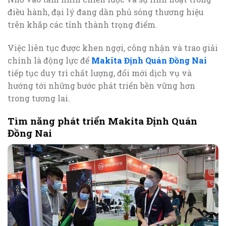
điều hành, đại lý đang dần phủ sóng thương hiệu
trên khắp các tỉnh thành trọng điểm.
Việc liên tục được khen ngợi, công nhận và trao giải
chính là động lực để
Makita Định Quán Đồng Nai
tiếp tục duy trì chất lượng, đổi mới dịch vụ và
hướng tới những bước phát triển bền vững hơn
trong tương lai.
Tìm năng phát triển Makita Định Quán
Đồng Nai