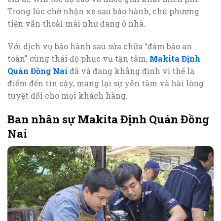
Trong lúc chờ nhận xe sau bảo hành, chủ phương
tiện vẫn thoải mái như đang ở nhà.
Với dịch vụ bảo hành sau sửa chữa “đảm bảo an
toàn” cùng thái độ phục vụ tận tâm,
Makita Định
Quán Đồng Nai
đã và đang khẳng định vị thế là
điểm đến tin cậy, mang lại sự yên tâm và hài lòng
tuyệt đối cho mọi khách hàng.
Ban nhân sự Makita Định Quán Đồng
Nai