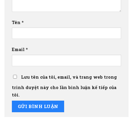
Tên
*
Email
*
Lưu tên của tôi, email, và trang web trong
trình duyệt này cho lần bình luận kế tiếp của
tôi.