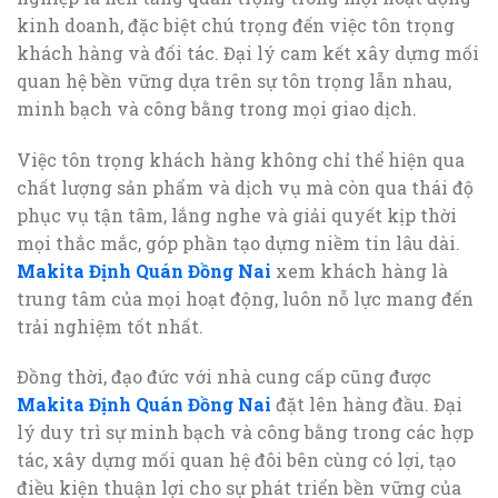
kinh doanh, đặc biệt chú trọng đến việc tôn trọng
khách hàng và đối tác. Đại lý cam kết xây dựng mối
quan hệ bền vững dựa trên sự tôn trọng lẫn nhau,
minh bạch và công bằng trong mọi giao dịch.
Việc tôn trọng khách hàng không chỉ thể hiện qua
chất lượng sản phẩm và dịch vụ mà còn qua thái độ
phục vụ tận tâm, lắng nghe và giải quyết kịp thời
mọi thắc mắc, góp phần tạo dựng niềm tin lâu dài.
Makita Định Quán Đồng Nai
xem khách hàng là
trung tâm của mọi hoạt động, luôn nỗ lực mang đến
trải nghiệm tốt nhất.
Đồng thời, đạo đức với nhà cung cấp cũng được
Makita Định Quán Đồng Nai
đặt lên hàng đầu. Đại
lý duy trì sự minh bạch và công bằng trong các hợp
tác, xây dựng mối quan hệ đôi bên cùng có lợi, tạo
điều kiện thuận lợi cho sự phát triển bền vững của