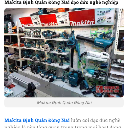
Makita Định Quán Đồng Nai đạo đức nghề nghiệp
Makita Định Quán Đồng Nai
Makita Định Quán Đồng Nai
luôn coi đạo đức nghề
nghiệp là nền tảng quan trọng trong mọi hoạt động