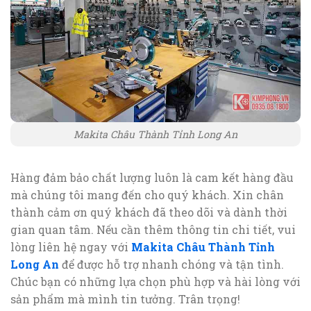
Makita Châu Thành Tỉnh Long An
Hàng đảm bảo chất lượng luôn là cam kết hàng đầu
mà chúng tôi mang đến cho quý khách. Xin chân
thành cảm ơn quý khách đã theo dõi và dành thời
gian quan tâm. Nếu cần thêm thông tin chi tiết, vui
lòng liên hệ ngay với
Makita Châu Thành Tỉnh
Long An
để được hỗ trợ nhanh chóng và tận tình.
Chúc bạn có những lựa chọn phù hợp và hài lòng với
sản phẩm mà mình tin tưởng. Trân trọng!