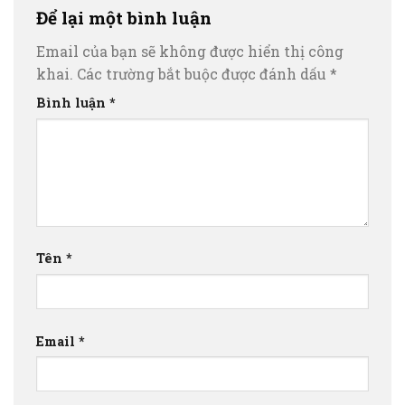
Để lại một bình luận
Email của bạn sẽ không được hiển thị công
khai.
Các trường bắt buộc được đánh dấu
*
Bình luận
*
Tên
*
Email
*