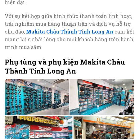
hiện đại.
Với sự kết hợp giữa hình thức thanh toán linh hoạt,
trải nghiệm mua hàng thuận tiện và dịch vụ hỗ trợ
chu đáo,
Makita Châu Thành Tỉnh Long An
cam kết
mang lại sự hài lòng cho mọi khách hàng trên hành
trình mua sắm.
Phụ tùng và phụ kiện Makita Châu
Thành Tỉnh Long An