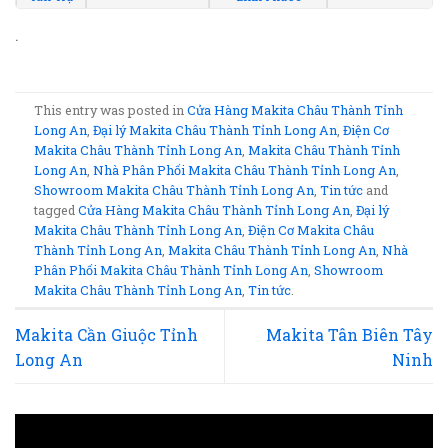
.
This entry was posted in
Cửa Hàng Makita Châu Thành Tỉnh
Long An
,
Đại lý Makita Châu Thành Tỉnh Long An
,
Điện Cơ
Makita Châu Thành Tỉnh Long An
,
Makita Châu Thành Tỉnh
Long An
,
Nhà Phân Phối Makita Châu Thành Tỉnh Long An
,
Showroom Makita Châu Thành Tỉnh Long An
,
Tin tức
and
tagged
Cửa Hàng Makita Châu Thành Tỉnh Long An
,
Đại lý
Makita Châu Thành Tỉnh Long An
,
Điện Cơ Makita Châu
Thành Tỉnh Long An
,
Makita Châu Thành Tỉnh Long An
,
Nhà
Phân Phối Makita Châu Thành Tỉnh Long An
,
Showroom
Makita Châu Thành Tỉnh Long An
,
Tin tức
.
Makita Cần Giuộc Tỉnh
Makita Tân Biên Tây
Long An
Ninh