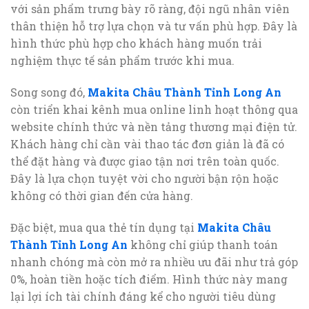
với sản phẩm trưng bày rõ ràng, đội ngũ nhân viên
thân thiện hỗ trợ lựa chọn và tư vấn phù hợp. Đây là
hình thức phù hợp cho khách hàng muốn trải
nghiệm thực tế sản phẩm trước khi mua.
Song song đó,
Makita Châu Thành Tỉnh Long An
còn triển khai kênh mua online linh hoạt thông qua
website chính thức và nền tảng thương mại điện tử.
Khách hàng chỉ cần vài thao tác đơn giản là đã có
thể đặt hàng và được giao tận nơi trên toàn quốc.
Đây là lựa chọn tuyệt vời cho người bận rộn hoặc
không có thời gian đến cửa hàng.
Đặc biệt, mua qua thẻ tín dụng tại
Makita Châu
Thành Tỉnh Long An
không chỉ giúp thanh toán
nhanh chóng mà còn mở ra nhiều ưu đãi như trả góp
0%, hoàn tiền hoặc tích điểm. Hình thức này mang
lại lợi ích tài chính đáng kể cho người tiêu dùng