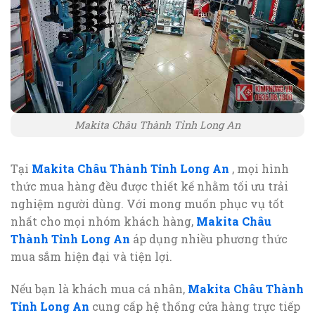
Makita Châu Thành Tỉnh Long An
Tại
Makita Châu Thành Tỉnh Long An
, mọi hình
thức mua hàng đều được thiết kế nhằm tối ưu trải
nghiệm người dùng. Với mong muốn phục vụ tốt
nhất cho mọi nhóm khách hàng,
Makita Châu
Thành Tỉnh Long An
áp dụng nhiều phương thức
mua sắm hiện đại và tiện lợi.
Nếu bạn là khách mua cá nhân,
Makita Châu Thành
Tỉnh Long An
cung cấp hệ thống cửa hàng trực tiếp