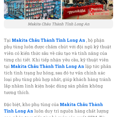
Makita Châu Thành Tỉnh Long An
Tại
Makita Châu Thành Tỉnh Long An
, bộ phận
phụ tùng luôn được chăm chút với đội ngũ kỹ thuật
viên có kiến thức sâu về cấu tạo và tính năng của
từng chi tiết. Khi tiếp nhận yêu cầu, kỹ thuật viên
tại
Makita Châu Thành Tỉnh Long An
lập tức phân
tích tình trạng hư hỏng, sau đó tư vấn chính xác
loại phụ tùng phù hợp nhất, giúp khách hàng tránh
lắp nhầm linh kiện hoặc dùng sản phẩm không
tương thích.
Đặc biệt, kho phụ tùng của
Makita Châu Thành
Tỉnh Long An
luôn duy trì nguồn hàng chất lượng