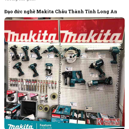
Đạo đức nghề Makita Châu Thành Tỉnh Long An