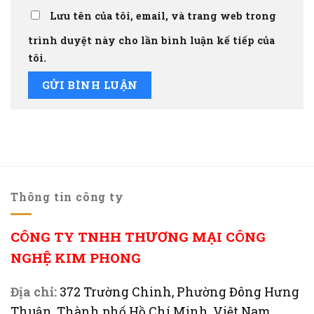
Lưu tên của tôi, email, và trang web trong
trình duyệt này cho lần bình luận kế tiếp của
tôi.
Thông tin công ty
CÔNG TY TNHH THƯƠNG MẠI CÔNG
NGHỆ KIM PHONG
Địa chỉ:
372 Trường Chinh, Phường Đông Hưng
Thuận, Thành phố Hồ Chí Minh, Việt Nam