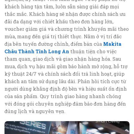
khách hàng tận tâm, luôn sẵn sàng giải đáp mọi
thắc mắc. Khách hàng sẽ nhận được chính sách ưu
đãi đa dạng với chiết khấu theo đơn hàng lớn,
voucher giảm giá và chương trình khuyến mãi theo
mùa, mang đến giá trị thiết thực. Nằm ở vị trí đắc
địa bên tuyến đường chính, điểm bán của
Makita
Châu Thành Tỉnh Long An
thuận tiện cho việc
tham quan, giao dịch và giao nhận hàng hóa. Sau
mua, dịch vụ hậu mãi gồm bảo hành mở rộng, hỗ trợ
kỹ thuật 24/7 và chính sách đổi trả linh hoạt, giúp
khách an tâm sử dụng lâu dài. Phản hồi tích cực từ
người dùng khẳng định độ bền và hiệu suất ổn định
của sản phẩm. Quy trình giao hàng nhanh chóng
với đóng gói chuyên nghiệp đảm bảo đơn hàng đến
đúng lịch và nguyên vẹn.