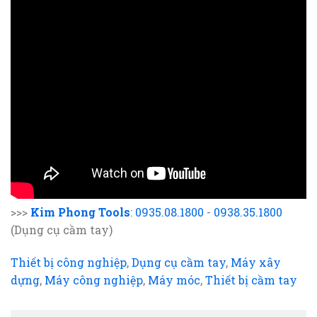
>>>
Kim Phong Tools
:
0935.08.1800
-
0938.35.1800
(Dụng cụ cầm tay)
Thiết bị công nghiệp
,
Dụng cụ cầm tay
,
Máy xây
dựng
,
Máy công nghiệp
,
Máy móc
,
Thiết bị cầm tay