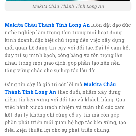
Makita Châu Thành Tỉnh Long An
Makita Châu Thành Tỉnh Long An
luôn đặt đạo đức
nghề nghiệp làm trọng tâm trong mọi hoạt động
kinh doanh, đặc biệt chú trọng đến việc xây dựng
mối quan hệ đáng tin cậy với đối tác. Đại lý cam kết
duy trì sự minh bạch, công bằng và tôn trọng lẫn
nhau trong mọi giao dịch, góp phần tạo nên nền
tảng vững chắc cho sự hợp tác lâu dài.
Đáng tin cậy là giá trị cốt lõi mà
Makita Châu
Thành Tỉnh Long An
theo đuổi, nhằm xây dựng
niềm tin bền vững với đối tác và khách hàng. Qua
việc hành xử có trách nhiệm và tuân thủ các cam
kết, đại lý không chỉ củng cố uy tín mà còn góp
phần phát triển mối quan hệ hợp tác bền vững, tạo
điều kiện thuận lợi cho sự phát triển chung.