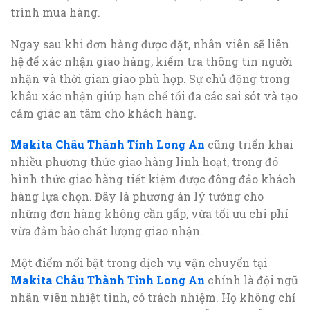
trình mua hàng.
Ngay sau khi đơn hàng được đặt, nhân viên sẽ liên
hệ để xác nhận giao hàng, kiểm tra thông tin người
nhận và thời gian giao phù hợp. Sự chủ động trong
khâu xác nhận giúp hạn chế tối đa các sai sót và tạo
cảm giác an tâm cho khách hàng.
Makita Châu Thành Tỉnh Long An
cũng triển khai
nhiều phương thức giao hàng linh hoạt, trong đó
hình thức giao hàng tiết kiệm được đông đảo khách
hàng lựa chọn. Đây là phương án lý tưởng cho
những đơn hàng không cần gấp, vừa tối ưu chi phí
vừa đảm bảo chất lượng giao nhận.
Một điểm nổi bật trong dịch vụ vận chuyển tại
Makita Châu Thành Tỉnh Long An
chính là đội ngũ
nhân viên nhiệt tình, có trách nhiệm. Họ không chỉ