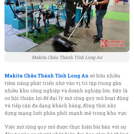
Makita Châu Thành Tỉnh Long An
Makita Châu Thành Tỉnh Long An
sở hữu nhiều
tiềm năng phát triển nhờ vào vị trí tập trung gần
nhiều khu công nghiệp và doanh nghiệp lớn. Đây là
cơ hội thuận lợi để đại lý mở rộng quy mô hoạt động
và tiếp cận đa dạng khách hàng, đồng thời xây
dựng mạng lưới phân phối mạnh mẽ trong khu vực.
Việc mở rộng quy mô được thực hiện bài bản với sự