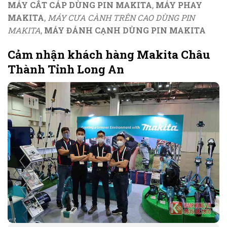
MÁY CẮT CÁP DÙNG PIN MAKITA
,
MÁY PHAY
MAKITA
,
MÁY CƯA CÀNH TRÊN CAO DÙNG PIN
MAKITA
,
MÁY ĐÁNH CẠNH DÙNG PIN MAKITA
Cảm nhận khách hàng Makita Châu
Thành Tỉnh Long An