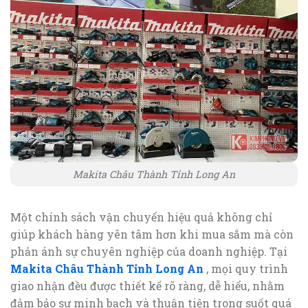
Makita Châu Thành Tỉnh Long An
Một chính sách vận chuyển hiệu quả không chỉ
giúp khách hàng yên tâm hơn khi mua sắm mà còn
phản ánh sự chuyên nghiệp của doanh nghiệp. Tại
Makita Châu Thành Tỉnh Long An
, mọi quy trình
giao nhận đều được thiết kế rõ ràng, dễ hiểu, nhằm
đảm bảo sự minh bạch và thuận tiện trong suốt quá