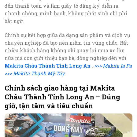
đến thanh toán và làm giấy tờ đăng ký, diễn ra
nhanh chóng, minh bạch, không phát sinh chi phí
bất ngờ.
Chính sự kết hợp giữa đa dạng sản phẩm và dịch vụ
chuyên nghiệp đã tạo nên niềm tin vững chắc. Rất
nhiều khách hàng không chỉ quay lại mua xe lần
nữa mà còn giới thiệu bạn bè, đồng nghiệp đến với
Makita Châu Thành Tỉnh Long An
.
>>> Makita Ia Pa
>>> Makita Thạnh Mỹ Tây
Chính sách giao hàng tại Makita
Châu Thành Tỉnh Long An – Đúng
giờ, tận tâm và tiêu chuẩn