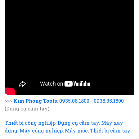
>>>
Kim Phong Tools
:
0935.08.1800
-
0938.35.1800
(Dụng cụ cầm tay)
Thiết bị công nghiệp
,
Dụng cụ cầm tay
,
Máy xây
dựng
,
Máy công nghiệp
,
Máy móc
,
Thiết bị cầm tay