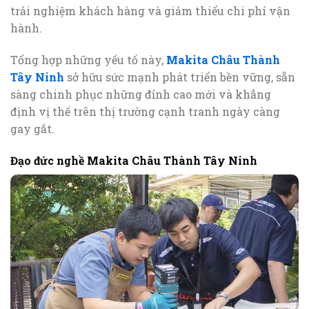
trải nghiệm khách hàng và giảm thiểu chi phí vận
hành.
Tổng hợp những yếu tố này,
Makita Châu Thành
Tây Ninh
sở hữu sức mạnh phát triển bền vững, sẵn
sàng chinh phục những đỉnh cao mới và khẳng
định vị thế trên thị trường cạnh tranh ngày càng
gay gắt.
Đạo đức nghề Makita Châu Thành Tây Ninh