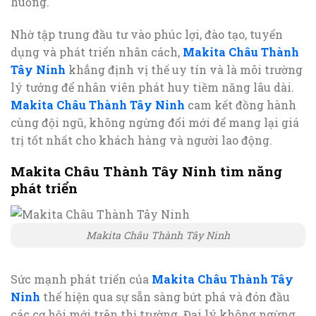
huống.
Nhờ tập trung đầu tư vào phúc lợi, đào tạo, tuyển
dụng và phát triển nhân cách,
Makita Châu Thành
Tây Ninh
khẳng định vị thế uy tín và là môi trường
lý tưởng để nhân viên phát huy tiềm năng lâu dài.
Makita Châu Thành Tây Ninh
cam kết đồng hành
cùng đội ngũ, không ngừng đổi mới để mang lại giá
trị tốt nhất cho khách hàng và người lao động.
Makita Châu Thành Tây Ninh tìm năng
phát triển
Makita Châu Thành Tây Ninh
Sức mạnh phát triển của
Makita Châu Thành Tây
Ninh
thể hiện qua sự sẵn sàng bứt phá và đón đầu
các cơ hội mới trên thị trường. Đại lý không ngừng