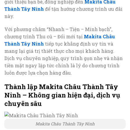
giới thiệu bạn bè, đồng nghiệp đến
Makita Châu
Thành Tây Ninh
để tận hưởng chương trình ưu đãi
này.
Với phương châm “Nhanh – Tiện – Minh bạch”,
chương trình Thu cũ – Đổi mới tại
Makita Châu
Thành Tây Ninh
tiếp tục khẳng định uy tín và
mang lại giá trị thiết thực cho mọi khách hàng.
Dịch vụ chuyên nghiệp, quy trình gọn nhẹ và nhận
tiền mặt ngay lập tức chính là lý do chương trình
luôn được lựa chọn hàng đầu.
Thành lập Makita Châu Thành Tây
Ninh – Không gian hiện đại, dịch vụ
chuyên sâu
Makita Châu Thành Tây Ninh