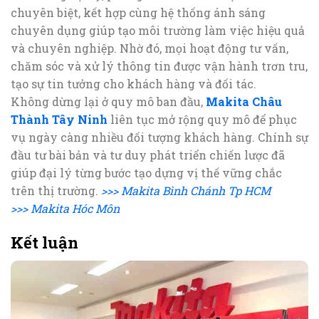
chuyên biệt, kết hợp cùng hệ thống ánh sáng
chuyên dụng giúp tạo môi trường làm việc hiệu quả
và chuyên nghiệp. Nhờ đó, mọi hoạt động tư vấn,
chăm sóc và xử lý thông tin được vận hành trơn tru,
tạo sự tin tưởng cho khách hàng và đối tác.
Không dừng lại ở quy mô ban đầu,
Makita Châu
Thành Tây Ninh
liên tục mở rộng quy mô để phục
vụ ngày càng nhiều đối tượng khách hàng. Chính sự
đầu tư bài bản và tư duy phát triển chiến lược đã
giúp đại lý từng bước tạo dựng vị thế vững chắc
trên thị trường.
>>> Makita Bình Chánh Tp HCM
>>> Makita Hóc Môn
Kết luận