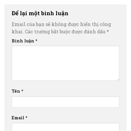
Để lại một bình luận
Email của bạn sẽ không được hiển thị công
khai.
Các trường bắt buộc được đánh dấu
*
Bình luận
*
Tên
*
Email
*