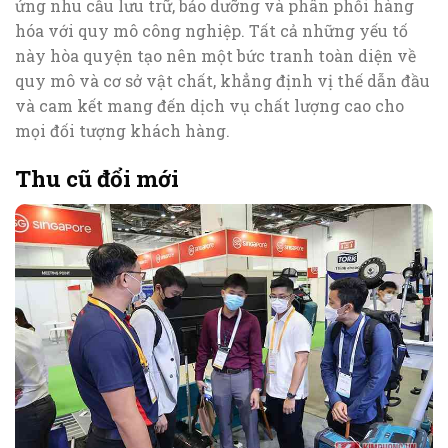
ứng nhu cầu lưu trữ, bảo dưỡng và phân phối hàng
hóa với quy mô công nghiệp. Tất cả những yếu tố
này hòa quyện tạo nên một bức tranh toàn diện về
quy mô và cơ sở vật chất, khẳng định vị thế dẫn đầu
và cam kết mang đến dịch vụ chất lượng cao cho
mọi đối tượng khách hàng.
Thu cũ đổi mới