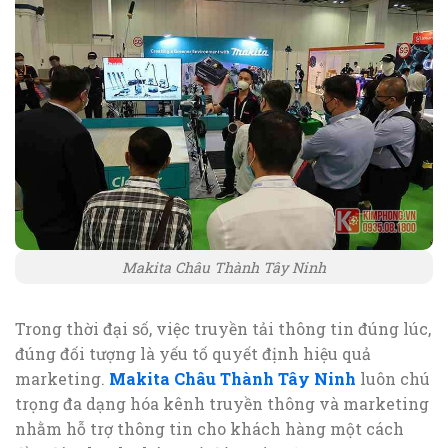
Makita Châu Thành Tây Ninh
Trong thời đại số, việc truyền tải thông tin đúng lúc,
đúng đối tượng là yếu tố quyết định hiệu quả
marketing.
Makita Châu Thành Tây Ninh
luôn chú
trọng đa dạng hóa kênh truyền thông và marketing
nhằm hỗ trợ thông tin cho khách hàng một cách