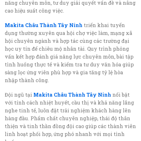
năng chuyên môn, tư duy giải quyết vấn đề và nâng
cao hiệu suất công việc.
Makita Châu Thành Tây Ninh
triển khai tuyển
dụng thường xuyên qua hội chợ việc làm, mạng xã
hội chuyên ngành và hợp tác cùng các trường đại
học uy tín để chiêu mộ nhân tài. Quy trình phỏng
vấn kết hợp đánh giá năng lực chuyên môn, bài tập
tình huống thực tế và kiểm tra tư duy văn hóa giúp
sàng lọc ứng viên phù hợp và gia tăng tỷ lệ hòa
nhập thành công.
Đội ngũ tại
Makita Châu Thành Tây Ninh
nổi bật
với tính cách nhiệt huyết, cầu thị và khả năng lắng
nghe tinh tế, luôn đặt trải nghiệm khách hàng lên
hàng đầu. Phẩm chất chuyên nghiệp, thái độ thân
thiện và tinh thần đồng đội cao giúp các thành viên
linh hoạt phối hợp, ứng phó nhanh với mọi tình