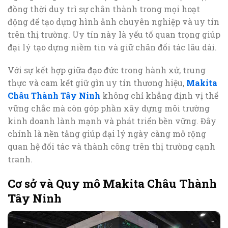
đồng thời duy trì sự chân thành trong mọi hoạt
động để tạo dựng hình ảnh chuyên nghiệp và uy tín
trên thị trường. Uy tín này là yếu tố quan trọng giúp
đại lý tạo dựng niềm tin và giữ chân đối tác lâu dài.
Với sự kết hợp giữa đạo đức trong hành xử, trung
thực và cam kết giữ gìn uy tín thương hiệu,
Makita
Châu Thành Tây Ninh
không chỉ khẳng định vị thế
vững chắc mà còn góp phần xây dựng môi trường
kinh doanh lành mạnh và phát triển bền vững. Đây
chính là nền tảng giúp đại lý ngày càng mở rộng
quan hệ đối tác và thành công trên thị trường cạnh
tranh.
Cơ sở và Quy mô Makita Châu Thành
Tây Ninh