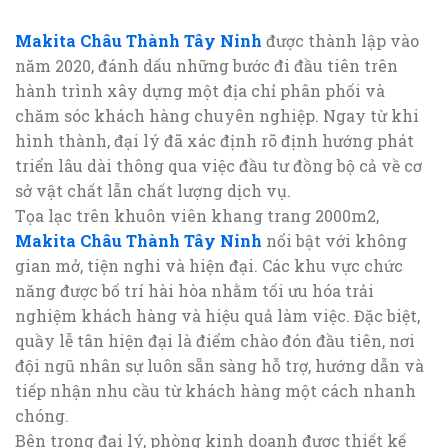
Makita Châu Thành Tây Ninh
được thành lập vào
năm 2020, đánh dấu những bước đi đầu tiên trên
hành trình xây dựng một địa chỉ phân phối và
chăm sóc khách hàng chuyên nghiệp. Ngay từ khi
hình thành, đại lý đã xác định rõ định hướng phát
triển lâu dài thông qua việc đầu tư đồng bộ cả về cơ
sở vật chất lẫn chất lượng dịch vụ.
Tọa lạc trên khuôn viên khang trang 2000m2,
Makita Châu Thành Tây Ninh
nổi bật với không
gian mở, tiện nghi và hiện đại. Các khu vực chức
năng được bố trí hài hòa nhằm tối ưu hóa trải
nghiệm khách hàng và hiệu quả làm việc. Đặc biệt,
quầy lễ tân hiện đại là điểm chào đón đầu tiên, nơi
đội ngũ nhân sự luôn sẵn sàng hỗ trợ, hướng dẫn và
tiếp nhận nhu cầu từ khách hàng một cách nhanh
chóng.
Bên trong đại lý, phòng kinh doanh được thiết kế