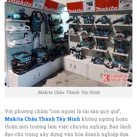
Makita Châu Thành Tây Ninh
Với phương châm “con người là tài sản quý giá”,
Makita Châu Thành Tây Ninh
không ngừng hoàn
thiện môi trường làm việc chuyên nghiệp. Ban lãnh
đạo chú trọng xây dựng văn hóa doanh nghiệp dựa