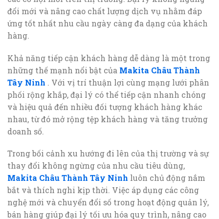
đổi mới và nâng cao chất lượng dịch vụ nhằm đáp
ứng tốt nhất nhu cầu ngày càng đa dạng của khách
hàng.
Khả năng tiếp cận khách hàng dễ dàng là một trong
những thế mạnh nổi bật của
Makita Châu Thành
Tây Ninh
. Với vị trí thuận lợi cùng mạng lưới phân
phối rộng khắp, đại lý có thể tiếp cận nhanh chóng
và hiệu quả đến nhiều đối tượng khách hàng khác
nhau, từ đó mở rộng tệp khách hàng và tăng trưởng
doanh số.
Trong bối cảnh xu hướng đi lên của thị trường và sự
thay đổi không ngừng của nhu cầu tiêu dùng,
Makita Châu Thành Tây Ninh
luôn chủ động nắm
bắt và thích nghi kịp thời. Việc áp dụng các công
nghệ mới và chuyển đổi số trong hoạt động quản lý,
bán hàng giúp đại lý tối ưu hóa quy trình, nâng cao