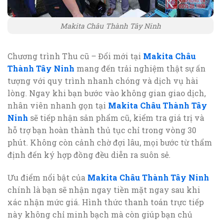
Makita Châu Thành Tây Ninh
Chương trình Thu cũ – Đổi mới tại
Makita Châu
Thành Tây Ninh
mang đến trải nghiệm thật sự ấn
tượng với quy trình nhanh chóng và dịch vụ hài
lòng. Ngay khi bạn bước vào không gian giao dịch,
nhân viên nhanh gọn tại
Makita Châu Thành Tây
Ninh
sẽ tiếp nhận sản phẩm cũ, kiểm tra giá trị và
hỗ trợ bạn hoàn thành thủ tục chỉ trong vòng 30
phút. Không còn cảnh chờ đợi lâu, mọi bước từ thẩm
định đến ký hợp đồng đều diễn ra suôn sẻ.
Ưu điểm nổi bật của
Makita Châu Thành Tây Ninh
chính là bạn sẽ nhận ngay tiền mặt ngay sau khi
xác nhận mức giá. Hình thức thanh toán trực tiếp
này không chỉ minh bạch mà còn giúp bạn chủ