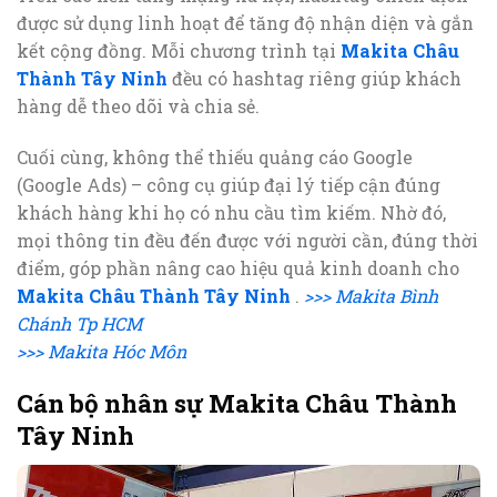
được sử dụng linh hoạt để tăng độ nhận diện và gắn
kết cộng đồng. Mỗi chương trình tại
Makita Châu
Thành Tây Ninh
đều có hashtag riêng giúp khách
hàng dễ theo dõi và chia sẻ.
Cuối cùng, không thể thiếu quảng cáo Google
(Google Ads) – công cụ giúp đại lý tiếp cận đúng
khách hàng khi họ có nhu cầu tìm kiếm. Nhờ đó,
mọi thông tin đều đến được với người cần, đúng thời
điểm, góp phần nâng cao hiệu quả kinh doanh cho
Makita Châu Thành Tây Ninh
.
>>> Makita Bình
Chánh Tp HCM
>>> Makita Hóc Môn
Cán bộ nhân sự Makita Châu Thành
Tây Ninh