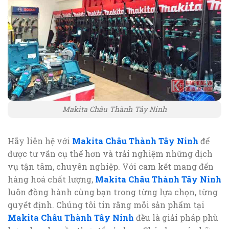
Makita Châu Thành Tây Ninh
Hãy liên hệ với
Makita Châu Thành Tây Ninh
để
được tư vấn cụ thể hơn và trải nghiệm những dịch
vụ tận tâm, chuyên nghiệp. Với cam kết mang đến
hàng hoá chất lượng,
Makita Châu Thành Tây Ninh
luôn đồng hành cùng bạn trong từng lựa chọn, từng
quyết định. Chúng tôi tin rằng mỗi sản phẩm tại
Makita Châu Thành Tây Ninh
đều là giải pháp phù