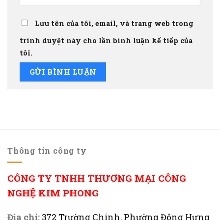
Lưu tên của tôi, email, và trang web trong
trình duyệt này cho lần bình luận kế tiếp của
tôi.
Thông tin công ty
CÔNG TY TNHH THƯƠNG MẠI CÔNG
NGHỆ KIM PHONG
Địa chỉ:
372 Trường Chinh, Phường Đông Hưng